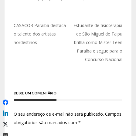
CASACOR Paraíba destaca
Estudante de fisioterapia
o talento dos artistas
de São Miguel de Taipu
nordestinos
brilha como Mister Teen
Paraíba e segue para o
Concurso Nacional
DEIXE UM COMENTÁRIO
O seu endereço de e-mail não será publicado.
Campos
obrigatórios são marcados com
*