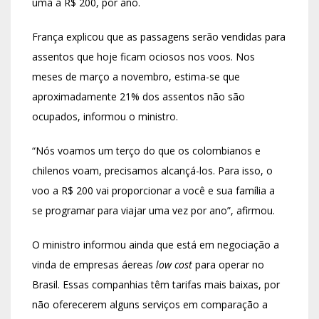
uma a R$ 200, por ano.
França explicou que as passagens serão vendidas para
assentos que hoje ficam ociosos nos voos. Nos
meses de março a novembro, estima-se que
aproximadamente 21% dos assentos não são
ocupados, informou o ministro.
“Nós voamos um terço do que os colombianos e
chilenos voam, precisamos alcançá-los. Para isso, o
voo a R$ 200 vai proporcionar a você e sua família a
se programar para viajar uma vez por ano”, afirmou.
O ministro informou ainda que está em negociação a
vinda de empresas áereas
low cost
para operar no
Brasil. Essas companhias têm tarifas mais baixas, por
não oferecerem alguns serviços em comparação a