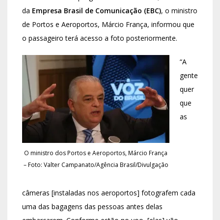
da
Empresa Brasil de Comunicação (EBC)
, o ministro
de Portos e Aeroportos, Márcio França, informou que
o passageiro terá acesso a foto posteriormente.
“A
gente
quer
que
as
O ministro dos Portos e Aeroportos, Márcio França
– Foto: Valter Campanato/Agência Brasil/Divulgação
câmeras [instaladas nos aeroportos] fotografem cada
uma das bagagens das pessoas antes delas