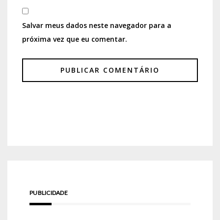
Salvar meus dados neste navegador para a
próxima vez que eu comentar.
PUBLICIDADE