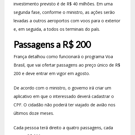
investimento previsto é de R$ 40 milhões. Em uma
segunda fase, conforme o ministro, as ações serão
levadas a outros aeroportos com voos para o exterior
e, em seguida, a todos os terminais do país.
Passagens a R$ 200
França detalhou como funcionará o programa Voa
Brasil, que vai ofertar passagens ao preço único de R$
200 e deve entrar em vigor em agosto.
De acordo com o ministro, o governo irá criar um
aplicativo em que o interessado deverá cadastrar o
CPF. O cidadão não poderá ter viajado de avião nos
últimos doze meses.
Cada pessoa terá direito a quatro passagens, cada