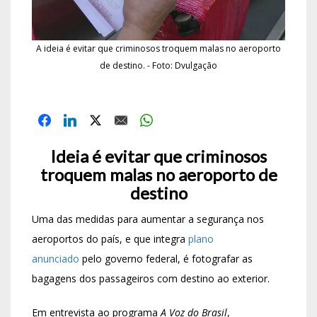
A ideia é evitar que criminosos troquem malas no aeroporto
de destino. - Foto: Dvulgação
Ideia é evitar que criminosos
troquem malas no aeroporto de
destino
Uma das medidas para aumentar a segurança nos
aeroportos do país, e que integra
plano
anunciado
pelo governo federal, é fotografar as
bagagens dos passageiros com destino ao exterior.
Em entrevista ao programa
A Voz do Brasil
,