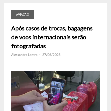
AVIAÇÃO
Após casos de trocas, bagagens
de voos internacionais serão
fotografadas
Alessandra Lontra
-
27/06/2023