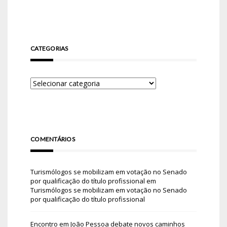
CATEGORIAS
COMENTÁRIOS
Turismólogos se mobilizam em votação no Senado
por qualificação do título profissional
em
Turismólogos se mobilizam em votação no Senado
por qualificação do título profissional
Encontro em João Pessoa debate novos caminhos