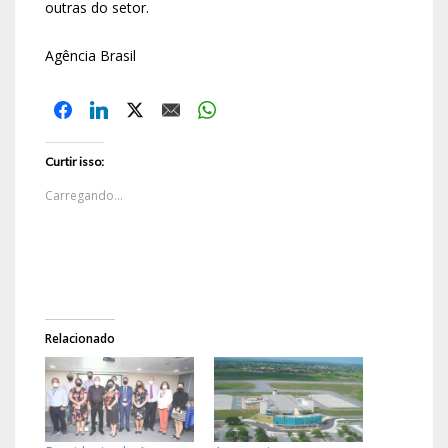
outras do setor.
Agência Brasil
Curtir isso:
Carregando...
Relacionado