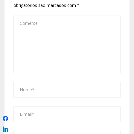
obrigatórios são marcados com
*