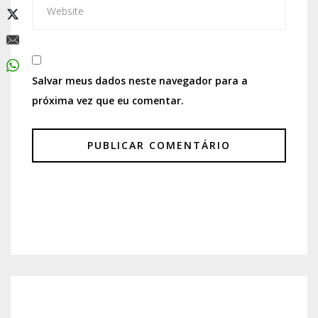
Salvar meus dados neste navegador para a
próxima vez que eu comentar.