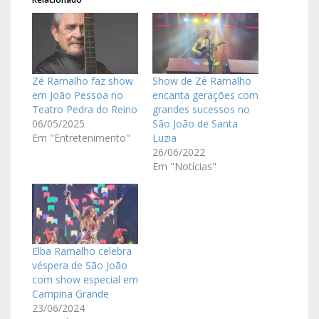
Zé Ramalho faz show
Show de Zé Ramalho
em João Pessoa no
encanta gerações com
Teatro Pedra do Reino
grandes sucessos no
06/05/2025
São João de Santa
Em "Entretenimento"
Luzia
26/06/2022
Em "Notícias"
Elba Ramalho celebra
véspera de São João
com show especial em
Campina Grande
23/06/2024