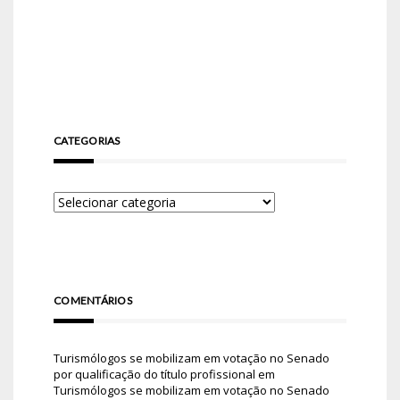
CATEGORIAS
COMENTÁRIOS
Turismólogos se mobilizam em votação no Senado
por qualificação do título profissional
em
Turismólogos se mobilizam em votação no Senado