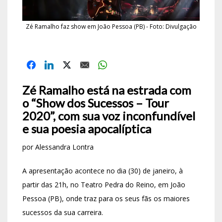
Zé Ramalho faz show em João Pessoa (PB) - Foto: Divulgação
Zé Ramalho está na estrada com
o “Show dos Sucessos – Tour
2020”, com sua voz inconfundível
e sua poesia apocalíptica
por Alessandra Lontra
A apresentação acontece no dia (30) de janeiro, à
partir das 21h, no Teatro Pedra do Reino, em João
Pessoa (PB), onde traz para os seus fãs os maiores
sucessos da sua carreira.