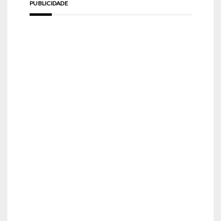
PUBLICIDADE