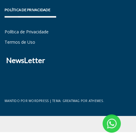
POLÍTICA DE PRIVACIDADE
Política de Privacidade
Termos de Uso
NewsLetter
MANTIDO POR WORDPRESS
|
TEMA:
GREATMAG
POR ATHEMES.