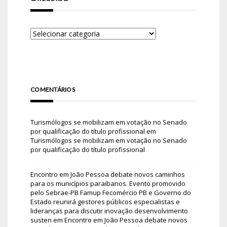
COMENTÁRIOS
Turismólogos se mobilizam em votação no Senado
por qualificação do título profissional
em
Turismólogos se mobilizam em votação no Senado
por qualificação do título profissional
Encontro em João Pessoa debate novos caminhos
para os municípios paraibanos. Evento promovido
pelo Sebrae-PB Famup Fecomércio PB e Governo do
Estado reunirá gestores públicos especialistas e
lideranças para discutir inovação desenvolvimento
susten
em
Encontro em João Pessoa debate novos