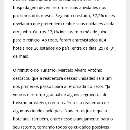
hospedagem devem retomar suas atividades nos
próximos dois meses. Segundo o estudo, 37,2% deles
revelaram que pretendem reabrir suas unidades ainda
em junho. Outros 37,1% indicaram o mês de julho
para o reinício. Ao todo, foram entrevistados 884
hotéis nos 26 estados do país, entre os dias (25) e (31)
de maio.
O ministro do Turismo, Marcelo Álvaro Antônio,
destacou que a reabertura dessas unidades será um
dos primeiros passos para a retomada do setor. “Já
vemos o retorno gradual de alguns segmentos do
turismo brasileiro, como o aéreo e a reabertura de
algumas cidades pelo país. Nada mais justo que a
hotelaria, também, entre nesse planejamento para o
seu retorno, tomando todos os cuidados possíveis