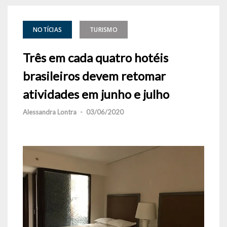
NOTÍCIAS
TURISMO
Três em cada quatro hotéis
brasileiros devem retomar
atividades em junho e julho
Alessandra Lontra
-
03/06/2020