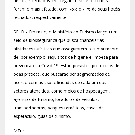
de locais fechados. Por região, o Sul e o Nordeste
foram o mais afetado, com 76% e 71% de seus hotéis
fechados, respectivamente.
SELO – Em maio, o Ministério do Turismo lançou um
selo de biossegurança que busca chancelar as
atividades turísticas que assegurarem o cumprimento
de, por exemplo, requisitos de higiene e limpeza para
prevenção da Covid-19. Estão previstos protocolos de
boas práticas, que buscarão ser segmentados de
acordo com as especificidades de cada um dos
setores atendidos, como meios de hospedagem,
agências de turismo, locadoras de veículos,
transportadoras, parques temáticos, casas de
espetáculo, guias de turismo.
MTur