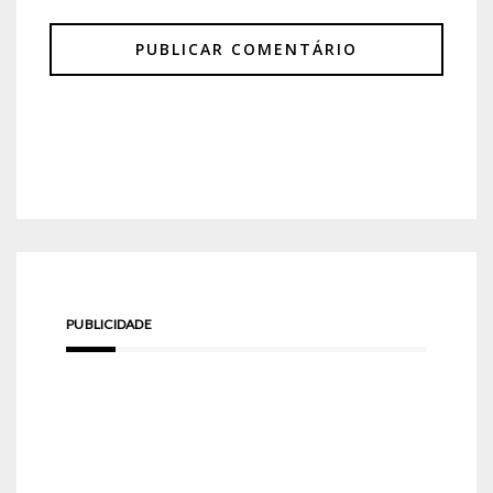
PUBLICIDADE