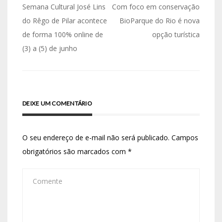
Semana Cultural José Lins
Com foco em conservação
do Rêgo de Pilar acontece
BioParque do Rio é nova
de forma 100% online de
opção turística
(3) a (5) de junho
DEIXE UM COMENTÁRIO
O seu endereço de e-mail não será publicado.
Campos
obrigatórios são marcados com
*