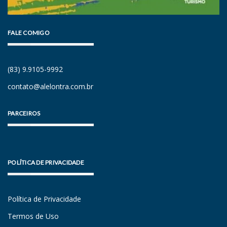
FALE COMIGO
(83) 9.9105-9992
contato@alelontra.com.br
PARCEIROS
POLÍTICA DE PRIVACIDADE
Política de Privacidade
Termos de Uso