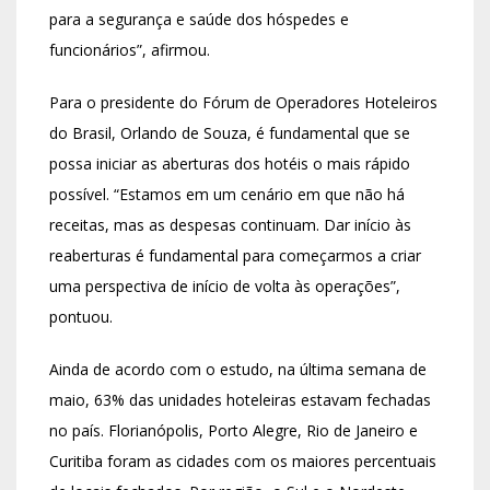
para a segurança e saúde dos hóspedes e
funcionários”, afirmou.
Para o presidente do Fórum de Operadores Hoteleiros
do Brasil, Orlando de Souza, é fundamental que se
possa iniciar as aberturas dos hotéis o mais rápido
possível. “Estamos em um cenário em que não há
receitas, mas as despesas continuam. Dar início às
reaberturas é fundamental para começarmos a criar
uma perspectiva de início de volta às operações”,
pontuou.
Ainda de acordo com o estudo, na última semana de
maio, 63% das unidades hoteleiras estavam fechadas
no país. Florianópolis, Porto Alegre, Rio de Janeiro e
Curitiba foram as cidades com os maiores percentuais