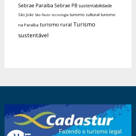
Sebrae Paraíba
Sebrae PB
sustentabilidade
turismo cultural
turismo
São João
tecnologia
São Paulo
Turismo
turismo rural
na Paraíba
sustentável