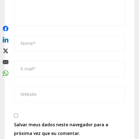
Salvar meus dados neste navegador para a
próxima vez que eu comentar.