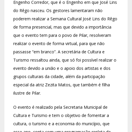
Engenho Corredor, que é o Engenho em que José Lins
do Rêgo nasceu. Os gestores lamentaram não
poderem realizar a Semana Cultural José Lins do Rêgo
de forma presencial, mas que devido a importância
que o evento tem para o povo de Pilar, resolveram
realizar o evento de forma virtual, para que não
passasse “em branco”. A secretária de Cultura e
Turismo ressaltou ainda, que só foi possível realizar o
evento devido a união e o apoio dos artistas e dos
grupos culturais da cidade, além da participação
especial da atriz Zezita Matos, que também é filha
ilustre de Pilar.
O evento é realizado pela Secretaria Municipal de
Cultura e Turismo e tem o objetivo de fomentar a
cultura, o turismo e a economia do município, que
esse ano, conta com uma programação repleta de