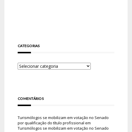
CATEGORIAS
COMENTÁRIOS
Turismólogos se mobilizam em votação no Senado
por qualificação do título profissional
em
Turismólogos se mobilizam em votação no Senado