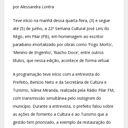
por Alessandra Lontra
Teve início na manhã dessa quarta-feira, (3) e segue
até (5) de junho, a 22ª Semana Cultural José Lins do
Rêgo, em Pilar (PB), em homenagem ao escritor
paraibano imortalizado por obras como ‘Fogo Morto’,
‘Menino de Engenho’, ‘Riacho Doce’, entre outros
títulos, que nessa edição, acontece de forma virtual.
A programação teve início com a entrevista do
Prefeito, Benício Neto e da Secretária de Cultura e
Turismo, Ivânia Miranda, realizada pela Rádio Pilar FM,
com transmissão simultânea pelo
instagram
do
município. Durante a entrevista, o prefeito falou sobre
as ações de fomento a Cultura e ao Turismo que a
gestão tem priorizado, a exemplo da restauração do