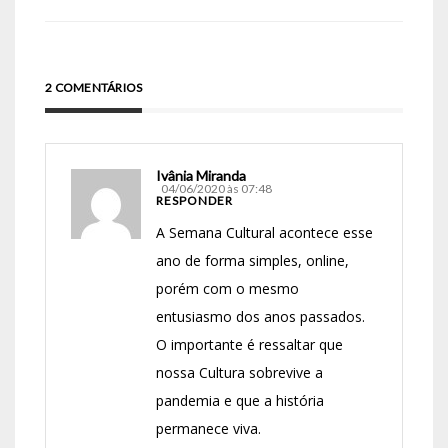
2 COMENTÁRIOS
Ivânia Miranda
04/06/2020 às 07:48
RESPONDER
A Semana Cultural acontece esse
ano de forma simples, online,
porém com o mesmo
entusiasmo dos anos passados.
O importante é ressaltar que
nossa Cultura sobrevive a
pandemia e que a história
permanece viva.