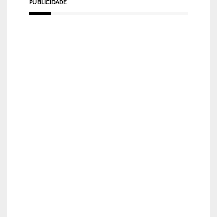
PUBLICIDADE