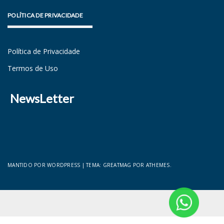
POLÍTICA DE PRIVACIDADE
Política de Privacidade
Termos de Uso
NewsLetter
MANTIDO POR WORDPRESS
|
TEMA:
GREATMAG
POR ATHEMES.