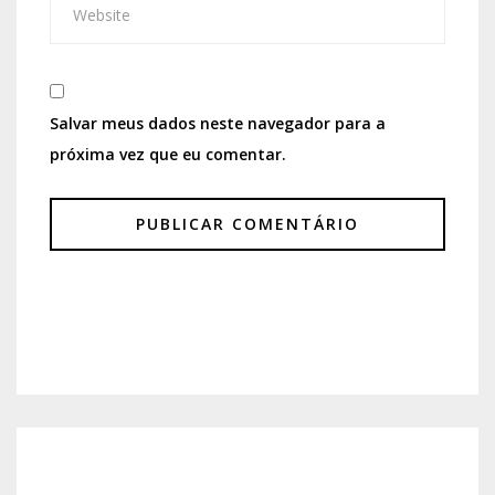
Salvar meus dados neste navegador para a
próxima vez que eu comentar.