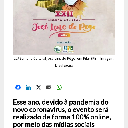
22ª Semana Cultural José Lins do Rêgo, em Pilar (PB) - Imagem:
Divulgação
Esse ano, devido à pandemia do
novo coronavírus, o evento será
realizado de forma 100% online,
por meio das mídias sociais