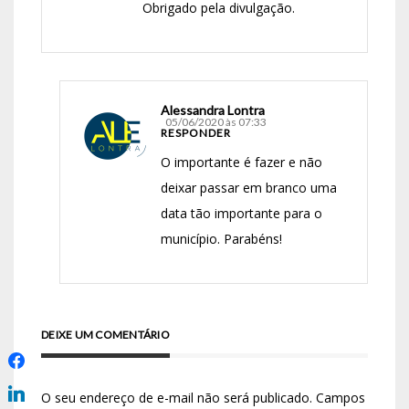
Obrigado pela divulgação.
Alessandra Lontra
05/06/2020 às 07:33
RESPONDER
O importante é fazer e não
deixar passar em branco uma
data tão importante para o
município. Parabéns!
DEIXE UM COMENTÁRIO
O seu endereço de e-mail não será publicado.
Campos