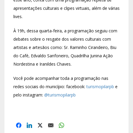
apresentações culturais e clipes virtuais, além de várias
lives.
À 19h, dessa quarta-feira, a programação seguiu com
debates sobre o resgate dos valores culturais com
artistas e artesãos como: Sr. Raminho Cirandeiro, Biu
do Café, Edvaldo Sanfoneiro, Quadrilha Junina Ação
Nordestina e Iranildes Chaves.
Você pode acompanhar toda a programação nas
redes sociais do município: facebook:
turismopilarpb
e
pelo instagram:
@turismopilarpb