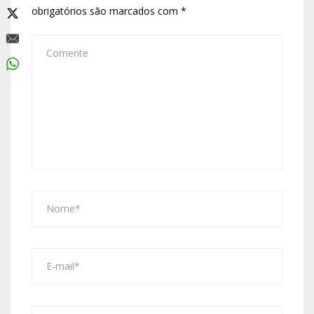
obrigatórios são marcados com
*