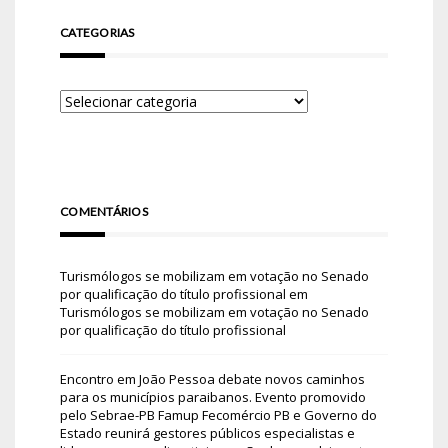
CATEGORIAS
COMENTÁRIOS
Turismólogos se mobilizam em votação no Senado
por qualificação do título profissional
em
Turismólogos se mobilizam em votação no Senado
por qualificação do título profissional
Encontro em João Pessoa debate novos caminhos
para os municípios paraibanos. Evento promovido
pelo Sebrae-PB Famup Fecomércio PB e Governo do
Estado reunirá gestores públicos especialistas e