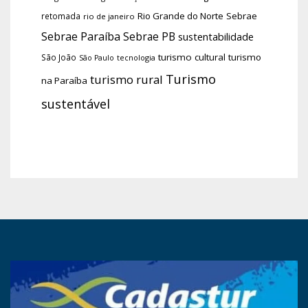
Rio Grande do Norte
Sebrae
retomada
rio de janeiro
Sebrae Paraíba
Sebrae PB
sustentabilidade
turismo cultural
turismo
São João
tecnologia
São Paulo
Turismo
turismo rural
na Paraíba
sustentável