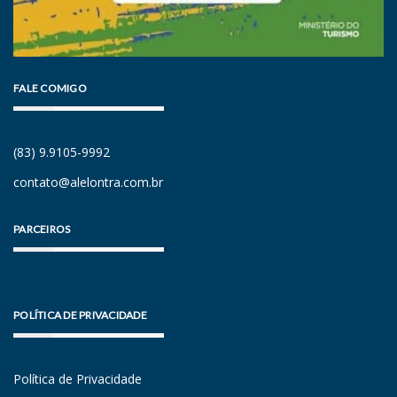
FALE COMIGO
(83) 9.9105-9992
contato@alelontra.com.br
PARCEIROS
POLÍTICA DE PRIVACIDADE
Política de Privacidade