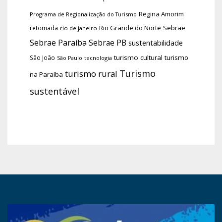
Regina Amorim
Programa de Regionalização do Turismo
Rio Grande do Norte
Sebrae
retomada
rio de janeiro
Sebrae Paraíba
Sebrae PB
sustentabilidade
turismo cultural
turismo
São João
tecnologia
São Paulo
Turismo
turismo rural
na Paraíba
sustentável