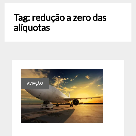
Tag:
redução a zero das
alíquotas
AVIAÇÃO