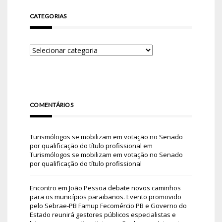
CATEGORIAS
COMENTÁRIOS
Turismólogos se mobilizam em votação no Senado
por qualificação do título profissional
em
Turismólogos se mobilizam em votação no Senado
por qualificação do título profissional
Encontro em João Pessoa debate novos caminhos
para os municípios paraibanos. Evento promovido
pelo Sebrae-PB Famup Fecomércio PB e Governo do
Estado reunirá gestores públicos especialistas e