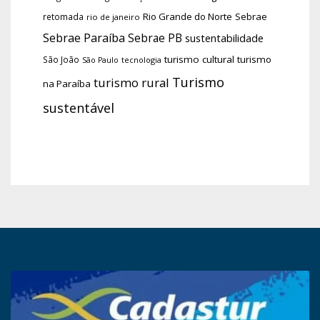
Rio Grande do Norte
Sebrae
retomada
rio de janeiro
Sebrae Paraíba
Sebrae PB
sustentabilidade
turismo cultural
turismo
São João
tecnologia
São Paulo
Turismo
turismo rural
na Paraíba
sustentável