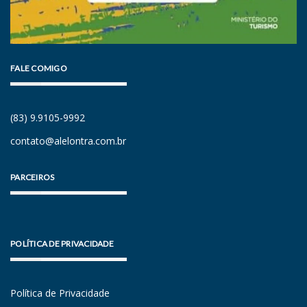
FALE COMIGO
(83) 9.9105-9992
contato@alelontra.com.br
PARCEIROS
POLÍTICA DE PRIVACIDADE
Política de Privacidade