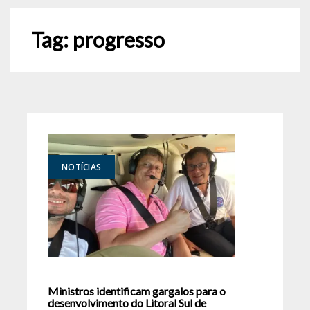
Tag:
progresso
NOTÍCIAS
Ministros identificam gargalos para o
desenvolvimento do Litoral Sul de