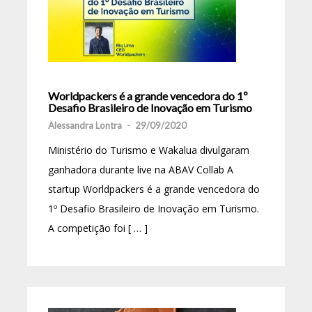
Worldpackers é a grande vencedora do 1º
Desafio Brasileiro de Inovação em Turismo
Alessandra Lontra
-
29/09/2020
Ministério do Turismo e Wakalua divulgaram
ganhadora durante live na ABAV Collab A
startup Worldpackers é a grande vencedora do
1º Desafio Brasileiro de Inovação em Turismo.
A competição foi [ … ]