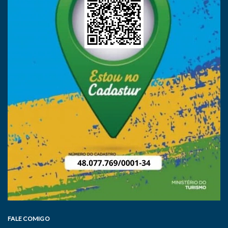
FALE COMIGO