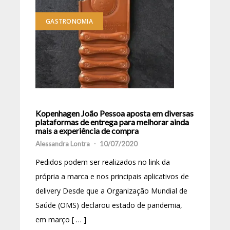
GASTRONOMIA
Kopenhagen João Pessoa aposta em diversas
plataformas de entrega para melhorar ainda
mais a experiência de compra
Alessandra Lontra
-
10/07/2020
Pedidos podem ser realizados no link da
própria a marca e nos principais aplicativos de
delivery Desde que a Organização Mundial de
Saúde (OMS) declarou estado de pandemia,
em março [ … ]