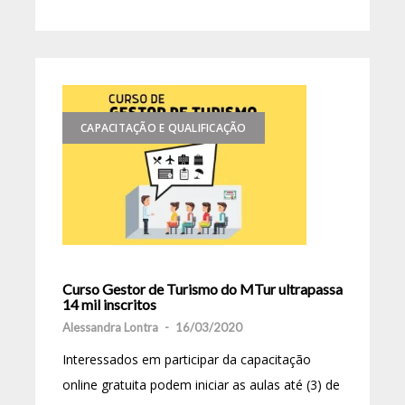
CAPACITAÇÃO E QUALIFICAÇÃO
Curso Gestor de Turismo do MTur ultrapassa
14 mil inscritos
Alessandra Lontra
-
16/03/2020
Interessados em participar da capacitação
online gratuita podem iniciar as aulas até (3) de