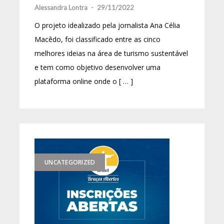
Alessandra Lontra
-
29/11/2022
O projeto idealizado pela jornalista Ana Célia
Macêdo, foi classificado entre as cinco
melhores ideias na área de turismo sustentável
e tem como objetivo desenvolver uma
plataforma online onde o [ … ]
UNCATEGORIZED