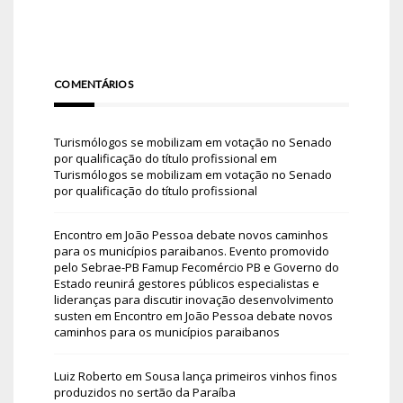
COMENTÁRIOS
Turismólogos se mobilizam em votação no Senado
por qualificação do título profissional
em
Turismólogos se mobilizam em votação no Senado
por qualificação do título profissional
Encontro em João Pessoa debate novos caminhos
para os municípios paraibanos. Evento promovido
pelo Sebrae-PB Famup Fecomércio PB e Governo do
Estado reunirá gestores públicos especialistas e
lideranças para discutir inovação desenvolvimento
susten
em
Encontro em João Pessoa debate novos
caminhos para os municípios paraibanos
Luiz Roberto
em
Sousa lança primeiros vinhos finos
produzidos no sertão da Paraíba