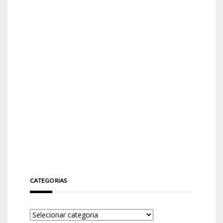
CATEGORIAS