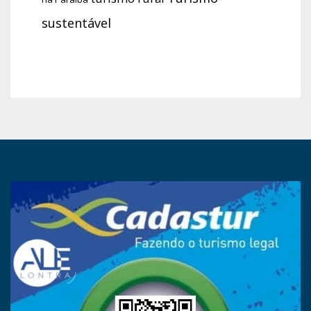
sustentável