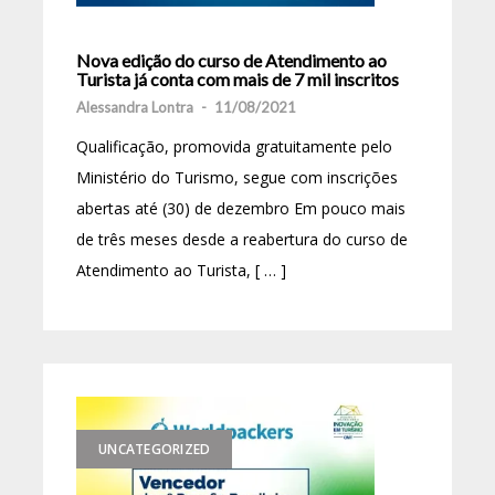
Nova edição do curso de Atendimento ao
Turista já conta com mais de 7 mil inscritos
Alessandra Lontra
-
11/08/2021
Qualificação, promovida gratuitamente pelo
Ministério do Turismo, segue com inscrições
abertas até (30) de dezembro Em pouco mais
de três meses desde a reabertura do curso de
Atendimento ao Turista, [ … ]
UNCATEGORIZED