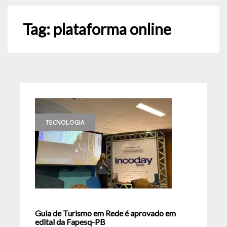
Tag:
plataforma online
TECNOLOGIA
Guia de Turismo em Rede é aprovado em
edital da Fapesq-PB