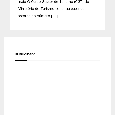
maio O Curso Gestor de Turismo (CGT) do
Ministério do Turismo continua batendo
recorde no número [ … ]
PUBLICIDADE