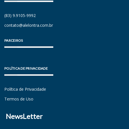
(83) 9.9105-9992
contato@alelontra.com.br
PARCEIROS
POLÍTICA DE PRIVACIDADE
Política de Privacidade
Termos de Uso
NewsLetter