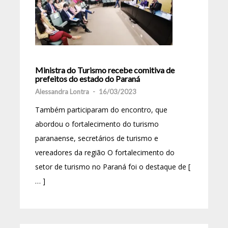
Ministra do Turismo recebe comitiva de
prefeitos do estado do Paraná
Alessandra Lontra
-
16/03/2023
Também participaram do encontro, que
abordou o fortalecimento do turismo
paranaense, secretários de turismo e
vereadores da região O fortalecimento do
setor de turismo no Paraná foi o destaque de [
… ]