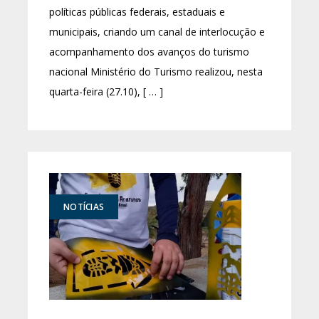
políticas públicas federais, estaduais e
municipais, criando um canal de interlocução e
acompanhamento dos avanços do turismo
nacional Ministério do Turismo realizou, nesta
quarta-feira (27.10), [ … ]
NOTÍCIAS