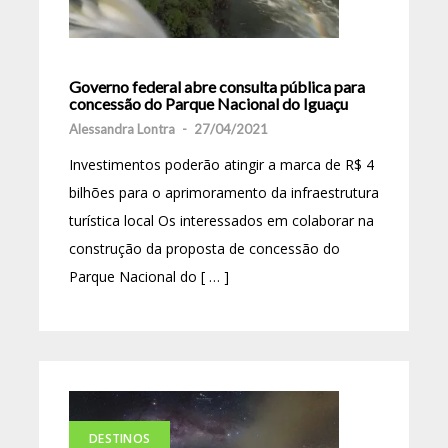
Governo federal abre consulta pública para
concessão do Parque Nacional do Iguaçu
Alessandra Lontra
-
27/04/2021
Investimentos poderão atingir a marca de R$ 4
bilhões para o aprimoramento da infraestrutura
turística local Os interessados em colaborar na
construção da proposta de concessão do
Parque Nacional do [ … ]
DESTINOS