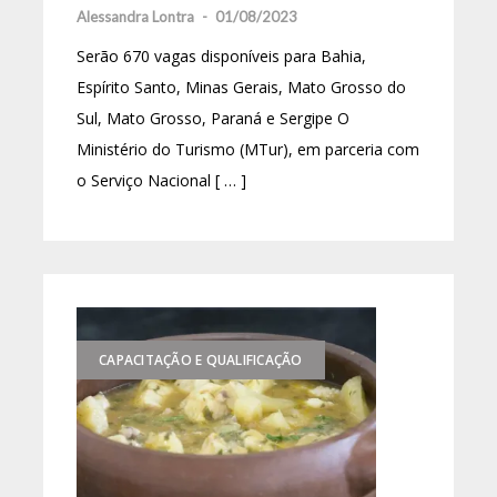
Alessandra Lontra
-
01/08/2023
Serão 670 vagas disponíveis para Bahia,
Espírito Santo, Minas Gerais, Mato Grosso do
Sul, Mato Grosso, Paraná e Sergipe O
Ministério do Turismo (MTur), em parceria com
o Serviço Nacional [ … ]
CAPACITAÇÃO E QUALIFICAÇÃO