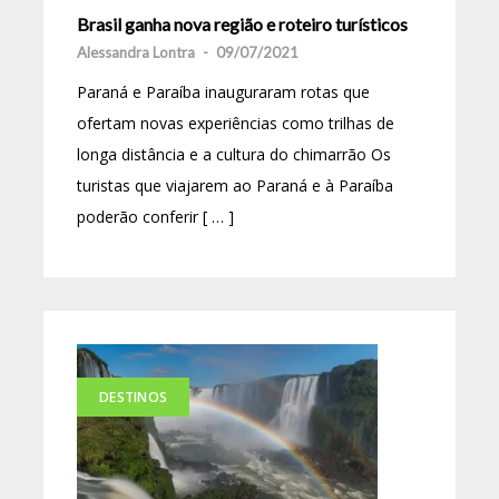
Brasil ganha nova região e roteiro turísticos
Alessandra Lontra
-
09/07/2021
Paraná e Paraíba inauguraram rotas que
ofertam novas experiências como trilhas de
longa distância e a cultura do chimarrão Os
turistas que viajarem ao Paraná e à Paraíba
poderão conferir [ … ]
DESTINOS