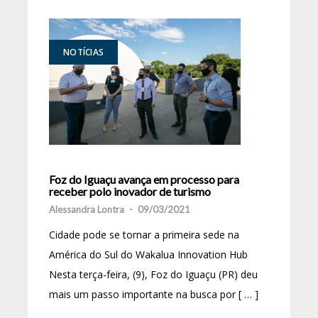
NOTÍCIAS
Foz do Iguaçu avança em processo para
receber polo inovador de turismo
Alessandra Lontra
-
09/03/2021
Cidade pode se tornar a primeira sede na
América do Sul do Wakalua Innovation Hub
Nesta terça-feira, (9), Foz do Iguaçu (PR) deu
mais um passo importante na busca por [ … ]