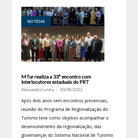
NOTÍCIAS
MTur realiza a 33º encontro com
interlocutores estaduais do PRT
Alessandra Lontra
-
30/08/2022
Após dois anos sem encontros presenciais,
reunião do Programa de Regionalização do
Turismo teve como objetivo acompanhar o
desenvolvimento da regionalização, das
governanças do Sistema Nacional de Turismo