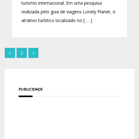
turismo internacional. Em uma pesquisa
realizada pelo guia de viagens Lonely Planet, o
atrativo turístico localizado no [ … ]
1
2
»
PUBLICIDADE