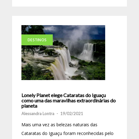
DESTINOS
Lonely Planet elege Cataratas do Iguaçu
como uma das maravilhas extraordinárias do
planeta
Alessandra Lontra
-
19/02/2021
Mais uma vez as belezas naturais das
Cataratas do Iguaçu foram reconhecidas pelo