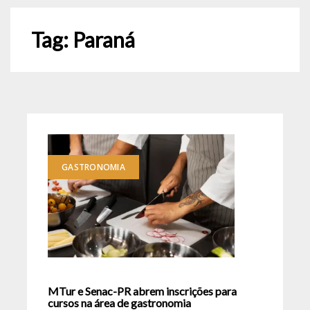
Tag:
Paraná
GASTRONOMIA
MTur e Senac-PR abrem inscrições para
cursos na área de gastronomia