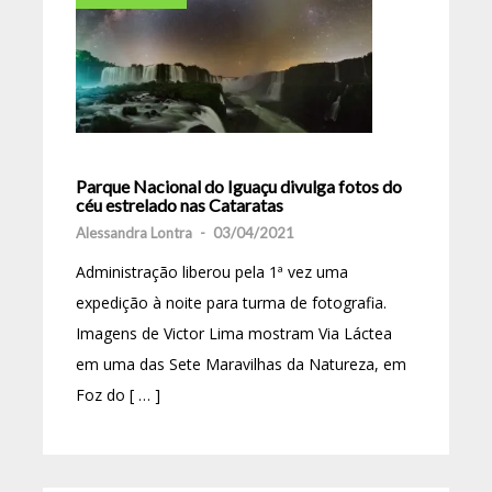
Parque Nacional do Iguaçu divulga fotos do
céu estrelado nas Cataratas
Alessandra Lontra
-
03/04/2021
Administração liberou pela 1ª vez uma
expedição à noite para turma de fotografia.
Imagens de Victor Lima mostram Via Láctea
em uma das Sete Maravilhas da Natureza, em
Foz do [ … ]