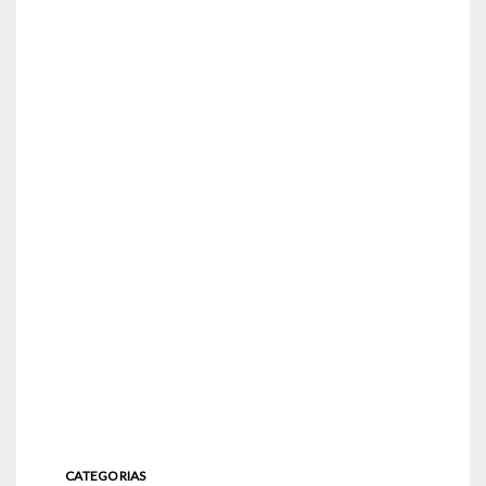
CATEGORIAS