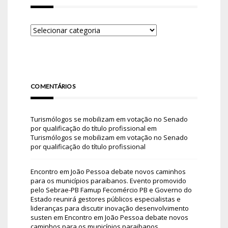
COMENTÁRIOS
Turismólogos se mobilizam em votação no Senado
por qualificação do título profissional
em
Turismólogos se mobilizam em votação no Senado
por qualificação do título profissional
Encontro em João Pessoa debate novos caminhos
para os municípios paraibanos. Evento promovido
pelo Sebrae-PB Famup Fecomércio PB e Governo do
Estado reunirá gestores públicos especialistas e
lideranças para discutir inovação desenvolvimento
susten
em
Encontro em João Pessoa debate novos
caminhos para os municípios paraibanos