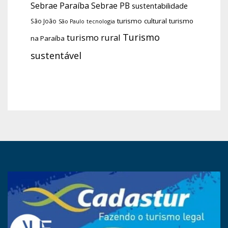
Sebrae Paraíba
Sebrae PB
sustentabilidade
turismo cultural
turismo
São João
tecnologia
São Paulo
Turismo
turismo rural
na Paraíba
sustentável