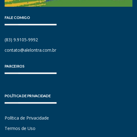
FALE COMIGO
(83) 9.9105-9992
contato@alelontra.com.br
PARCEIROS
POLÍTICA DE PRIVACIDADE
Política de Privacidade
Termos de Uso