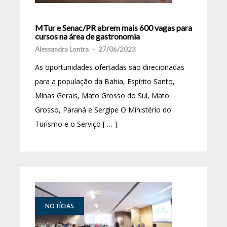
MTur e Senac/PR abrem mais 600 vagas para
cursos na área de gastronomia
Alessandra Lontra
-
27/06/2023
As oportunidades ofertadas são direcionadas
para a população da Bahia, Espírito Santo,
Minas Gerais, Mato Grosso do Sul, Mato
Grosso, Paraná e Sergipe O Ministério do
Turismo e o Serviço [ … ]
NOTÍCIAS