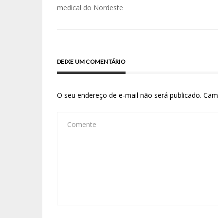
medical do Nordeste
DEIXE UM COMENTÁRIO
O seu endereço de e-mail não será publicado.
Cam