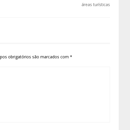
áreas turísticas
pos obrigatórios são marcados com
*