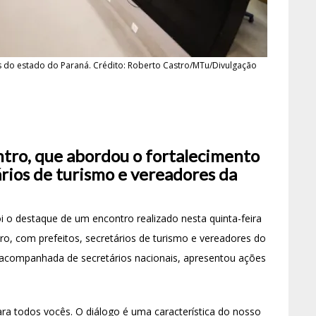
os do estado do Paraná. Crédito: Roberto Castro/MTu/Divulgação
tro, que abordou o fortalecimento
rios de turismo e vereadores da
i o destaque de um encontro realizado nesta quinta-feira
iro, com prefeitos, secretários de turismo e vereadores do
 acompanhada de secretários nacionais, apresentou ações
ara todos vocês. O diálogo é uma característica do nosso