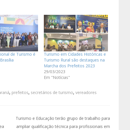
ional de Turismo é
Turismo em Cidades Históricas e
Brasília
Turismo Rural são destaques na
Marcha dos Prefeitos 2023
29/03/2023
Em "Notícias"
araná
,
prefeitos
,
secretários de turismo
,
vereadores
Turismo e Educação terão grupo de trabalho para
ea
ampliar qualificação técnica para profissionais em