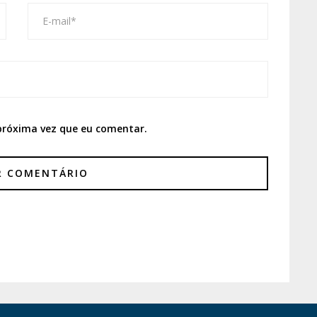
próxima vez que eu comentar.