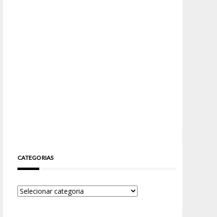
CATEGORIAS