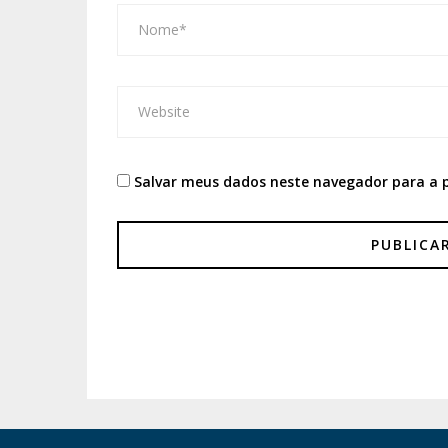
Salvar meus dados neste navegador para a 