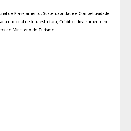
onal de Planejamento, Sustentabilidade e Competitividade
ria nacional de Infraestrutura, Crédito e Investimento no
icos do Ministério do Turismo.