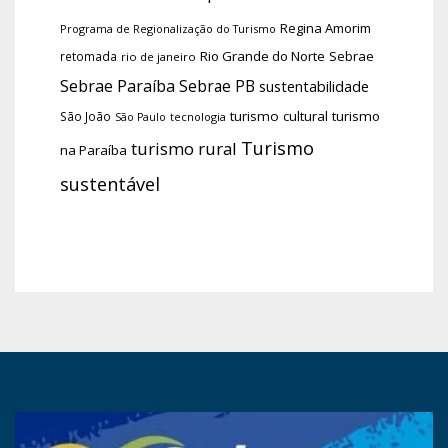
Regina Amorim
Programa de Regionalização do Turismo
Rio Grande do Norte
Sebrae
retomada
rio de janeiro
Sebrae Paraíba
Sebrae PB
sustentabilidade
turismo cultural
turismo
São João
tecnologia
São Paulo
Turismo
turismo rural
na Paraíba
sustentável