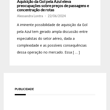
Aquisição da Gol pela Azul eleva
preocupações sobre preços de passagens e
concentração de rotas
Alessandra Lontra
-
22/06/2024
A iminente possibilidade de aquisição da Gol
pela Azul tem gerado ampla discussão entre
especialistas do setor aéreo, dada a
complexidade e as possíveis consequências
dessa operação no mercado. Essa [ … ]
PUBLICIDADE