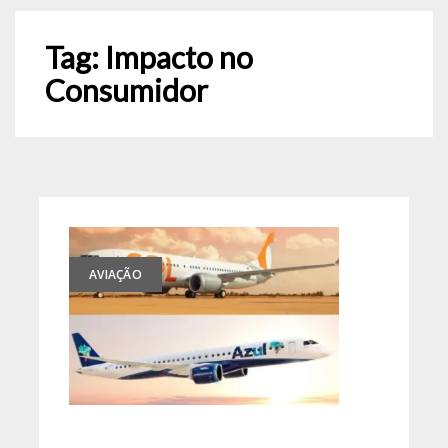
Tag:
Impacto no
Consumidor
AVIAÇÃO