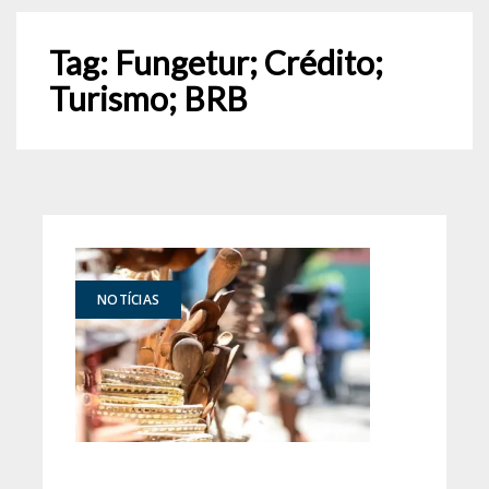
Tag:
Fungetur; Crédito;
Turismo; BRB
NOTÍCIAS