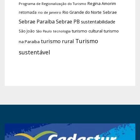
Regina Amorim
Programa de Regionalização do Turismo
Rio Grande do Norte
Sebrae
retomada
rio de janeiro
Sebrae Paraíba
Sebrae PB
sustentabilidade
turismo cultural
turismo
São João
tecnologia
São Paulo
Turismo
turismo rural
na Paraíba
sustentável