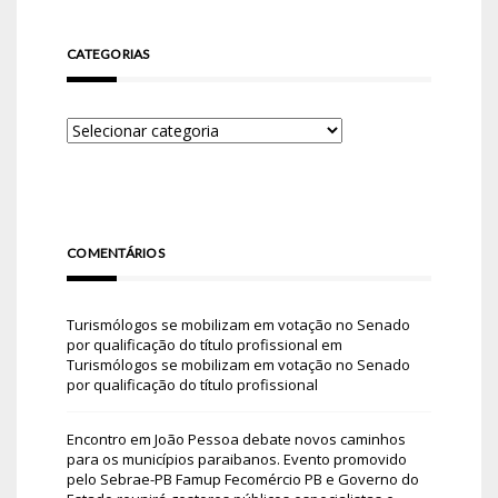
CATEGORIAS
COMENTÁRIOS
Turismólogos se mobilizam em votação no Senado
por qualificação do título profissional
em
Turismólogos se mobilizam em votação no Senado
por qualificação do título profissional
Encontro em João Pessoa debate novos caminhos
para os municípios paraibanos. Evento promovido
pelo Sebrae-PB Famup Fecomércio PB e Governo do