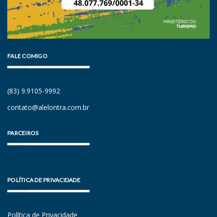
FALE COMIGO
(83) 9.9105-9992
contato@alelontra.com.br
PARCEIROS
POLÍTICA DE PRIVACIDADE
Política de Privacidade