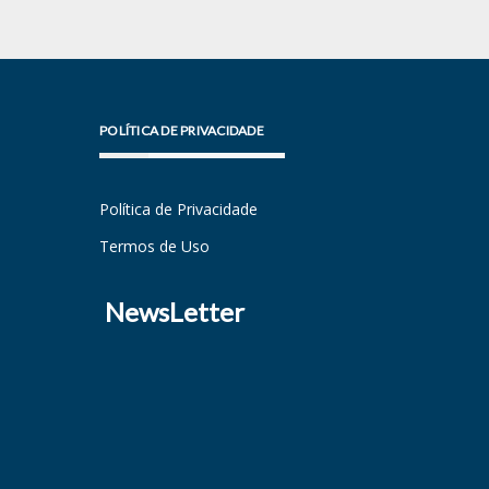
POLÍTICA DE PRIVACIDADE
Política de Privacidade
Termos de Uso
NewsLetter