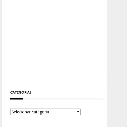
CATEGORIAS