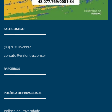
FALE COMIGO
(83) 9.9105-9992
contato@alelontra.com.br
PARCEIROS
POLÍTICA DE PRIVACIDADE
Política de Privacidade