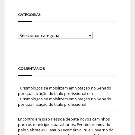
CATEGORIAS
COMENTÁRIOS
Turismólogos se mobilizam em votação no Senado
por qualificação do título profissional
em
Turismólogos se mobilizam em votação no Senado
por qualificação do título profissional
Encontro em João Pessoa debate novos caminhos
para os municípios paraibanos. Evento promovido
pelo Sebrae-PB Famup Fecomércio PB e Governo do