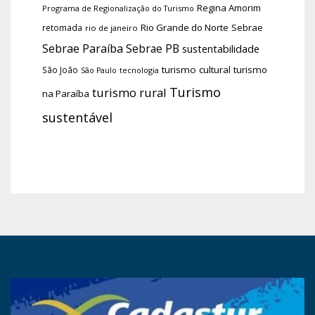
Regina Amorim
Programa de Regionalização do Turismo
Rio Grande do Norte
Sebrae
retomada
rio de janeiro
Sebrae Paraíba
Sebrae PB
sustentabilidade
turismo cultural
turismo
São João
tecnologia
São Paulo
Turismo
turismo rural
na Paraíba
sustentável