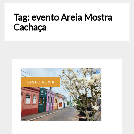
Tag:
evento Areia Mostra
Cachaça
GASTRONOMIA