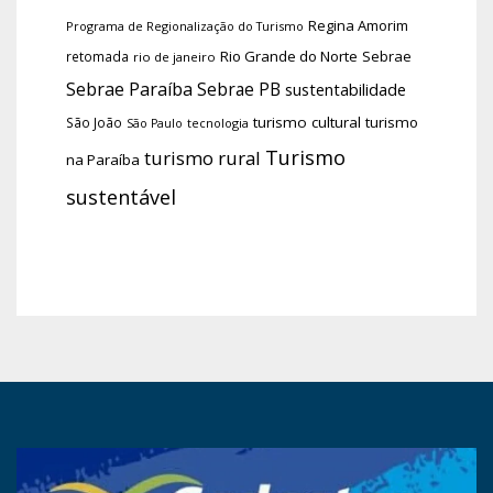
Regina Amorim
Programa de Regionalização do Turismo
Rio Grande do Norte
Sebrae
retomada
rio de janeiro
Sebrae Paraíba
Sebrae PB
sustentabilidade
turismo cultural
turismo
São João
tecnologia
São Paulo
Turismo
turismo rural
na Paraíba
sustentável