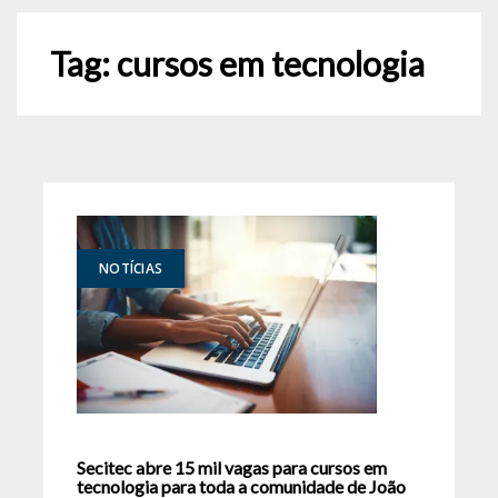
Tag:
cursos em tecnologia
NOTÍCIAS
Secitec abre 15 mil vagas para cursos em
tecnologia para toda a comunidade de João