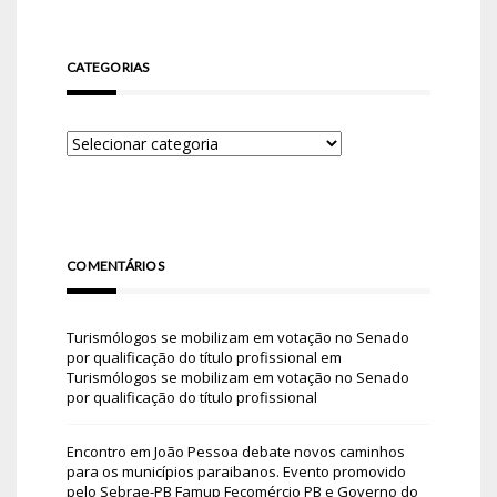
CATEGORIAS
COMENTÁRIOS
Turismólogos se mobilizam em votação no Senado
por qualificação do título profissional
em
Turismólogos se mobilizam em votação no Senado
por qualificação do título profissional
Encontro em João Pessoa debate novos caminhos
para os municípios paraibanos. Evento promovido
pelo Sebrae-PB Famup Fecomércio PB e Governo do