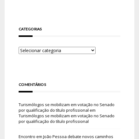
CATEGORIAS
COMENTÁRIOS
Turismólogos se mobilizam em votação no Senado
por qualificação do título profissional
em
Turismólogos se mobilizam em votação no Senado
por qualificação do título profissional
Encontro em João Pessoa debate novos caminhos