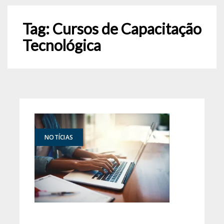
Tag:
Cursos de Capacitação
Tecnológica
NOTÍCIAS