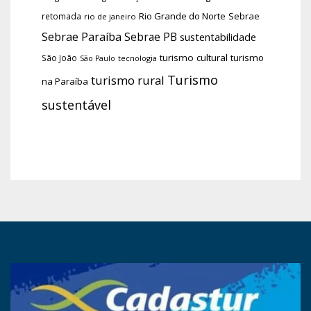
Rio Grande do Norte
Sebrae
retomada
rio de janeiro
Sebrae Paraíba
Sebrae PB
sustentabilidade
turismo cultural
turismo
São João
tecnologia
São Paulo
Turismo
turismo rural
na Paraíba
sustentável