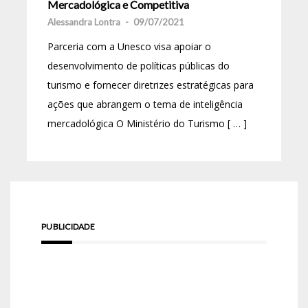
Mercadológica e Competitiva
Alessandra Lontra
-
09/07/2021
Parceria com a Unesco visa apoiar o
desenvolvimento de políticas públicas do
turismo e fornecer diretrizes estratégicas para
ações que abrangem o tema de inteligência
mercadológica O Ministério do Turismo [ … ]
PUBLICIDADE