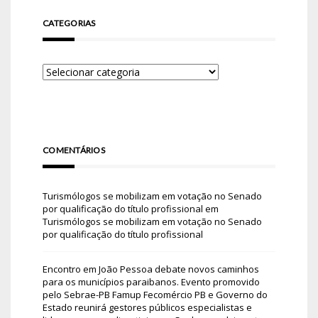
CATEGORIAS
COMENTÁRIOS
Turismólogos se mobilizam em votação no Senado
por qualificação do título profissional
em
Turismólogos se mobilizam em votação no Senado
por qualificação do título profissional
Encontro em João Pessoa debate novos caminhos
para os municípios paraibanos. Evento promovido
pelo Sebrae-PB Famup Fecomércio PB e Governo do
Estado reunirá gestores públicos especialistas e