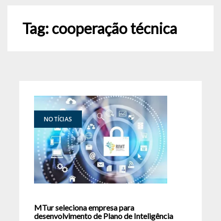
Tag:
cooperação técnica
NOTÍCIAS
MTur seleciona empresa para
desenvolvimento de Plano de Inteligência