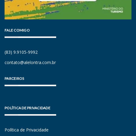
FALE COMIGO
(83) 9.9105-9992
contato@alelontra.com.br
PARCEIROS
POLÍTICA DE PRIVACIDADE
Política de Privacidade