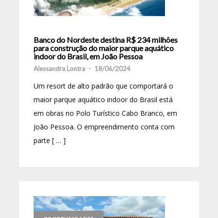
Banco do Nordeste destina R$ 234 milhões
para construção do maior parque aquático
indoor do Brasil, em João Pessoa
Alessandra Lontra
-
18/06/2024
Um resort de alto padrão que comportará o
maior parque aquático indoor do Brasil está
em obras no Polo Turístico Cabo Branco, em
João Pessoa. O empreendimento conta com
parte [ … ]