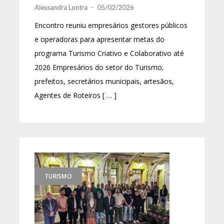
Alessandra Lontra
-
05/02/2026
Encontro reuniu empresários gestores públicos
e operadoras para apresentar metas do
programa Turismo Criativo e Colaborativo até
2026 Empresários do setor do Turismo,
prefeitos, secretários municipais, artesãos,
Agentes de Roteiros [ … ]
TURISMO