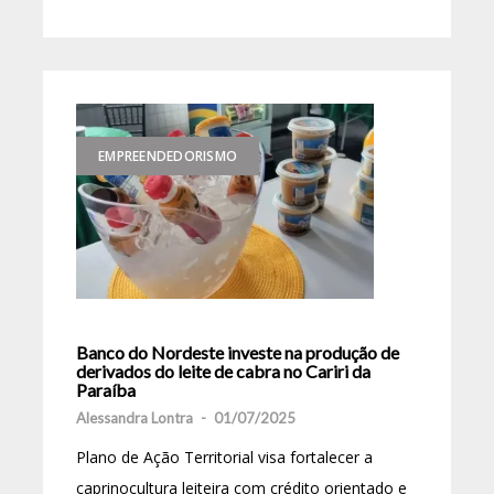
EMPREENDEDORISMO
Banco do Nordeste investe na produção de
derivados do leite de cabra no Cariri da
Paraíba
Alessandra Lontra
-
01/07/2025
Plano de Ação Territorial visa fortalecer a
caprinocultura leiteira com crédito orientado e