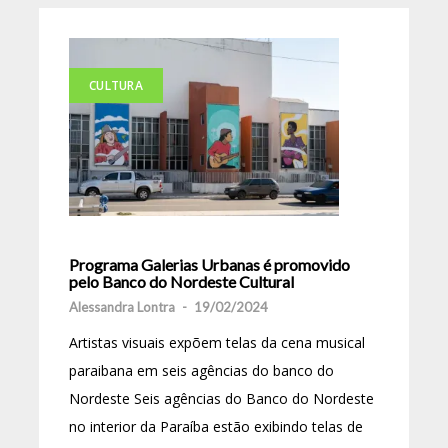
CULTURA
Programa Galerias Urbanas é promovido
pelo Banco do Nordeste Cultural
Alessandra Lontra
-
19/02/2024
Artistas visuais expõem telas da cena musical
paraibana em seis agências do banco do
Nordeste Seis agências do Banco do Nordeste
no interior da Paraíba estão exibindo telas de