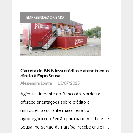
EMPREENDEDORISMO
Carreta do BNB leva crédito e atendimento
direto à Expo Sousa
Alessandra Lontra
-
15/07/2025
Agência itinerante do Banco do Nordeste
oferece orientações sobre crédito e
microcrédito durante maior feira do
agronegócio do Sertão paraibano A cidade de
Sousa, no Sertão da Paraíba, recebe entre [ … ]