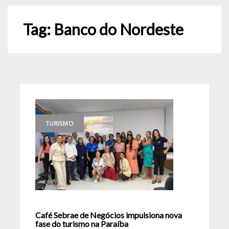
Tag:
Banco do Nordeste
TURISMO
Café Sebrae de Negócios impulsiona nova
fase do turismo na Paraíba