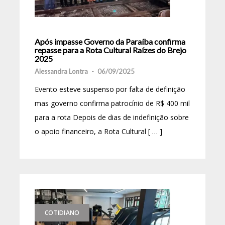
Após impasse Governo da Paraíba confirma
repasse para a Rota Cultural Raízes do Brejo
2025
Alessandra Lontra
-
06/09/2025
Evento esteve suspenso por falta de definição
mas governo confirma patrocínio de R$ 400 mil
para a rota Depois de dias de indefinição sobre
o apoio financeiro, a Rota Cultural [ … ]
COTIDIANO