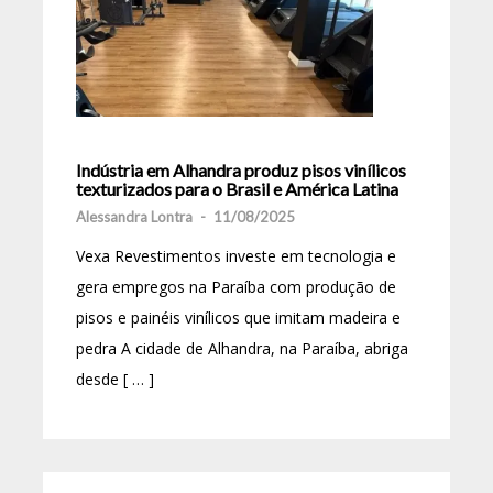
Indústria em Alhandra produz pisos vinílicos
texturizados para o Brasil e América Latina
Alessandra Lontra
-
11/08/2025
Vexa Revestimentos investe em tecnologia e
gera empregos na Paraíba com produção de
pisos e painéis vinílicos que imitam madeira e
pedra A cidade de Alhandra, na Paraíba, abriga
desde [ … ]