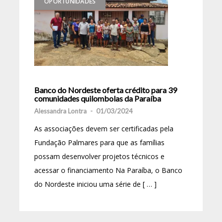
OPORTUNIDADES
Banco do Nordeste oferta crédito para 39
comunidades quilombolas da Paraíba
Alessandra Lontra
-
01/03/2024
As associações devem ser certificadas pela
Fundação Palmares para que as famílias
possam desenvolver projetos técnicos e
acessar o financiamento Na Paraíba, o Banco
do Nordeste iniciou uma série de [ … ]