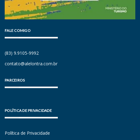
FALE COMIGO
(83) 9.9105-9992
contato@alelontra.com.br
PARCEIROS
POLÍTICA DE PRIVACIDADE
Política de Privacidade