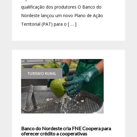
qualificação dos produtores O Banco do
Nordeste lançou um novo Plano de Ação
Territorial (PAT) para o [ … ]
TURISMO RURAL
Banco do Nordeste cria FNE Coopera para
oferecer crédito a cooperativas