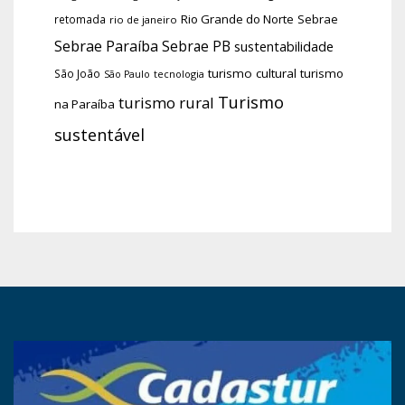
Rio Grande do Norte
Sebrae
retomada
rio de janeiro
Sebrae Paraíba
Sebrae PB
sustentabilidade
turismo cultural
turismo
São João
tecnologia
São Paulo
Turismo
turismo rural
na Paraíba
sustentável