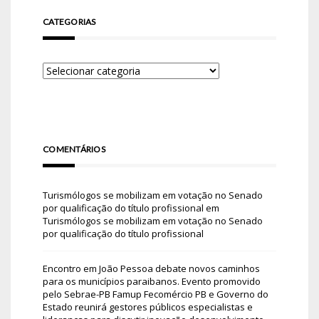
CATEGORIAS
COMENTÁRIOS
Turismólogos se mobilizam em votação no Senado
por qualificação do título profissional
em
Turismólogos se mobilizam em votação no Senado
por qualificação do título profissional
Encontro em João Pessoa debate novos caminhos
para os municípios paraibanos. Evento promovido
pelo Sebrae-PB Famup Fecomércio PB e Governo do
Estado reunirá gestores públicos especialistas e