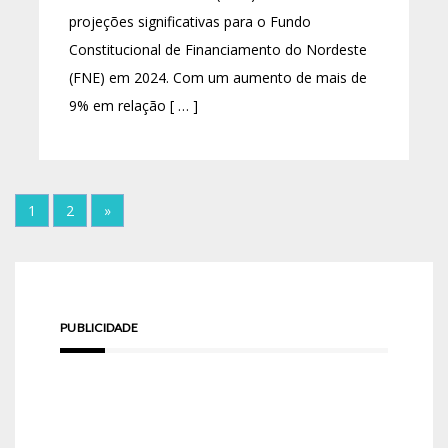
projeções significativas para o Fundo
Constitucional de Financiamento do Nordeste
(FNE) em 2024. Com um aumento de mais de
9% em relação [ … ]
1
2
»
PUBLICIDADE