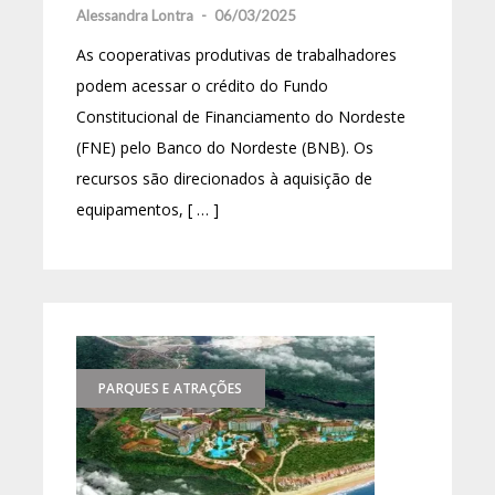
Alessandra Lontra
-
06/03/2025
As cooperativas produtivas de trabalhadores
podem acessar o crédito do Fundo
Constitucional de Financiamento do Nordeste
(FNE) pelo Banco do Nordeste (BNB). Os
recursos são direcionados à aquisição de
equipamentos, [ … ]
PARQUES E ATRAÇÕES