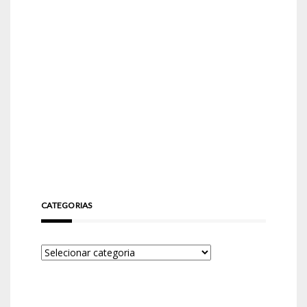
CATEGORIAS