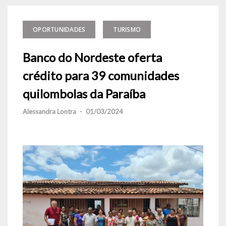
OPORTUNIDADES
TURISMO
Banco do Nordeste oferta
crédito para 39 comunidades
quilombolas da Paraíba
Alessandra Lontra
-
01/03/2024