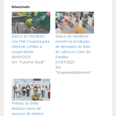
Relacionado
Banco do Nordeste
Banco do Nordeste
cria FNE Coopera para
investe na produção
oferecer crédito a
de derivados do leite
cooperativas
de cabra no Cariri da
06/03/2025
Paraíba
Em "Turismo Rural"
01/07/2025
Em
"Empreendedorismo"
Prêmio do BNB
destaca casos de
sucesso do interior