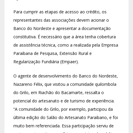
Para cumprir as etapas de acesso ao crédito, os
representantes das associações devem acionar o
Banco do Nordeste e apresentar a documentação
constitutiva. É necessário que a área tenha cobertura
de assistência técnica, como a realizada pela Empresa
Paraibana de Pesquisa, Extensão Rural e
Regularização Fundiária (Empaer).
O agente de desenvolvimento do Banco do Nordeste,
Nazareno Félix, que visitou a comunidade quilombola
do Grilo, em Riachão do Bacamarte, ressalta o
potencial do artesanato e de turismo de experiência.
“A comunidade do Grilo, por exemplo, participou da
última edição do Salão do Artesanato Paraibano, e foi
muito bem referenciada. Essa participação serviu de