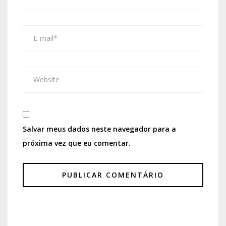
Salvar meus dados neste navegador para a
próxima vez que eu comentar.