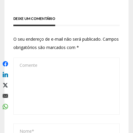
DEIXE UM COMENTÁRIO
O seu endereço de e-mail não será publicado.
Campos
obrigatórios são marcados com
*