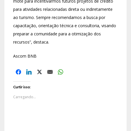
mote para incentivarmos futuros projetos de crédito
para atividades relacionadas direta ou indiretamente
ao turismo. Sempre recomendamos a busca por
capacitação, orientação técnica e consultoria, visando
preparar a comunidade para a otimização dos
recursos”, destaca.
Ascom BNB
Curtir isso:
Carregando...