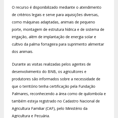
O recurso é disponibilizado mediante o atendimento
de critérios legais e serve para aquisições diversas,
como máquinas adaptadas, animais de pequeno
porte, montagem de estrutura hídrica e de sistema de
irrigação, além de implantação de energia solar e
cultivo da palma forrageira para suprimento alimentar
dos animais.
Durante as visitas realizadas pelos agentes de
desenvolvimento do BNB, os agricultores e
produtores são informados sobre a necessidade de
que o território tenha certificação pela Fundação
Palmares, reconhecendo a área como de quilombola e
também esteja registrado no Cadastro Nacional de
Agricultura Familiar (CAF), pelo Ministério da
Agricultura e Pecuária.