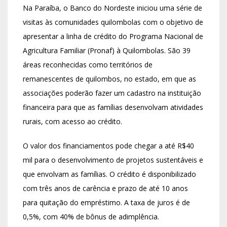
Na Paraíba, o Banco do Nordeste iniciou uma série de
visitas às comunidades quilombolas com o objetivo de
apresentar a linha de crédito do Programa Nacional de
Agricultura Familiar (Pronaf) à Quilombolas. São 39
áreas reconhecidas como territórios de
remanescentes de quilombos, no estado, em que as
associações poderão fazer um cadastro na instituição
financeira para que as famílias desenvolvam atividades
rurais, com acesso ao crédito.
O valor dos financiamentos pode chegar a até R$40
mil para o desenvolvimento de projetos sustentáveis e
que envolvam as famílias. O crédito é disponibilizado
com três anos de carência e prazo de até 10 anos
para quitação do empréstimo. A taxa de juros é de
0,5%, com 40% de bônus de adimplência.