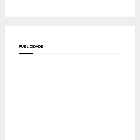
PUBLICIDADE