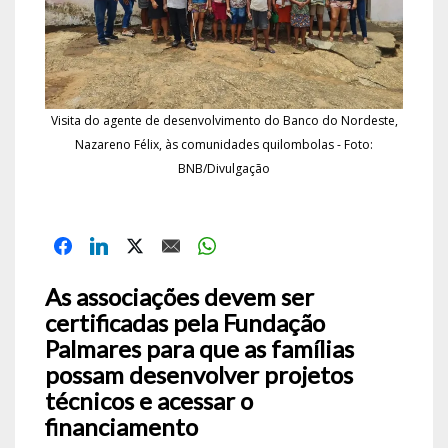
Visita do agente de desenvolvimento do Banco do Nordeste,
Nazareno Félix, às comunidades quilombolas - Foto:
BNB/Divulgação
As associações devem ser
certificadas pela Fundação
Palmares para que as famílias
possam desenvolver projetos
técnicos e acessar o
financiamento