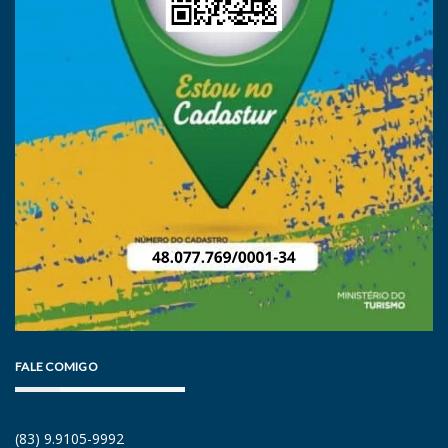
FALE COMIGO
(83) 9.9105-9992