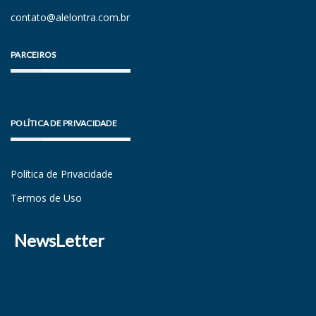
contato@alelontra.com.br
PARCEIROS
POLÍTICA DE PRIVACIDADE
Política de Privacidade
Termos de Uso
NewsLetter