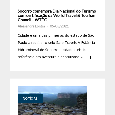
Socorro comemora Dia Nacional do Turismo
com certificação da World Travel & Tourism
Council – WTTC
Alessandra Lontra
-
05/05/2021
Cidade é uma das primeiras do estado de São
Paulo a receber o selo Safe Travels A Estância
Hidromineral de Socorro – cidade turística
referência em aventura e ecoturismo – [ … ]
NOTÍCIAS