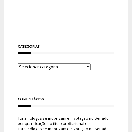
CATEGORIAS
COMENTÁRIOS
Turismólogos se mobilizam em votação no Senado
por qualificação do título profissional
em
Turismólogos se mobilizam em votação no Senado