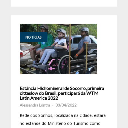
NOTÍCIAS
Estância Hidromineral de Socorro, primeira
cittaslow do Brasil, participará da WTM
Latin America 2022
Alessandra Lontra
-
03/04/2022
Rede dos Sonhos, localizada na cidade, estará
no estande do Ministério do Turismo como