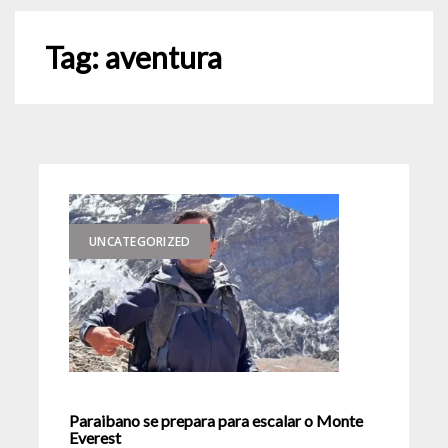
Tag:
aventura
UNCATEGORIZED
Paraibano se prepara para escalar o Monte
Everest