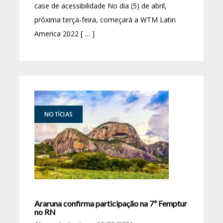
case de acessibilidade No dia (5) de abril,
próxima terça-feira, começará a WTM Latin
America 2022 [ … ]
NOTÍCIAS
Araruna confirma participação na 7ª Femptur
no RN