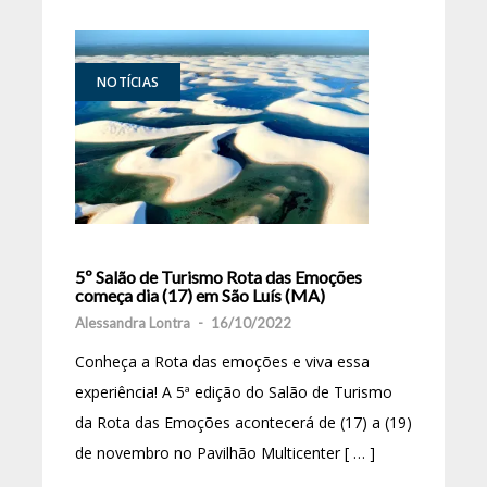
NOTÍCIAS
5º Salão de Turismo Rota das Emoções
começa dia (17) em São Luís (MA)
Alessandra Lontra
-
16/10/2022
Conheça a Rota das emoções e viva essa
experiência! A 5ª edição do Salão de Turismo
da Rota das Emoções acontecerá de (17) a (19)
de novembro no Pavilhão Multicenter [ … ]