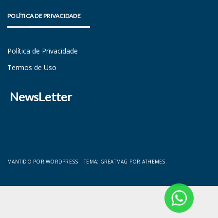
POLÍTICA DE PRIVACIDADE
Política de Privacidade
Termos de Uso
NewsLetter
MANTIDO POR WORDPRESS
|
TEMA:
GREATMAG
POR ATHEMES.