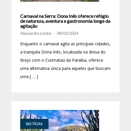
Carnaval na Serra: Dona Inês oferece refúgio
de natureza, aventura e gastronomia longe da
agitação
Alessandra Lontra
-
08/02/2024
Enquanto o carnaval agita as principais cidades,
a tranquila Dona Inês, localizada na divisa do
Brejo com o Curimataú da Paraíba, oferece
uma alternativa única para aqueles que buscam
uma [ … ]
NOTÍCIAS