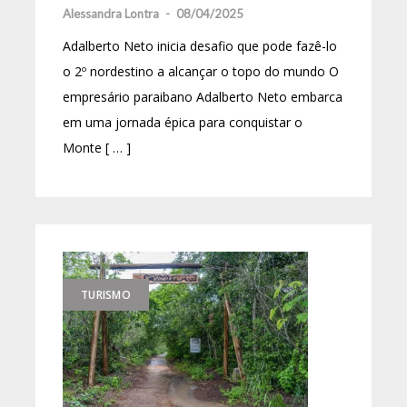
Alessandra Lontra
-
08/04/2025
Adalberto Neto inicia desafio que pode fazê-lo
o 2º nordestino a alcançar o topo do mundo O
empresário paraibano Adalberto Neto embarca
em uma jornada épica para conquistar o
Monte [ … ]
TURISMO