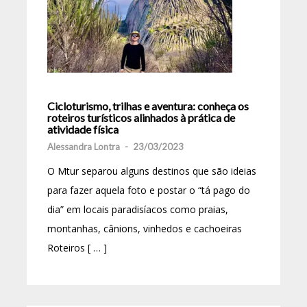
Cicloturismo, trilhas e aventura: conheça os
roteiros turísticos alinhados à prática de
atividade física
Alessandra Lontra
-
23/03/2023
O Mtur separou alguns destinos que são ideias
para fazer aquela foto e postar o “tá pago do
dia” em locais paradisíacos como praias,
montanhas, cânions, vinhedos e cachoeiras
Roteiros [ … ]