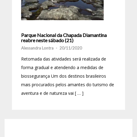
Parque Nacional da Chapada Diamantina
reabre neste sábado (21)
Alessandra Lontra
-
20/11/2020
Retomada das atividades será realizada de
forma gradual e atendendo a medidas de
biossegurança Um dos destinos brasileiros
mais procurados pelos amantes do turismo de
aventura e de natureza vai [ … ]