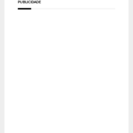
PUBLICIDADE