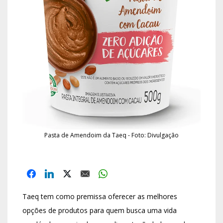
Pasta de Amendoim da Taeq - Foto: Divulgação
Taeq tem como premissa oferecer as melhores
opções de produtos para quem busca uma vida