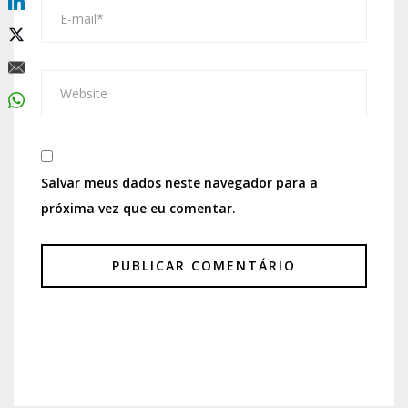
Salvar meus dados neste navegador para a
próxima vez que eu comentar.