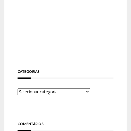
CATEGORIAS
COMENTÁRIOS