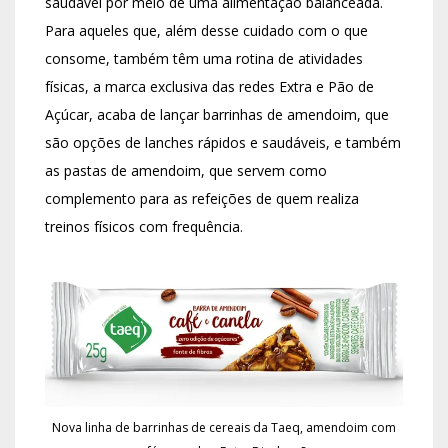
saudável por meio de uma alimentação balanceada.
Para aqueles que, além desse cuidado com o que
consome, também têm uma rotina de atividades
físicas, a marca exclusiva das redes Extra e Pão de
Açúcar, acaba de lançar barrinhas de amendoim, que
são opções de lanches rápidos e saudáveis, e também
as pastas de amendoim, que servem como
complemento para as refeições de quem realiza
treinos físicos com frequência.
Nova linha de barrinhas de cereais da Taeq, amendoim com