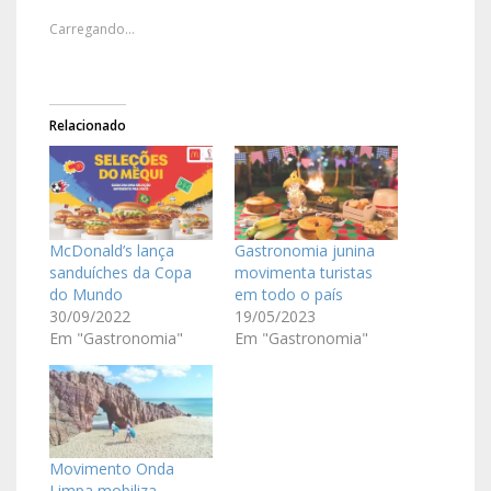
Carregando...
Relacionado
McDonald’s lança
Gastronomia junina
sanduíches da Copa
movimenta turistas
do Mundo
em todo o país
30/09/2022
19/05/2023
Em "Gastronomia"
Em "Gastronomia"
Movimento Onda
Limpa mobiliza