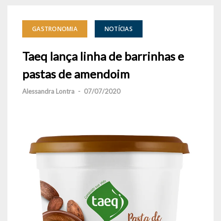
GASTRONOMIA
NOTÍCIAS
Taeq lança linha de barrinhas e
pastas de amendoim
Alessandra Lontra
-
07/07/2020