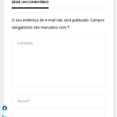
DEIXE UM COMENTÁRIO
O seu endereço de e-mail não será publicado.
Campos
obrigatórios são marcados com
*