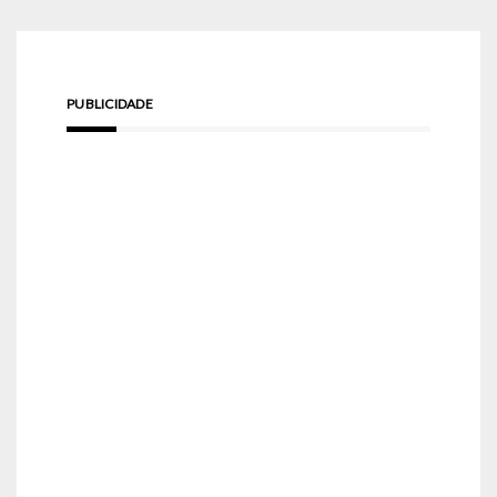
PUBLICIDADE