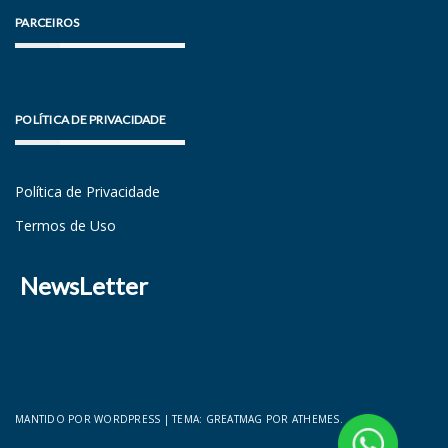
PARCEIROS
POLÍTICA DE PRIVACIDADE
Política de Privacidade
Termos de Uso
NewsLetter
MANTIDO POR WORDPRESS
|
TEMA:
GREATMAG
POR ATHEMES.