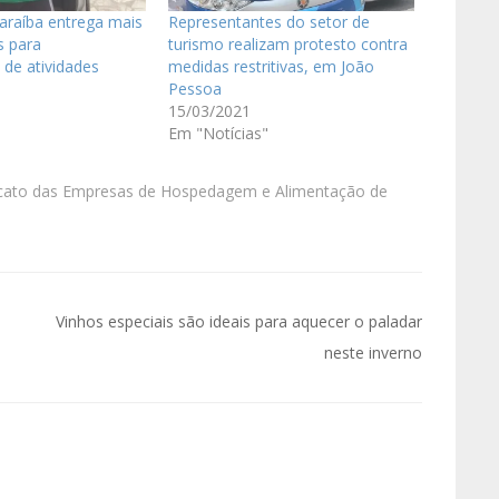
araíba entrega mais
Representantes do setor de
s para
turismo realizam protesto contra
 de atividades
medidas restritivas, em João
Pessoa
15/03/2021
Em "Notícias"
icato das Empresas de Hospedagem e Alimentação de
Vinhos especiais são ideais para aquecer o paladar
neste inverno