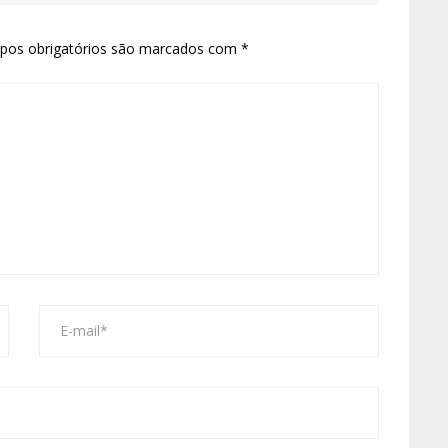
pos obrigatórios são marcados com
*