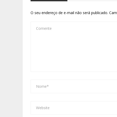
O seu endereço de e-mail não será publicado.
Cam