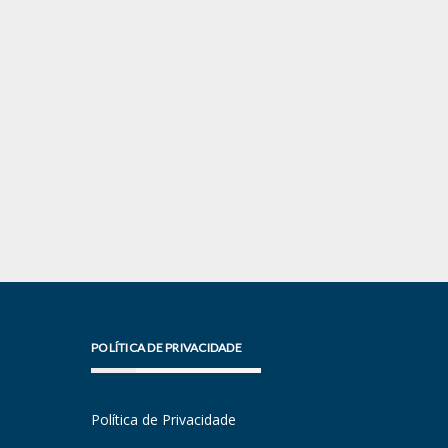
POLÍTICA DE PRIVACIDADE
Política de Privacidade