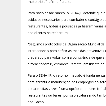
muito triste”, afirma Parente.
Paralisado desde março, o SEHA-JP defende que o 
cuidados necessários para combater o contágio do
restaurantes, hotéis e pousadas já fizeram várias
aos clientes na reabertura.
“Seguimos protocolos da Organização Mundial de 
internacionais para definir as medidas preventivas
preparado para voltar com a consciência de que a 
e fornecedores”, esclarece Parente, presidente do
Para o SEHA-JP, o retorno imediato é fundamental
para garantir a manutenção dos empregos do setor
do lar muitas vezes é uma opção para quem trabal
restaurantes ou bares, por isso acaba sendo tamb
população.