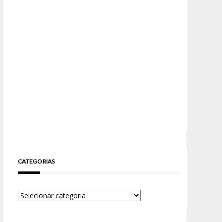
CATEGORIAS