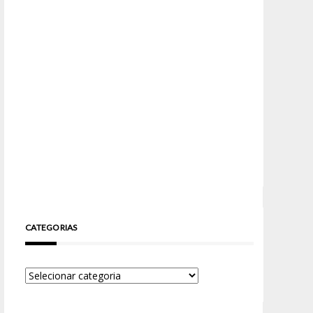
CATEGORIAS