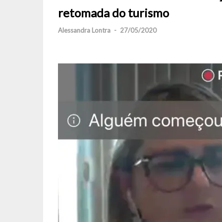
retomada do turismo
Alessandra Lontra
-
27/05/2020