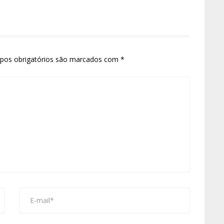
pos obrigatórios são marcados com
*