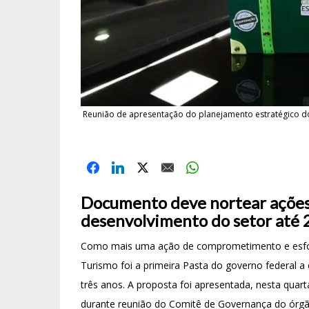
Reunião de apresentação do planejamento estratégico do
Documento deve nortear ações 
desenvolvimento do setor até
Como mais uma ação de comprometimento e esforç
Turismo foi a primeira Pasta do governo federal a
três anos. A proposta foi apresentada, nesta quarta
durante reunião do Comitê de Governança do órgã