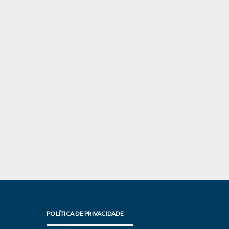
POLÍTICA DE PRIVACIDADE