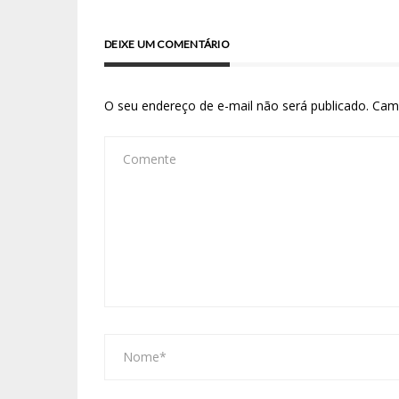
DEIXE UM COMENTÁRIO
O seu endereço de e-mail não será publicado.
Cam