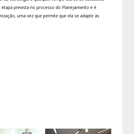
a etapa prevista no processo do Planejamento e é
anização, uma vez que permite que ela se adapte às