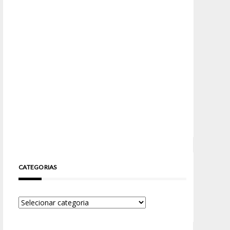
CATEGORIAS