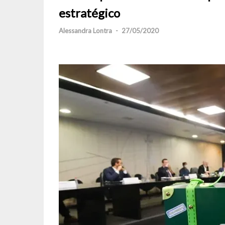
estratégico
Alessandra Lontra
-
27/05/2020