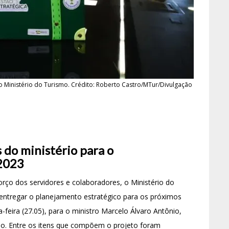
 Ministério do Turismo. Crédito: Roberto Castro/MTur/Divulgação
do ministério para o
 2023
o dos servidores e colaboradores, o Ministério do
 entregar o planejamento estratégico para os próximos
-feira (27.05), para o ministro Marcelo Álvaro Antônio,
o. Entre os itens que compõem o projeto foram