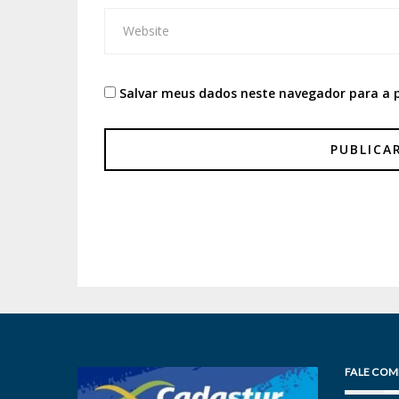
Salvar meus dados neste navegador para a 
FALE COM