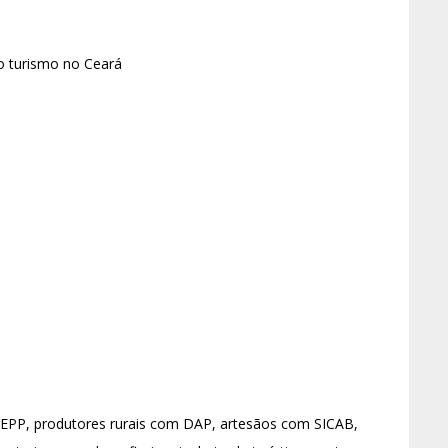
 turismo no Ceará
EPP, produtores rurais com DAP, artesãos com SICAB,