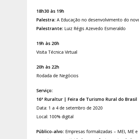
18h30 às 19h
Palestra:
A Educação no desenvolvimento do novo
Palestrante:
Luiz Régis Azevedo Esmeraldo
19h às 20h
Visita Técnica Virtual
20h às 22h
Rodada de Negócios
Serviço:
16ª Ruraltur | Feira de Turismo Rural do Brasil
Data: 1 a 4 de setembro de 2020
Local: 100% digital
Público-alvo:
Empresas formalizadas – MEI, ME e 