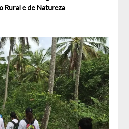
o Rural e de Natureza