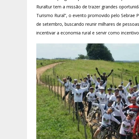
Ruraltur tem a missão de trazer grandes oportuni
Turismo Rural”, o evento promovido pelo Sebrae Par
de setembro, buscando reunir milhares de pessoas
incentivar a economia rural e servir como incentiv