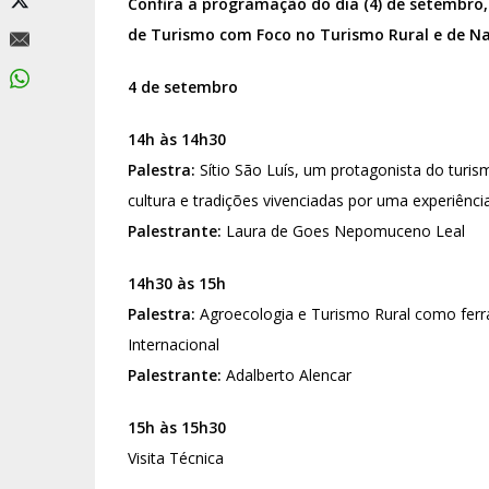
Confira a programação do dia (4) de setembro,
de Turismo com Foco no Turismo Rural e de N
4 de setembro
14h às 14h30
Palestra:
Sítio São Luís, um protagonista do turism
cultura e tradições vivenciadas por uma experiência
Palestrante:
Laura de Goes Nepomuceno Leal
14h30 às 15h
Palestra:
Agroecologia e Turismo Rural como ferr
Internacional
Palestrante:
Adalberto Alencar
15h às 15h30
Visita Técnica