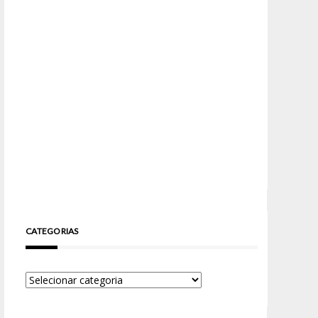
CATEGORIAS