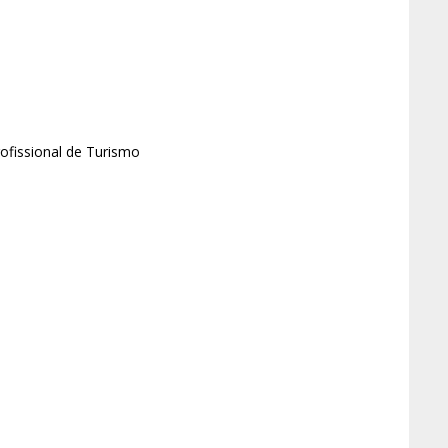
rofissional de Turismo