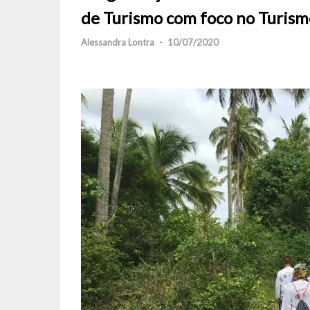
de Turismo com foco no Turism
Alessandra Lontra
-
10/07/2020