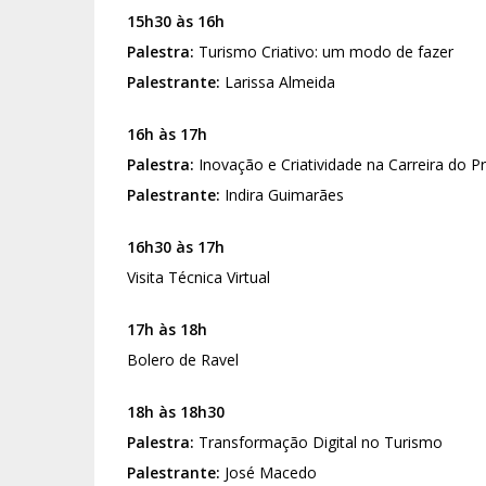
15h30 às 16h
Palestra:
Turismo Criativo: um modo de fazer
Palestrante:
Larissa Almeida
16h às 17h
Palestra:
Inovação e Criatividade na Carreira do P
Palestrante:
Indira Guimarães
16h30 às 17h
Visita Técnica Virtual
17h às 18h
Bolero de Ravel
18h às 18h30
Palestra:
Transformação Digital no Turismo
Palestrante:
José Macedo