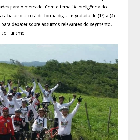
dades para o mercado. Com o tema “A Inteligência do
aíba acontecerá de forma digital e gratuita de (1º) a (4)
 para debater sobre assuntos relevantes do segmento,
o ao Turismo.