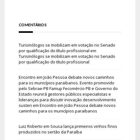
COMENTÁRIOS
Turismólogos se mobilizam em votação no Senado
por qualificação do título profissional
em
Turismólogos se mobilizam em votação no Senado
por qualificação do título profissional
Encontro em João Pessoa debate novos caminhos
para os municípios paraibanos. Evento promovido
pelo Sebrae-PB Famup Fecomércio PB e Governo do
Estado reunirá gestores públicos especialistas e
lideranças para discutir inovação desenvolvimento
susten
em
Encontro em João Pessoa debate novos
caminhos para os municípios paraibanos
Luiz Roberto
em
Sousa lança primeiros vinhos finos
produzidos no sertão da Paraíba