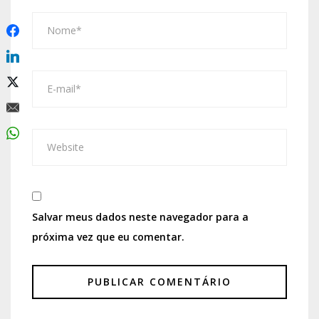
Salvar meus dados neste navegador para a
próxima vez que eu comentar.