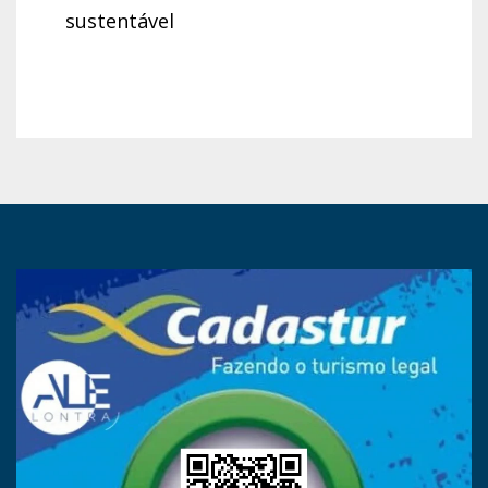
sustentável