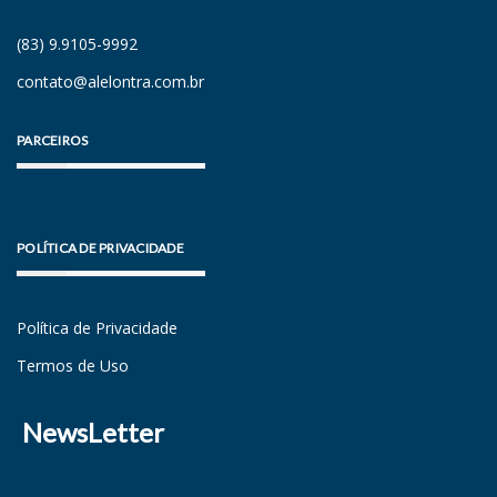
(83) 9.9105-9992
contato@alelontra.com.br
PARCEIROS
POLÍTICA DE PRIVACIDADE
Política de Privacidade
Termos de Uso
NewsLetter