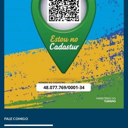
FALE COMIGO