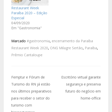
Restaurant Week
Paraíba 2020 – Edição
Especial
04/09/2020
Em "Gastronomia"
Marcado
#gastronomia
,
encerramento da Paraíba
Restaurant Week 2020
,
ONG Milagre Sertão
,
Paraíba
,
Prêmio Cantaloupe
Femptur e Fórum de
Escritório virtual garante
Turismo do RN já estão
segurança e preserva
nos últimos preparativos
futuro do negócio em
para receber o setor do
home-office
turismo com