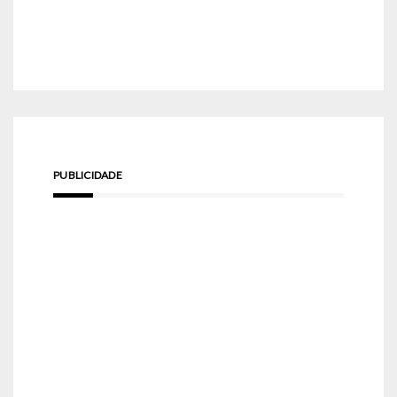
PUBLICIDADE