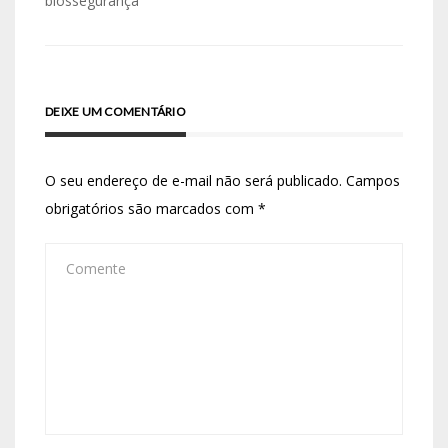
biossegurança
DEIXE UM COMENTÁRIO
O seu endereço de e-mail não será publicado.
Campos
obrigatórios são marcados com
*