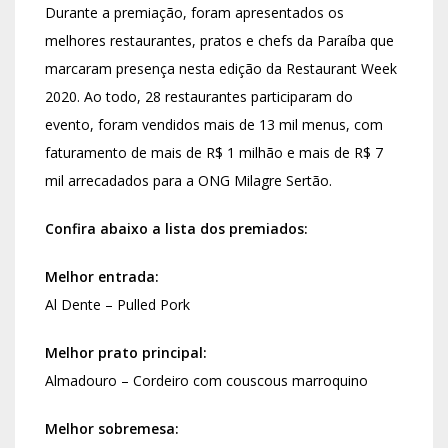
Durante a premiação, foram apresentados os
melhores restaurantes, pratos e chefs da Paraíba que
marcaram presença nesta edição da Restaurant Week
2020. Ao todo, 28 restaurantes participaram do
evento, foram vendidos mais de 13 mil menus, com
faturamento de mais de R$ 1 milhão e mais de R$ 7
mil arrecadados para a ONG Milagre Sertão.
Confira abaixo a lista dos premiados:
Melhor entrada:
Al Dente – Pulled Pork
Melhor prato principal:
Almadouro – Cordeiro com couscous marroquino
Melhor sobremesa: