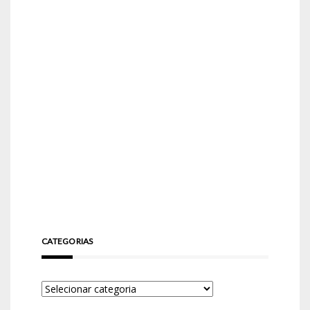
CATEGORIAS