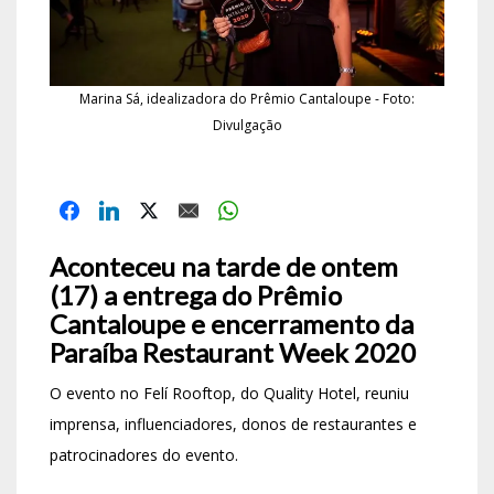
Marina Sá, idealizadora do Prêmio Cantaloupe - Foto:
Divulgação
Aconteceu na tarde de ontem
(17) a entrega do Prêmio
Cantaloupe e encerramento da
Paraíba Restaurant Week 2020
O evento no Felí Rooftop, do Quality Hotel, reuniu
imprensa, influenciadores, donos de restaurantes e
patrocinadores do evento.