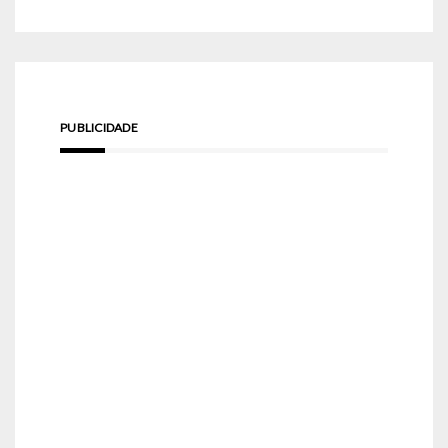
PUBLICIDADE