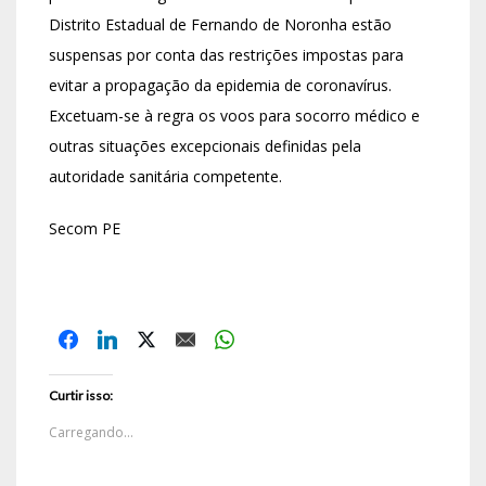
Distrito Estadual de Fernando de Noronha estão
suspensas por conta das restrições impostas para
evitar a propagação da epidemia de coronavírus.
Excetuam-se à regra os voos para socorro médico e
outras situações excepcionais definidas pela
autoridade sanitária competente.
Secom PE
Curtir isso:
Carregando...