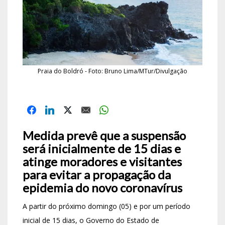
Praia do Boldró - Foto: Bruno Lima/MTur/Divulgação
Medida prevê que a suspensão
será inicialmente de 15 dias e
atinge moradores e visitantes
para evitar a propagação da
epidemia do novo coronavírus
A partir do próximo domingo (05) e por um período
inicial de 15 dias, o Governo do Estado de