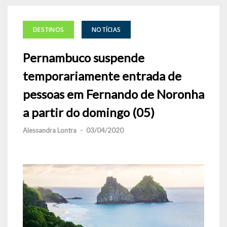
DESTINOS
NOTÍCIAS
Pernambuco suspende
temporariamente entrada de
pessoas em Fernando de Noronha
a partir do domingo (05)
Alessandra Lontra
-
03/04/2020