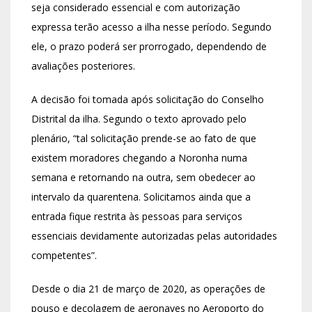
seja considerado essencial e com autorização
expressa terão acesso a ilha nesse período. Segundo
ele, o prazo poderá ser prorrogado, dependendo de
avaliações posteriores.
A decisão foi tomada após solicitação do Conselho
Distrital da ilha. Segundo o texto aprovado pelo
plenário, “tal solicitação prende-se ao fato de que
existem moradores chegando a Noronha numa
semana e retornando na outra, sem obedecer ao
intervalo da quarentena. Solicitamos ainda que a
entrada fique restrita às pessoas para serviços
essenciais devidamente autorizadas pelas autoridades
competentes”.
Desde o dia 21 de março de 2020, as operações de
pouso e decolagem de aeronaves no Aeroporto do