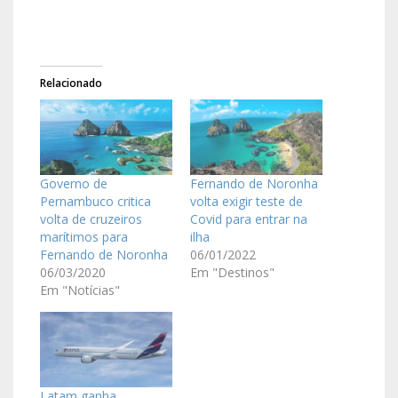
Relacionado
Governo de
Fernando de Noronha
Pernambuco critica
volta exigir teste de
volta de cruzeiros
Covid para entrar na
marítimos para
ilha
Fernando de Noronha
06/01/2022
06/03/2020
Em "Destinos"
Em "Notícias"
Latam ganha