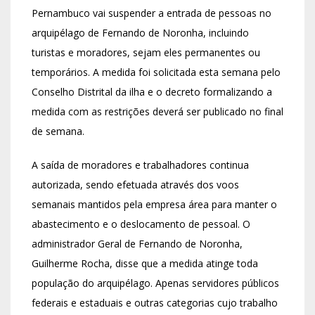
Pernambuco vai suspender a entrada de pessoas no
arquipélago de Fernando de Noronha, incluindo
turistas e moradores, sejam eles permanentes ou
temporários. A medida foi solicitada esta semana pelo
Conselho Distrital da ilha e o decreto formalizando a
medida com as restrições deverá ser publicado no final
de semana.
A saída de moradores e trabalhadores continua
autorizada, sendo efetuada através dos voos
semanais mantidos pela empresa área para manter o
abastecimento e o deslocamento de pessoal. O
administrador Geral de Fernando de Noronha,
Guilherme Rocha, disse que a medida atinge toda
população do arquipélago. Apenas servidores públicos
federais e estaduais e outras categorias cujo trabalho