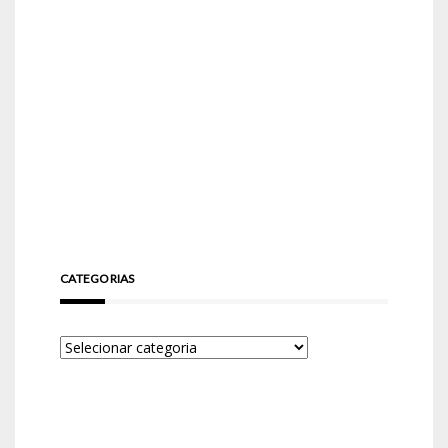
CATEGORIAS