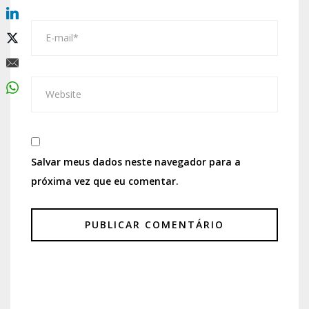
Salvar meus dados neste navegador para a
próxima vez que eu comentar.