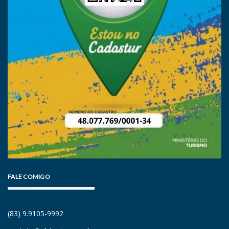
FALE COMIGO
(83) 9.9105-9992