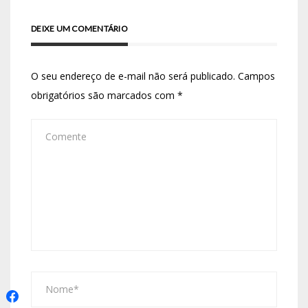
DEIXE UM COMENTÁRIO
O seu endereço de e-mail não será publicado.
Campos
obrigatórios são marcados com
*