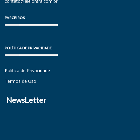
contato@alelontra.com.br
PARCEIROS
POLÍTICA DE PRIVACIDADE
Política de Privacidade
Termos de Uso
NewsLetter