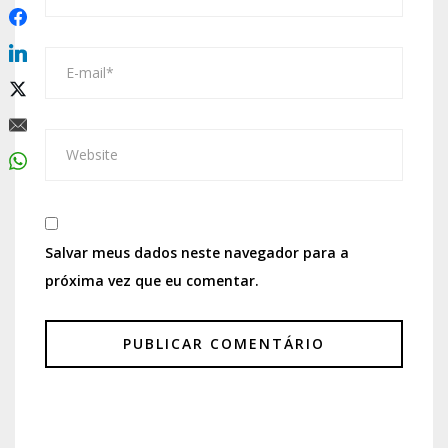
Salvar meus dados neste navegador para a
próxima vez que eu comentar.