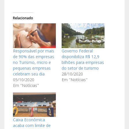
Relacionado
Responsável por mais
Governo Federal
de 90% das empresas
disponibiliza R$ 12,9
no Turismo, micro e
bilhões para empresas
pequenas empresas
do setor de turismo
celebram seu dia
28/10/2020
05/10/2020
Em "Notícias"
Em "Notícias"
Caixa Econômica
acaba com limite de