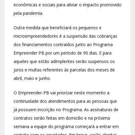
econômicas e sociais para aliviar o impacto promovido
pela pandemia.
Outra medida que beneficiará os pequenos e
microempreendedores é a suspensão das cobranças
dos financiamentos contraídos junto ao Programa
Empreender PB por um período de 90 dias. E para
aqueles que estão adimplentes serão suspensos os
juros e multas referentes às parcelas dos meses de
abril, maio e junho.
O Empreender-PB vai priorizar neste momento a
continuidade dos atendimentos para as pessoas que
já possuem inscrição no Programa. As assinaturas de
contratos serão feitas em domicílio e na próxima
semana a equipe do programa começará a entrar em
contato com os envolvidos. Em breve, serão abertas