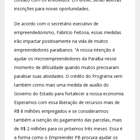
inscrições para novas oportunidades.
De acordo com o secretário executivo de
empreendedorismo, Fabrício Feitosa, essas medidas
irão impactar positivamente na vida de muitos
empreendedores paraibanos. “A nossa intenção é
ajudar os microempreendedores da Paraíba nesse
momento de dificuldade quando muitos precisaram
paralisar suas atividades. O crédito do Programa vem
também como mais uma medida de auxílio do
Governo do Estado para fortalecer a nossa economia.
Esperamos com essa liberação de recursos mais de
R$ 8 milhões empregados e se considerarmos
também a isenção do pagamento das parcelas, mais
de R$ 2 milhões para os próximos três meses. Essa é
a forma como o Empreender PB procura ajudar os