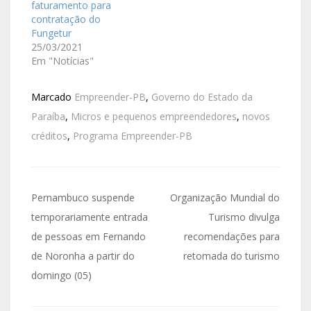
faturamento para
contratação do
Fungetur
25/03/2021
Em "Notícias"
Marcado
Empreender-PB
,
Governo do Estado da
Paraíba
,
Micros e pequenos empreendedores
,
novos
créditos
,
Programa Empreender-PB
Pernambuco suspende
Organização Mundial do
temporariamente entrada
Turismo divulga
de pessoas em Fernando
recomendações para
de Noronha a partir do
retomada do turismo
domingo (05)