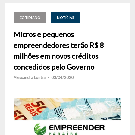
COTIDIANO
NOTÍCIAS
Micros e pequenos
empreendedores terão R$ 8
milhões em novos créditos
concedidos pelo Governo
Alessandra Lontra
-
03/04/2020