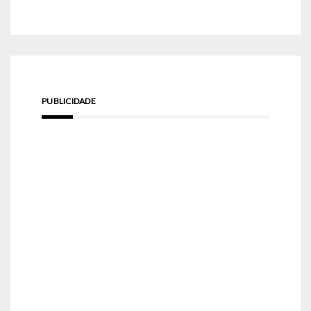
PUBLICIDADE