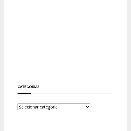
CATEGORIAS