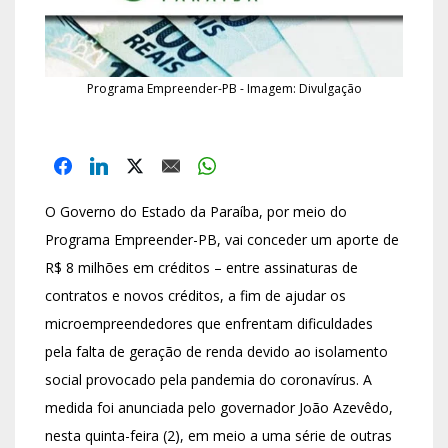
Programa Empreender-PB - Imagem: Divulgação
O Governo do Estado da Paraíba, por meio do
Programa Empreender-PB, vai conceder um aporte de
R$ 8 milhões em créditos – entre assinaturas de
contratos e novos créditos, a fim de ajudar os
microempreendedores que enfrentam dificuldades
pela falta de geração de renda devido ao isolamento
social provocado pela pandemia do coronavírus. A
medida foi anunciada pelo governador João Azevêdo,
nesta quinta-feira (2), em meio a uma série de outras