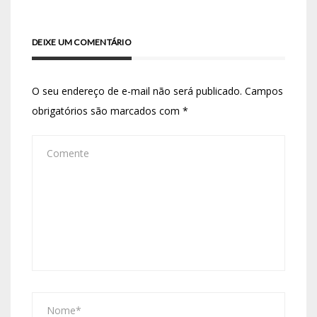
DEIXE UM COMENTÁRIO
O seu endereço de e-mail não será publicado.
Campos
obrigatórios são marcados com
*