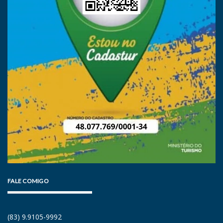
FALE COMIGO
(83) 9.9105-9992