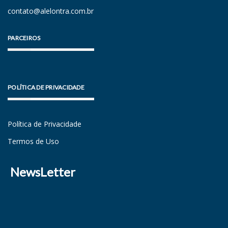
contato@alelontra.com.br
PARCEIROS
POLÍTICA DE PRIVACIDADE
Política de Privacidade
Termos de Uso
NewsLetter