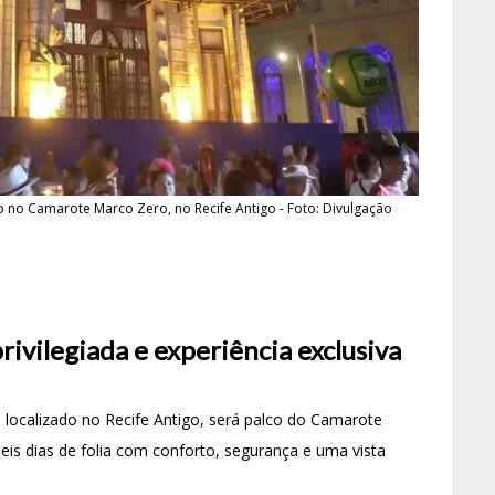
o no Camarote Marco Zero, no Recife Antigo - Foto: Divulgação
privilegiada e experiência exclusiva
 localizado no Recife Antigo, será palco do Camarote
is dias de folia com conforto, segurança e uma vista