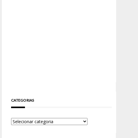
CATEGORIAS