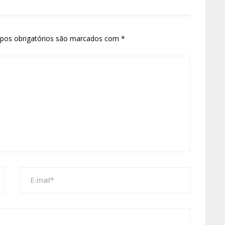
pos obrigatórios são marcados com
*