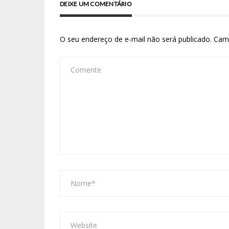
DEIXE UM COMENTÁRIO
O seu endereço de e-mail não será publicado.
Cam