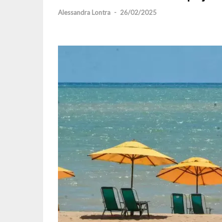
Alessandra Lontra
-
26/02/2025