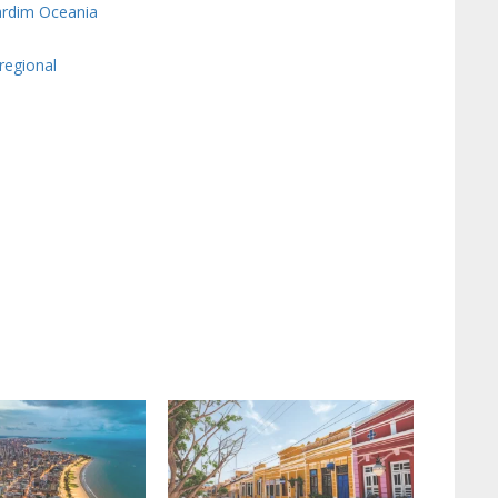
Jardim Oceania
regional