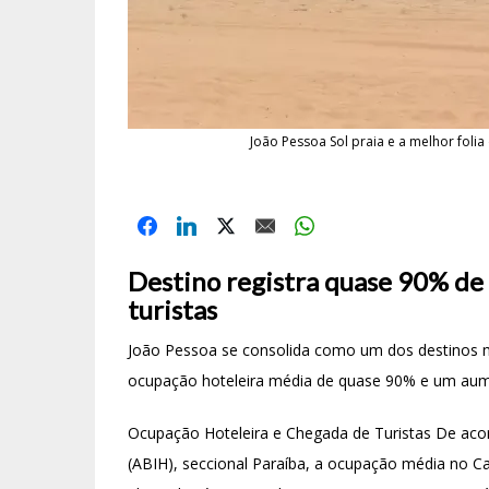
João Pessoa Sol praia e a melhor folia
Destino registra quase 90% de
turistas
João Pessoa se consolida como um dos destinos m
ocupação hoteleira média de quase 90% e um aume
Ocupação Hoteleira e Chegada de Turistas De acord
(ABIH), seccional Paraíba, a ocupação média no 