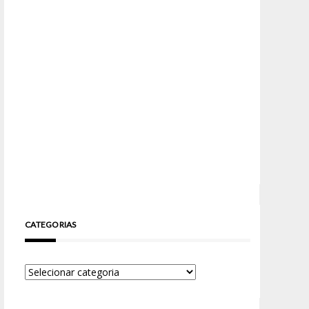
CATEGORIAS