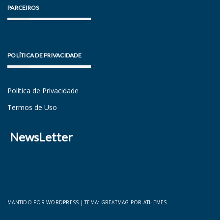
PARCEIROS
POLÍTICA DE PRIVACIDADE
Política de Privacidade
Termos de Uso
NewsLetter
MANTIDO POR WORDPRESS
|
TEMA:
GREATMAG
POR ATHEMES.