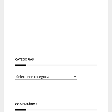
CATEGORIAS
COMENTÁRIOS