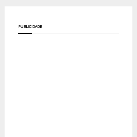
PUBLICIDADE