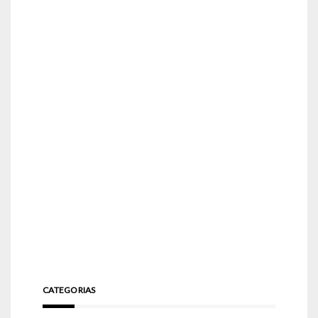
CATEGORIAS