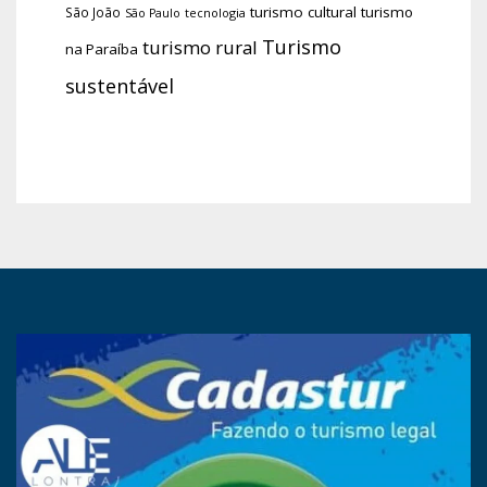
turismo cultural
turismo
São João
tecnologia
São Paulo
Turismo
turismo rural
na Paraíba
sustentável