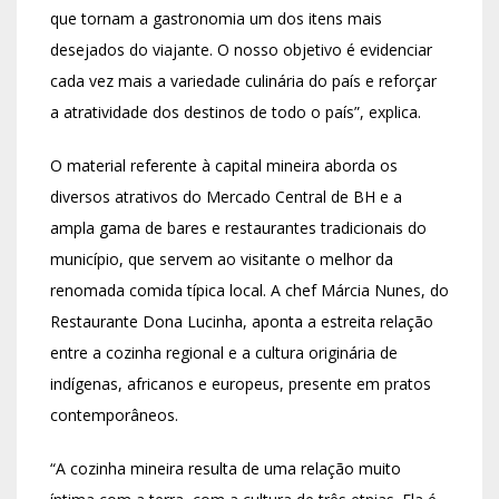
que tornam a gastronomia um dos itens mais
desejados do viajante. O nosso objetivo é evidenciar
cada vez mais a variedade culinária do país e reforçar
a atratividade dos destinos de todo o país”, explica.
O material referente à capital mineira aborda os
diversos atrativos do Mercado Central de BH e a
ampla gama de bares e restaurantes tradicionais do
município, que servem ao visitante o melhor da
renomada comida típica local. A chef Márcia Nunes, do
Restaurante Dona Lucinha, aponta a estreita relação
entre a cozinha regional e a cultura originária de
indígenas, africanos e europeus, presente em pratos
contemporâneos.
“A cozinha mineira resulta de uma relação muito