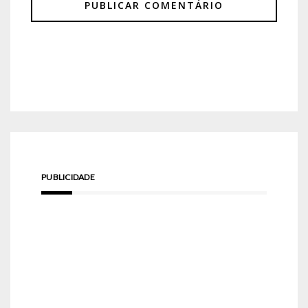
PUBLICIDADE