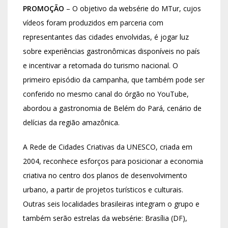
PROMOÇÃO
– O objetivo da websérie do MTur, cujos
vídeos foram produzidos em parceria com
representantes das cidades envolvidas, é jogar luz
sobre experiências gastronômicas disponíveis no país
e incentivar a retomada do turismo nacional. O
primeiro episódio da campanha, que também pode ser
conferido no mesmo canal do órgão no YouTube,
abordou a gastronomia de Belém do Pará, cenário de
delícias da região amazônica.
A Rede de Cidades Criativas da UNESCO, criada em
2004, reconhece esforços para posicionar a economia
criativa no centro dos planos de desenvolvimento
urbano, a partir de projetos turísticos e culturais.
Outras seis localidades brasileiras integram o grupo e
também serão estrelas da websérie: Brasília (DF),