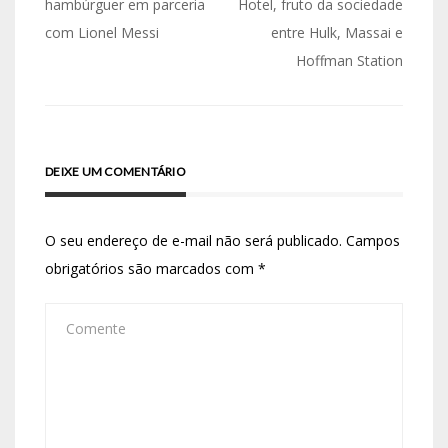
hambúrguer em parceria
Hotel, fruto da sociedade
com Lionel Messi
entre Hulk, Massai e
Hoffman Station
DEIXE UM COMENTÁRIO
O seu endereço de e-mail não será publicado.
Campos
obrigatórios são marcados com
*