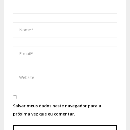
Salvar meus dados neste navegador para a
próxima vez que eu comentar.