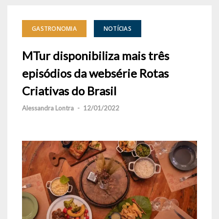
GASTRONOMIA
NOTÍCIAS
MTur disponibiliza mais três
episódios da websérie Rotas
Criativas do Brasil
Alessandra Lontra
-
12/01/2022