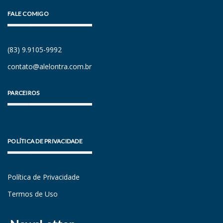
FALE COMIGO
(83) 9.9105-9992
contato@alelontra.com.br
PARCEIROS
POLÍTICA DE PRIVACIDADE
Política de Privacidade
Termos de Uso