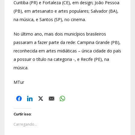
Curitiba (PR) e Fortaleza (CE), em design; João Pessoa
(PB), em artesanato e artes populares; Salvador (BA),
na música, e Santos (SP), no cinema.
No último ano, mais dois municípios brasileiros
passaram a fazer parte da rede: Campina Grande (PB),
reconhecida em artes midiáticas – única cidade do país
a possuir o título na categoria -, e Recife (PE), na
música.
MTur
Curtir isso:
Carregando...