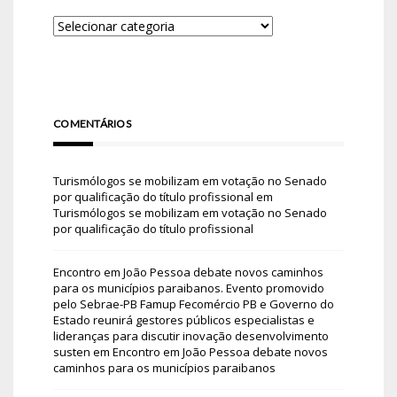
COMENTÁRIOS
Turismólogos se mobilizam em votação no Senado
por qualificação do título profissional
em
Turismólogos se mobilizam em votação no Senado
por qualificação do título profissional
Encontro em João Pessoa debate novos caminhos
para os municípios paraibanos. Evento promovido
pelo Sebrae-PB Famup Fecomércio PB e Governo do
Estado reunirá gestores públicos especialistas e
lideranças para discutir inovação desenvolvimento
susten
em
Encontro em João Pessoa debate novos
caminhos para os municípios paraibanos