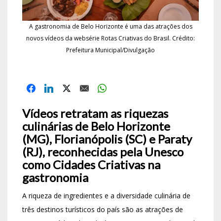
A gastronomia de Belo Horizonte é uma das atrações dos
novos vídeos da websérie Rotas Criativas do Brasil. Crédito:
Prefeitura Municipal/Divulgação
Vídeos retratam as riquezas
culinárias de Belo Horizonte
(MG), Florianópolis (SC) e Paraty
(RJ), reconhecidas pela Unesco
como Cidades Criativas na
gastronomia
A riqueza de ingredientes e a diversidade culinária de
três destinos turísticos do país são as atrações de