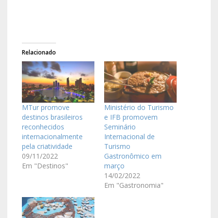
Relacionado
MTur promove
Ministério do Turismo
destinos brasileiros
e IFB promovem
reconhecidos
Seminário
internacionalmente
Internacional de
pela criatividade
Turismo
09/11/2022
Gastronômico em
Em "Destinos"
março
14/02/2022
Em "Gastronomia"