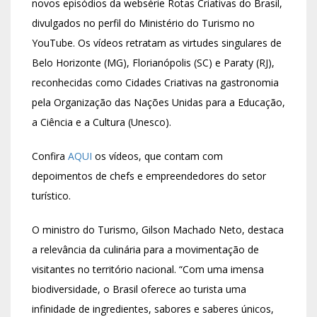
novos episódios da websérie Rotas Criativas do Brasil,
divulgados no perfil do Ministério do Turismo no
YouTube. Os vídeos retratam as virtudes singulares de
Belo Horizonte (MG), Florianópolis (SC) e Paraty (RJ),
reconhecidas como Cidades Criativas na gastronomia
pela Organização das Nações Unidas para a Educação,
a Ciência e a Cultura (Unesco).
Confira
AQUI
os vídeos, que contam com
depoimentos de chefs e empreendedores do setor
turístico.
O ministro do Turismo, Gilson Machado Neto, destaca
a relevância da culinária para a movimentação de
visitantes no território nacional. “Com uma imensa
biodiversidade, o Brasil oferece ao turista uma
infinidade de ingredientes, sabores e saberes únicos,