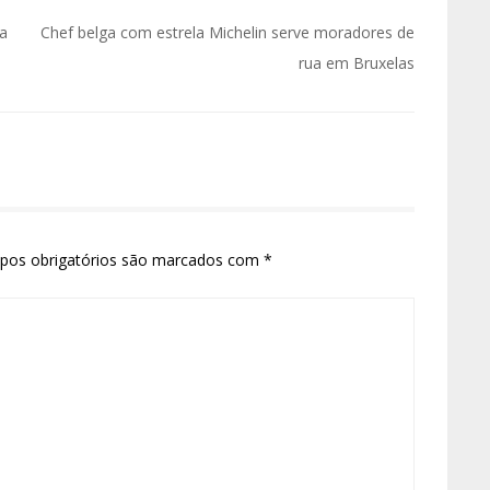
ra
Chef belga com estrela Michelin serve moradores de
rua em Bruxelas
pos obrigatórios são marcados com
*