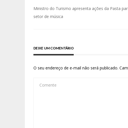
Ministro do Turismo apresenta ações da Pasta pa
setor de música
DEIXE UM COMENTÁRIO
O seu endereço de e-mail não será publicado.
Cam