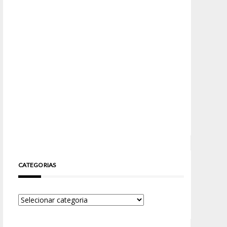
CATEGORIAS