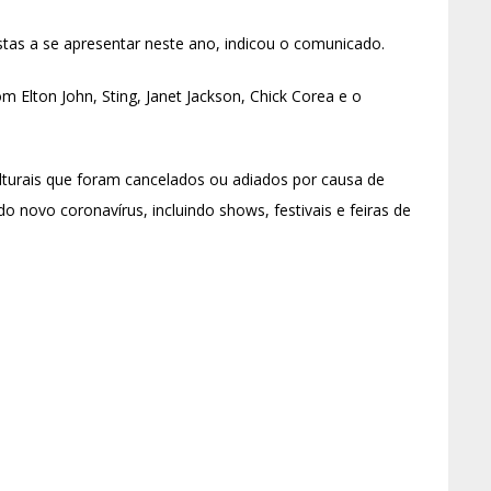
istas a se apresentar neste ano, indicou o comunicado.
Elton John, Sting, Janet Jackson, Chick Corea e o
culturais que foram cancelados ou adiados por causa de
 novo coronavírus, incluindo shows, festivais e feiras de