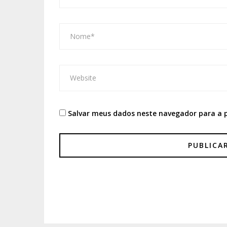
Salvar meus dados neste navegador para a 