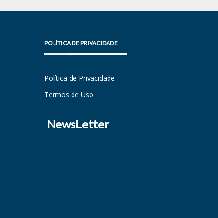
POLÍTICA DE PRIVACIDADE
Política de Privacidade
Termos de Uso
NewsLetter