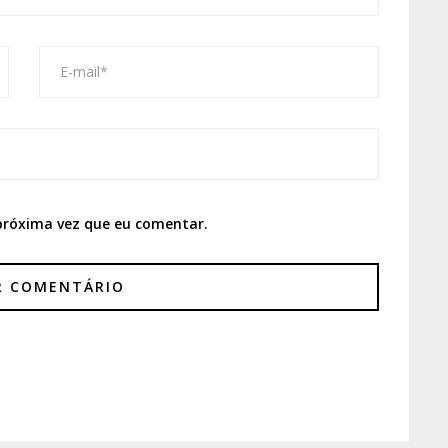
próxima vez que eu comentar.