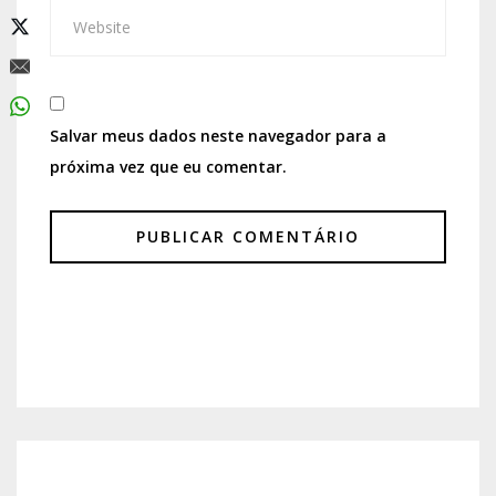
Salvar meus dados neste navegador para a
próxima vez que eu comentar.