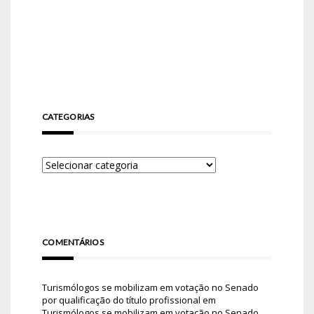
CATEGORIAS
COMENTÁRIOS
Turismólogos se mobilizam em votação no Senado
por qualificação do título profissional
em
Turismólogos se mobilizam em votação no Senado