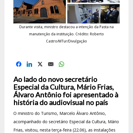
Durante visita, ministro destacou a intenção da Pasta na
manutenção da instituição. Crédito: Roberto
Castro/MTur/Divulgação
Ao lado do novo secretário
Especial da Cultura, Mário Frias,
Álvaro Antônio foi apresentado à
história do audiovisual no país
O ministro do Turismo, Marcelo Álvaro Antônio,
acompanhado do secretário Especial da Cultura, Mário
Frias, visitou, nesta terça-feira (22.06), as instalações