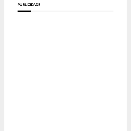
PUBLICIDADE