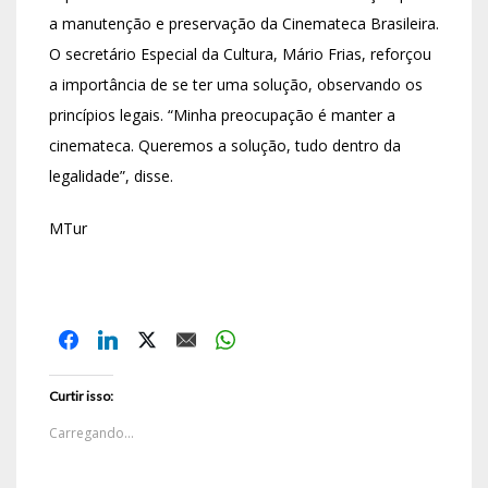
a manutenção e preservação da Cinemateca Brasileira.
O secretário Especial da Cultura, Mário Frias, reforçou
a importância de se ter uma solução, observando os
princípios legais. “Minha preocupação é manter a
cinemateca. Queremos a solução, tudo dentro da
legalidade”, disse.
MTur
Curtir isso:
Carregando...