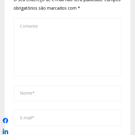
obrigatórios são marcados com
*