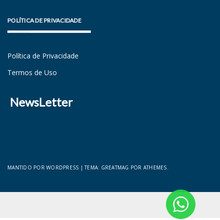
POLÍTICA DE PRIVACIDADE
Política de Privacidade
Termos de Uso
NewsLetter
MANTIDO POR WORDPRESS
|
TEMA:
GREATMAG
POR ATHEMES.