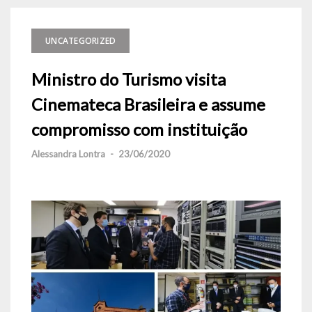
UNCATEGORIZED
Ministro do Turismo visita
Cinemateca Brasileira e assume
compromisso com instituição
Alessandra Lontra
-
23/06/2020