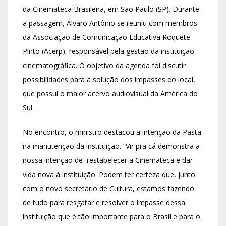
da Cinemateca Brasileira, em São Paulo (SP). Durante
a passagem, Álvaro Antônio se reuniu com membros
da Associação de Comunicação Educativa Roquete
Pinto (Acerp), responsável pela gestão da instituição
cinematográfica. O objetivo da agenda foi discutir
possibilidades para a solução dos impasses do local,
que possui o maior acervo audiovisual da América do
Sul.
No encontro, o ministro destacou a intenção da Pasta
na manutenção da instituição. “Vir pra cá demonstra a
nossa intenção de
restabelecer a Cinemateca e dar
vida nova à instituição. Podem ter certeza que, junto
com o novo secretário de Cultura, estamos fazendo
de tudo para resgatar e resolver o impasse dessa
instituição que é tão importante para o Brasil e para o