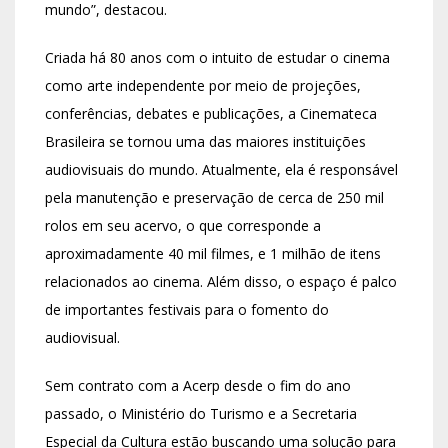
mundo”, destacou.
Criada há 80 anos com o intuito de estudar o cinema
como arte independente por meio de projeções,
conferências, debates e publicações, a Cinemateca
Brasileira se tornou uma das maiores instituições
audiovisuais do mundo. Atualmente, ela é responsável
pela manutenção e preservação de cerca de 250 mil
rolos em seu acervo, o que corresponde a
aproximadamente 40 mil filmes, e 1 milhão de itens
relacionados ao cinema. Além disso, o espaço é palco
de importantes festivais para o fomento do
audiovisual.
Sem contrato com a Acerp desde o fim do ano
passado, o Ministério do Turismo e a Secretaria
Especial da Cultura estão buscando uma solução para