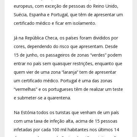
europeus, com exceção de pessoas do Reino Unido,
Suécia, Espanha e Portugal, que têm de apresentar um
certificado médico e ficar em isolamento.
Já na República Checa, os países foram divididos por
cores, dependendo do risco que apresentam. Desde
15 de junho, os passageiros de zonas “verdes” podem
entrar no país sem quaisquer restrições, enquanto que
quem vier de uma zona “laranja” tem de apresentar
um certificado médico. Portugal é uma das zonas
“vermelhas” e os portugueses têm de realizar um teste
e submeter-se a quarentena.
Na Estónia todos os turistas que venham de um país
com uma taxa de infeção alta, acima de 15 pessoas
infetadas por cada 100 mil habitantes nos últimos 14