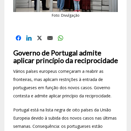
Foto: Divulgação
Governo de Portugal admite
aplicar princípio da reciprocidade
Vários países europeus começaram a reabrir as
fronteiras, mas aplicam restrições à entrada de
portugueses em função dos novos casos. Governo
contesta e admite aplicar princípio da reciprocidade.
Portugal está na lista negra de oito países da União
Europeia devido à subida dos novos casos nas últimas
semanas. Consequência: os portugueses estão