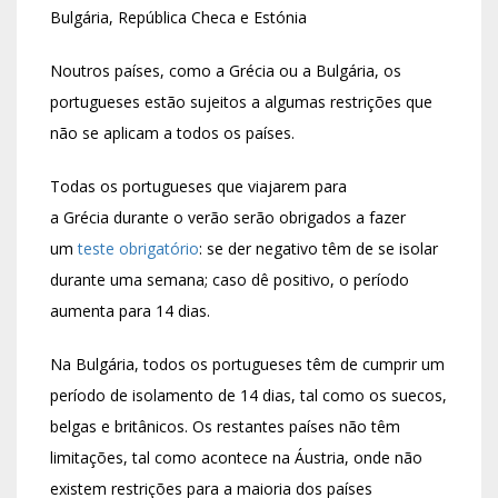
Bulgária, República Checa e Estónia
Noutros países, como a Grécia ou a Bulgária, os
portugueses estão sujeitos a algumas restrições que
não se aplicam a todos os países.
Todas os portugueses que viajarem para
a Grécia durante o verão serão obrigados a fazer
um
teste obrigatório
: se der negativo têm de se isolar
durante uma semana; caso dê positivo, o período
aumenta para 14 dias.
Na Bulgária, todos os portugueses têm de cumprir um
período de isolamento de 14 dias, tal como os suecos,
belgas e britânicos. Os restantes países não têm
limitações, tal como acontece na Áustria, onde não
existem restrições para a maioria dos países