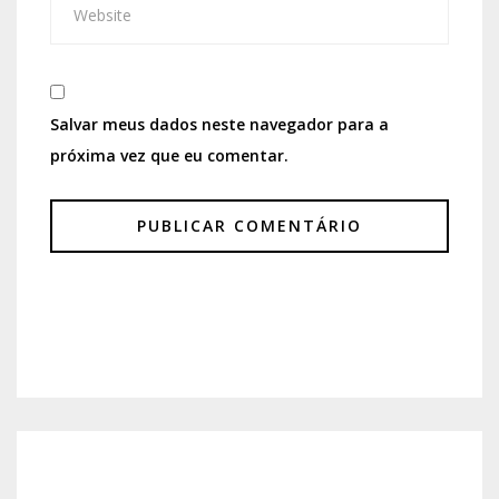
Salvar meus dados neste navegador para a
próxima vez que eu comentar.