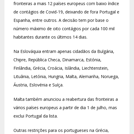
fronteiras a mais 12 países europeus com baixo índice
de contágios de Covid-19, deixando de fora Portugal e
Espanha, entre outros. A decisão tem por base o
número máximo de oito contágios por cada 100 mil
habitantes durante os últimos 14 dias.
Na Eslováquia entram apenas cidadãos da Bulgária,
Chipre, República Checa, Dinamarca, Estónia,
Finlândia, Grécia, Croácia, Islândia, Liechtenstein,
Lituânia, Letónia, Hungria, Malta, Alemanha, Noruega,
Áustria, Eslovénia e Suíça.
Malta também anunciou a reabertura das fronteiras a
vários países europeus a partir de dia 1 de julho, mas
exclui Portugal da lista.
Outras restrições para os portugueses na Grécia,