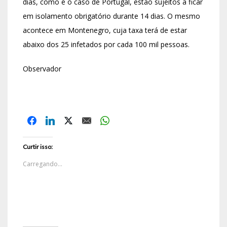
dias, como é o caso de Portugal, estão sujeitos a ficar
em isolamento obrigatório durante 14 dias. O mesmo
acontece em Montenegro, cuja taxa terá de estar
abaixo dos 25 infetados por cada 100 mil pessoas.
Observador
Curtir isso:
Carregando...