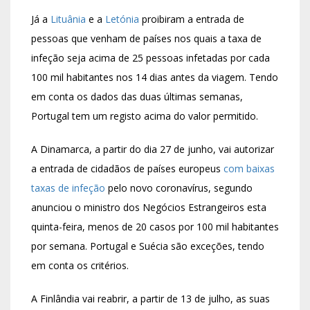
Já a
Lituânia
e a
Letónia
proibiram a entrada de
pessoas que venham de países nos quais a taxa de
infeção seja acima de 25 pessoas infetadas por cada
100 mil habitantes nos 14 dias antes da viagem. Tendo
em conta os dados das duas últimas semanas,
Portugal tem um registo acima do valor permitido.
A Dinamarca, a partir do dia 27 de junho, vai autorizar
a entrada de cidadãos de países europeus
com baixas
taxas de infeção
pelo novo coronavírus, segundo
anunciou o ministro dos Negócios Estrangeiros esta
quinta-feira, menos de 20 casos por 100 mil habitantes
por semana. Portugal e Suécia são exceções, tendo
em conta os critérios.
A Finlândia vai reabrir, a partir de 13 de julho, as suas