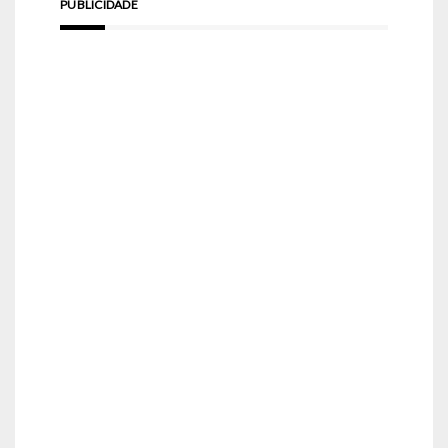
PUBLICIDADE