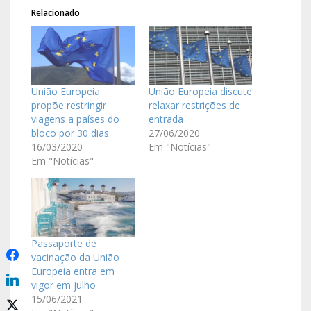
Relacionado
União Europeia
União Europeia discute
propõe restringir
relaxar restrições de
viagens a países do
entrada
bloco por 30 dias
27/06/2020
16/03/2020
Em "Notícias"
Em "Notícias"
Passaporte de
vacinação da União
Europeia entra em
vigor em julho
15/06/2021