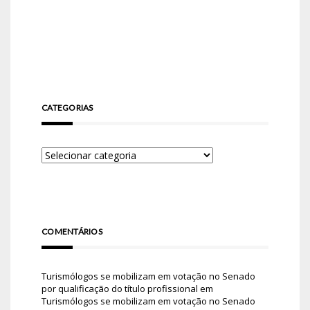
CATEGORIAS
COMENTÁRIOS
Turismólogos se mobilizam em votação no Senado
por qualificação do título profissional
em
Turismólogos se mobilizam em votação no Senado