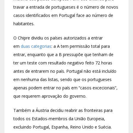
travar a entrada de portugueses é o número de novos
casos identificados em Portugal face ao número de
habitantes.
O Chipre dividiu os países autorizados a entrar
em
duas categorias
: a A tem permissão total para
entrar, enquanto que a B pressupõe que tenham de
ter um teste com resultado negativo feito 72 horas
antes de entrarem no país. Portugal não está incluído
em nenhuma das listas, sendo que os portugueses
apenas podem entrar no país em “casos excecionais”,
que requerem aprovação do governo.
Também a Áustria decidiu reabrir as fronteiras para
todos os Estados-membros da União Europeia,
excluindo Portugal, Espanha, Reino Unido e Suécia.