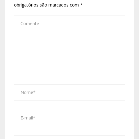
obrigatórios são marcados com
*