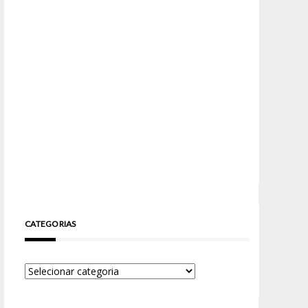
CATEGORIAS