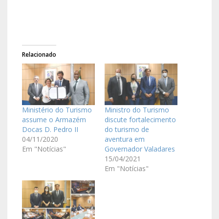
Relacionado
Ministério do Turismo
Ministro do Turismo
assume o Armazém
discute fortalecimento
Docas D. Pedro II
do turismo de
04/11/2020
aventura em
Em "Notícias"
Governador Valadares
15/04/2021
Em "Notícias"