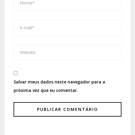
Salvar meus dados neste navegador para a
próxima vez que eu comentar.