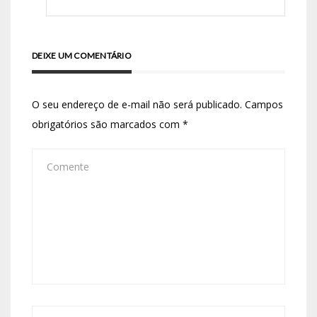
DEIXE UM COMENTÁRIO
O seu endereço de e-mail não será publicado.
Campos
obrigatórios são marcados com
*