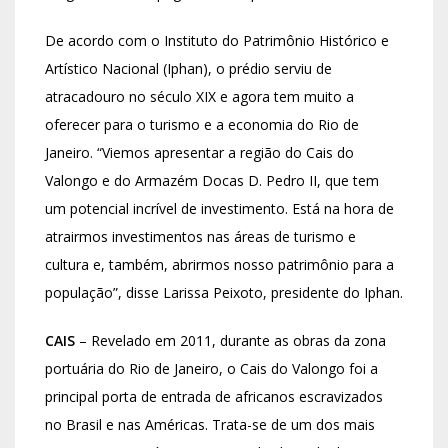
De acordo com o Instituto do Patrimônio Histórico e
Artístico Nacional (Iphan), o prédio serviu de
atracadouro no século XIX e agora tem muito a
oferecer para o turismo e a economia do Rio de
Janeiro. “Viemos apresentar a região do Cais do
Valongo e do Armazém Docas D. Pedro II, que tem
um potencial incrível de investimento. Está na hora de
atrairmos investimentos nas áreas de turismo e
cultura e, também, abrirmos nosso patrimônio para a
população”, disse Larissa Peixoto, presidente do Iphan.
CAIS
– Revelado em 2011, durante as obras da zona
portuária do Rio de Janeiro, o Cais do Valongo foi a
principal porta de entrada de africanos escravizados
no Brasil e nas Américas. Trata-se de um dos mais