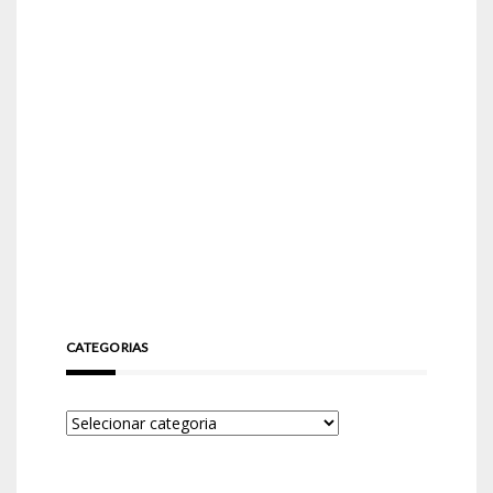
CATEGORIAS