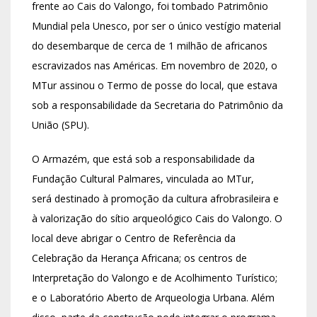
frente ao Cais do Valongo, foi tombado Patrimônio
Mundial pela Unesco, por ser o único vestígio material
do desembarque de cerca de 1 milhão de africanos
escravizados nas Américas. Em novembro de 2020, o
MTur assinou o Termo de posse do local, que estava
sob a responsabilidade da Secretaria do Patrimônio da
União (SPU).
O Armazém, que está sob a responsabilidade da
Fundação Cultural Palmares, vinculada ao MTur,
será destinado à promoção da cultura afrobrasileira e
à valorização do sítio arqueológico Cais do Valongo. O
local deve abrigar o Centro de Referência da
Celebração da Herança Africana; os centros de
Interpretação do Valongo e de Acolhimento Turístico;
e o Laboratório Aberto de Arqueologia Urbana. Além