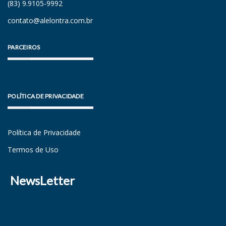
(83) 9.9105-9992
contato@alelontra.com.br
PARCEIROS
POLÍTICA DE PRIVACIDADE
Política de Privacidade
Termos de Uso
NewsLetter