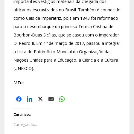
importantes vestígios materiais da chegada dos
africanos escravizados no Brasil. Também é conhecido
como Cais da Imperatriz, pois em 1843 foi reformado
para o desembarque da princesa Teresa Cristina de
Bourbon-Duas Sicílias, que se casou com o imperador
D. Pedro II. Em 1º de março de 2017, passou a integrar
a Lista do Patrimônio Mundial da Organização das
Nações Unidas para a Educação, a Ciência e a Cultura
(UNESCO).
MTur
Curtir isso:
Carregando...