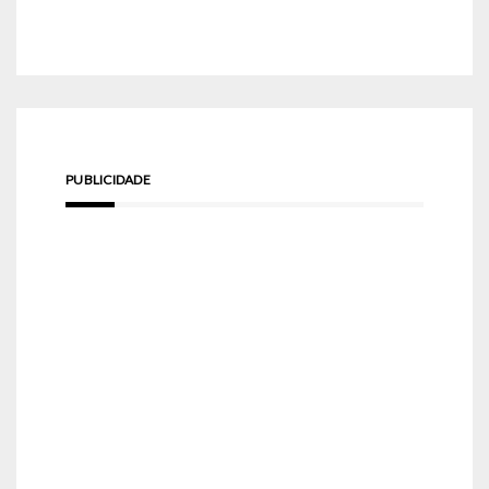
PUBLICIDADE