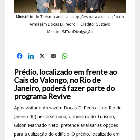
Ministério do Turismo analisa as opções para a utilização do
Armazém Docas D. Pedro II. Crédito: Gustavo
Messina/MTur/Divulgação
Prédio, localizado em frente ao
Cais do Valongo, no Rio de
Janeiro, poderá fazer parte do
programa Revive
Após visitar o Armazém Docas D. Pedro II, no Rio de
Janeiro (RJ) nesta semana, o ministro do Turismo,
Gilson Machado Neto, pretende analisar as opções
para a utilização do edifício. O prédio, localizado em