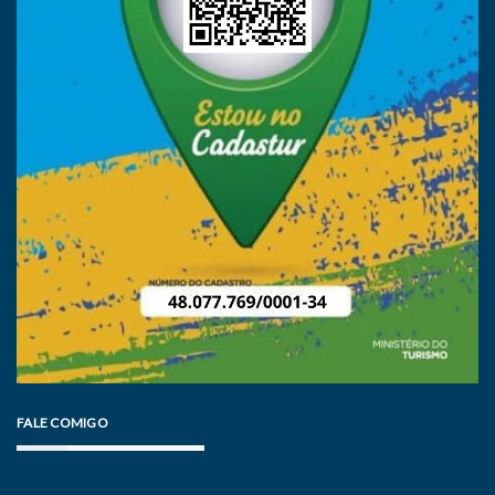
FALE COMIGO