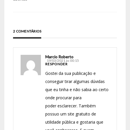
2 COMENTÁRIOS
Marcio Roberto
19/03/2021 às 00:15
RESPONDER
Gostei da sua publicação e
conseguir tirar algumas dúvidas
que eu tinha e não sabia ao certo
onde procurar para
poder esclarecer. Também
possuo um site gratuito de
utilidade pública e gostaria que