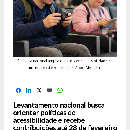
Pesquisa nacional amplia debate sobre acessibilidade no
turismo brasileiro - Imagem IA por Ale Lontra
Levantamento nacional busca
orientar políticas de
acessibilidade e recebe
contribuições até 28 de fevereiro