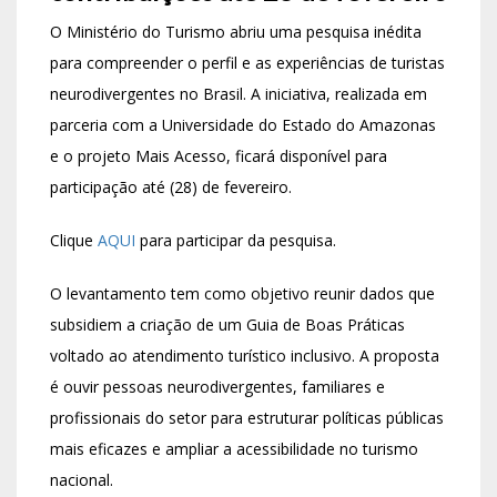
O Ministério do Turismo abriu uma pesquisa inédita
para compreender o perfil e as experiências de turistas
neurodivergentes no Brasil. A iniciativa, realizada em
parceria com a
Universidade do Estado do Amazonas
e o projeto Mais Acesso, ficará disponível para
participação até (28) de fevereiro.
Clique
AQUI
para participar da pesquisa.
O levantamento tem como objetivo reunir dados que
subsidiem a criação de um Guia de Boas Práticas
voltado ao atendimento turístico inclusivo. A proposta
é ouvir pessoas neurodivergentes, familiares e
profissionais do setor para estruturar políticas públicas
mais eficazes e ampliar a acessibilidade no turismo
nacional.