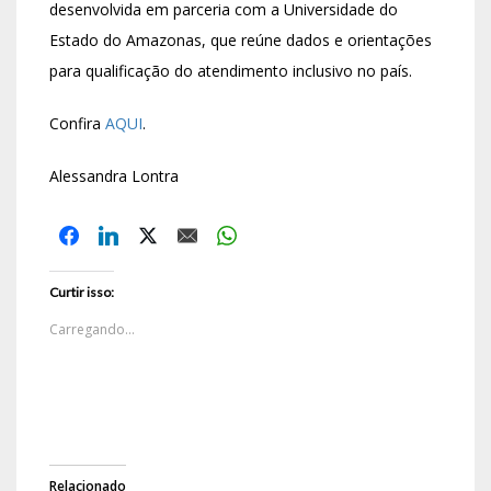
desenvolvida em parceria com a Universidade do
Estado do Amazonas, que reúne dados e orientações
para qualificação do atendimento inclusivo no país.
Confira
AQUI
.
Alessandra Lontra
Curtir isso:
Carregando...
Relacionado