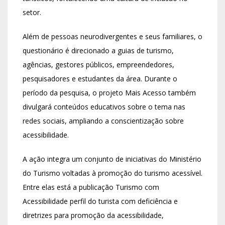
setor.
Além de pessoas neurodivergentes e seus familiares, o
questionário é direcionado a guias de turismo,
agências, gestores públicos, empreendedores,
pesquisadores e estudantes da área. Durante o
período da pesquisa, o projeto Mais Acesso também
divulgará conteúdos educativos sobre o tema nas
redes sociais, ampliando a conscientização sobre
acessibilidade.
A ação integra um conjunto de iniciativas do Ministério
do Turismo voltadas à promoção do turismo acessível.
Entre elas está a publicação Turismo com
Acessibilidade perfil do turista com deficiência e
diretrizes para promoção da acessibilidade,