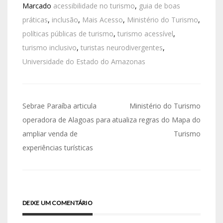
Marcado
acessibilidade no turismo
,
guia de boas
práticas
,
inclusão
,
Mais Acesso
,
Ministério do Turismo
,
políticas públicas de turismo
,
turismo acessível
,
turismo inclusivo
,
turistas neurodivergentes
,
Universidade do Estado do Amazonas
Sebrae Paraíba articula
Ministério do Turismo
operadora de Alagoas para
atualiza regras do Mapa do
ampliar venda de
Turismo
experiências turísticas
DEIXE UM COMENTÁRIO