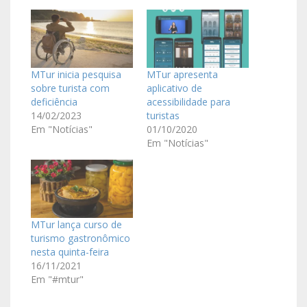
MTur inicia pesquisa
MTur apresenta
sobre turista com
aplicativo de
deficiência
acessibilidade para
14/02/2023
turistas
Em "Notícias"
01/10/2020
Em "Notícias"
MTur lança curso de
turismo gastronômico
nesta quinta-feira
16/11/2021
Em "#mtur"