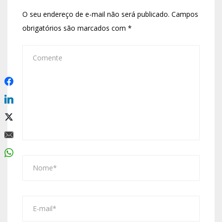
O seu endereço de e-mail não será publicado.
Campos
obrigatórios são marcados com
*