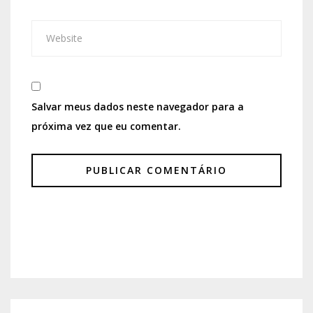
Salvar meus dados neste navegador para a
próxima vez que eu comentar.