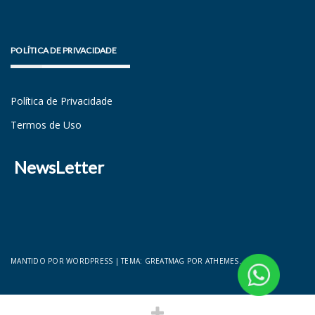
POLÍTICA DE PRIVACIDADE
Política de Privacidade
Termos de Uso
NewsLetter
MANTIDO POR WORDPRESS
|
TEMA:
GREATMAG
POR ATHEMES.