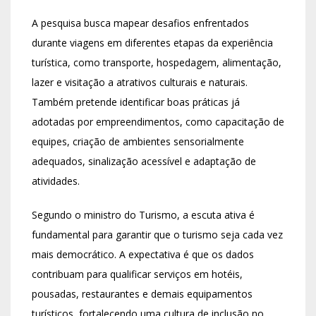
A pesquisa busca mapear desafios enfrentados
durante viagens em diferentes etapas da experiência
turística, como transporte, hospedagem, alimentação,
lazer e visitação a atrativos culturais e naturais.
Também pretende identificar boas práticas já
adotadas por empreendimentos, como capacitação de
equipes, criação de ambientes sensorialmente
adequados, sinalização acessível e adaptação de
atividades.
Segundo o ministro do Turismo, a escuta ativa é
fundamental para garantir que o turismo seja cada vez
mais democrático. A expectativa é que os dados
contribuam para qualificar serviços em hotéis,
pousadas, restaurantes e demais equipamentos
turísticos, fortalecendo uma cultura de inclusão no