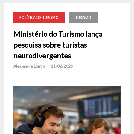
POLÍTICA DE TURISMO
TURISMO
Ministério do Turismo lança
pesquisa sobre turistas
neurodivergentes
Alessandra Lontra
-
11/02/2026