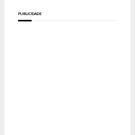
PUBLICIDADE