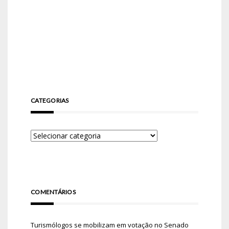
CATEGORIAS
COMENTÁRIOS
Turismólogos se mobilizam em votação no Senado