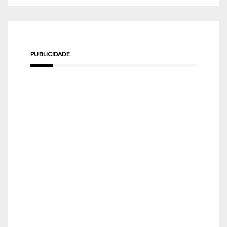
PUBLICIDADE