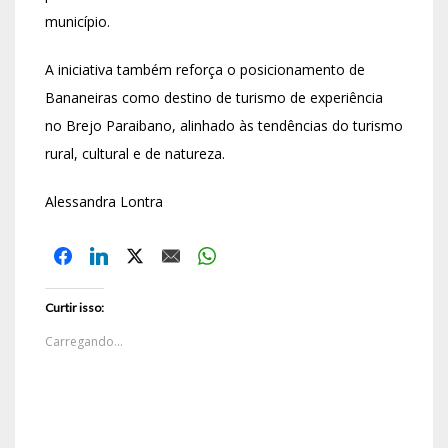
município.
A iniciativa também reforça o posicionamento de
Bananeiras
como destino de turismo de experiência
no Brejo Paraibano, alinhado às tendências do turismo
rural, cultural e de natureza.
Alessandra Lontra
Curtir isso:
Carregando...