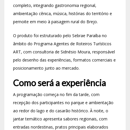
completo, integrando gastronomia regional,
ambientação cênica, música, histórias do território e
pernoite em meio à paisagem rural do Brejo.
O produto foi estruturado pelo Sebrae Paraíba no
âmbito do Programa Agentes de Roteiros Turísticos
ART, com consultoria de
Sidnésio Moura
, responsável
pelo desenho das experiências, formatos comerciais e
posicionamento junto ao mercado.
Como será a experiência
A programação começa no fim da tarde, com
recepção dos participantes no parque e ambientação
ao redor do lago e do casarão histórico. À noite, o
jantar temático apresenta sabores regionais, com
entradas nordestinas, pratos principais elaborados