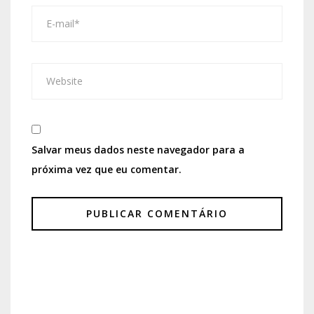
Salvar meus dados neste navegador para a
próxima vez que eu comentar.