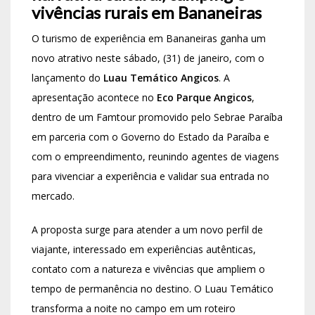
vivências rurais em Bananeiras
O turismo de experiência em
Bananeiras
ganha um
novo atrativo neste sábado, (31) de janeiro, com o
lançamento do
Luau Temático Angicos
. A
apresentação acontece no
Eco Parque Angicos
,
dentro de um Famtour promovido pelo
Sebrae Paraíba
em parceria com o Governo do Estado da Paraíba e
com o empreendimento, reunindo agentes de viagens
para vivenciar a experiência e validar sua entrada no
mercado.
A proposta surge para atender a um novo perfil de
viajante, interessado em experiências autênticas,
contato com a natureza e vivências que ampliem o
tempo de permanência no destino. O Luau Temático
transforma a noite no campo em um roteiro