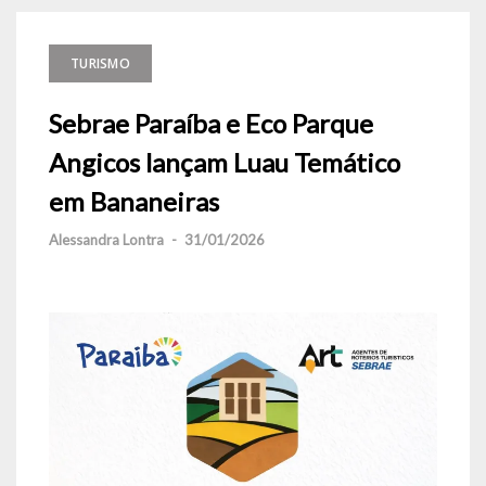
TURISMO
Sebrae Paraíba e Eco Parque
Angicos lançam Luau Temático
em Bananeiras
Alessandra Lontra
-
31/01/2026