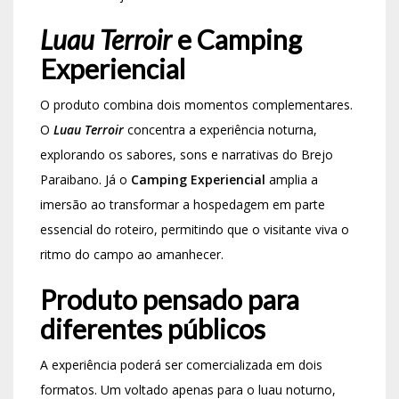
Luau Terroir
e Camping
Experiencial
O produto combina dois momentos complementares.
O
Luau Terroir
concentra a experiência noturna,
explorando os sabores, sons e narrativas do Brejo
Paraibano. Já o
Camping Experiencial
amplia a
imersão ao transformar a hospedagem em parte
essencial do roteiro, permitindo que o visitante viva o
ritmo do campo ao amanhecer.
Produto pensado para
diferentes públicos
A experiência poderá ser comercializada em dois
formatos. Um voltado apenas para o luau noturno,