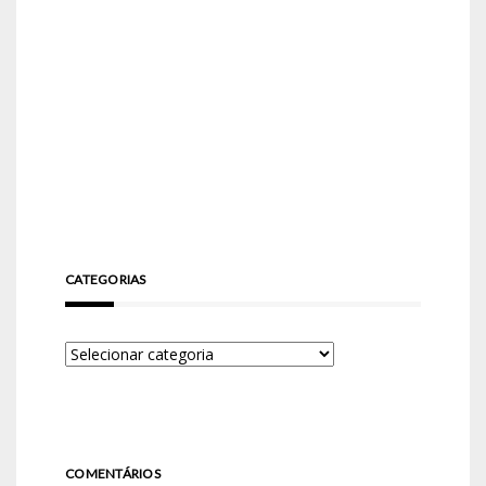
CATEGORIAS
COMENTÁRIOS