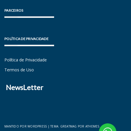
PARCEIROS
POLÍTICA DE PRIVACIDADE
Política de Privacidade
Termos de Uso
NewsLetter
MANTIDO POR WORDPRESS
|
TEMA:
GREATMAG
POR ATHEMES.