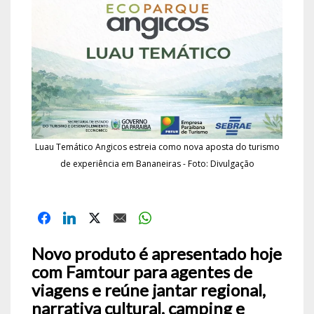
Luau Temático Angicos estreia como nova aposta do turismo
de experiência em Bananeiras - Foto: Divulgação
Novo produto é apresentado hoje
com Famtour para agentes de
viagens e reúne jantar regional,
narrativa cultural, camping e