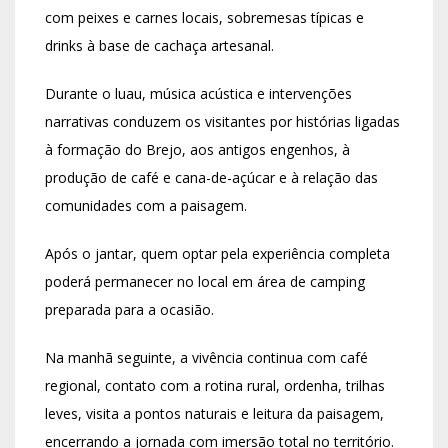
com peixes e carnes locais, sobremesas típicas e
drinks à base de cachaça artesanal.
Durante o luau, música acústica e intervenções
narrativas conduzem os visitantes por histórias ligadas
à formação do Brejo, aos antigos engenhos, à
produção de café e cana-de-açúcar e à relação das
comunidades com a paisagem.
Após o jantar, quem optar pela experiência completa
poderá permanecer no local em área de camping
preparada para a ocasião.
Na manhã seguinte, a vivência continua com café
regional, contato com a rotina rural, ordenha, trilhas
leves, visita a pontos naturais e leitura da paisagem,
encerrando a jornada com imersão total no território.