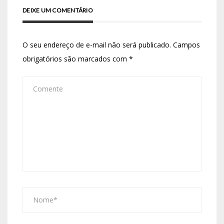
DEIXE UM COMENTÁRIO
O seu endereço de e-mail não será publicado.
Campos
obrigatórios são marcados com
*