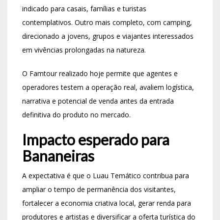
indicado para casais, famílias e turistas
contemplativos. Outro mais completo, com camping,
direcionado a jovens, grupos e viajantes interessados
em vivências prolongadas na natureza.
O Famtour realizado hoje permite que agentes e
operadores testem a operação real, avaliem logística,
narrativa e potencial de venda antes da entrada
definitiva do produto no mercado.
Impacto esperado para
Bananeiras
A expectativa é que o Luau Temático contribua para
ampliar o tempo de permanência dos visitantes,
fortalecer a economia criativa local, gerar renda para
produtores e artistas e diversificar a oferta turística do