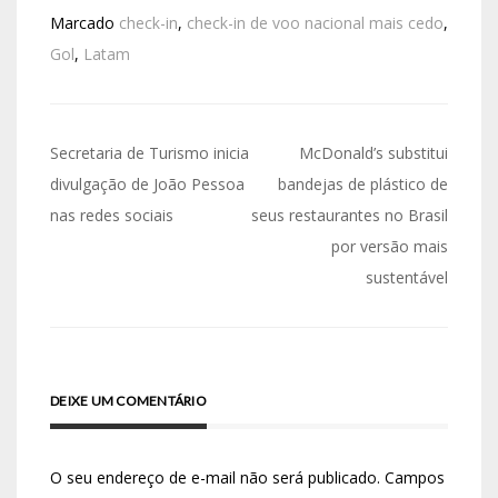
Marcado
check-in
,
check-in de voo nacional mais cedo
,
Gol
,
Latam
Secretaria de Turismo inicia
McDonald’s substitui
divulgação de João Pessoa
bandejas de plástico de
nas redes sociais
seus restaurantes no Brasil
por versão mais
sustentável
DEIXE UM COMENTÁRIO
O seu endereço de e-mail não será publicado.
Campos