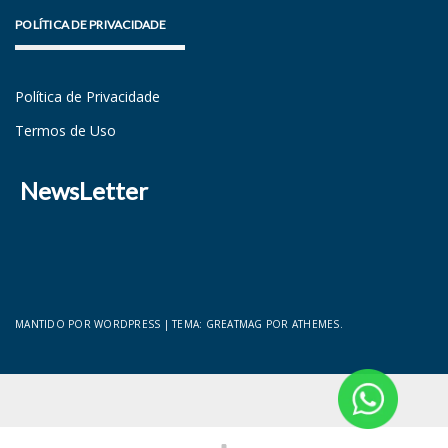
POLÍTICA DE PRIVACIDADE
Política de Privacidade
Termos de Uso
NewsLetter
MANTIDO POR WORDPRESS
|
TEMA:
GREATMAG
POR ATHEMES.