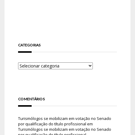
CATEGORIAS
COMENTÁRIOS
Turismólogos se mobilizam em votação no Senado
por qualificação do título profissional
em
Turismólogos se mobilizam em votação no Senado
por qualificação do título profissional