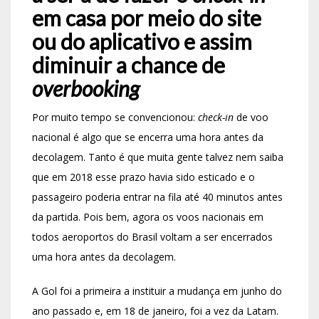
em casa por meio do site
ou do aplicativo e assim
diminuir a chance de
overbooking
Por muito tempo se convencionou:
check-in
de voo
nacional é algo que se encerra uma hora antes da
decolagem. Tanto é que muita gente talvez nem saiba
que em 2018 esse prazo havia sido esticado e o
passageiro poderia entrar na fila até 40 minutos antes
da partida. Pois bem, agora os voos nacionais em
todos aeroportos do Brasil voltam a ser encerrados
uma hora antes da decolagem.
A Gol foi a primeira a instituir a mudança em junho do
ano passado e, em 18 de janeiro, foi a vez da Latam.