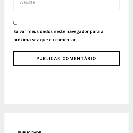
Salvar meus dados neste navegador para a
próxima vez que eu comentar.
PUBLICIDADE