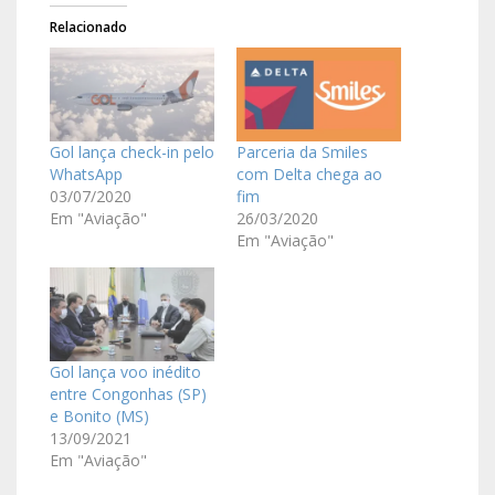
Relacionado
Gol lança check-in pelo
Parceria da Smiles
WhatsApp
com Delta chega ao
03/07/2020
fim
Em "Aviação"
26/03/2020
Em "Aviação"
Gol lança voo inédito
entre Congonhas (SP)
e Bonito (MS)
13/09/2021
Em "Aviação"