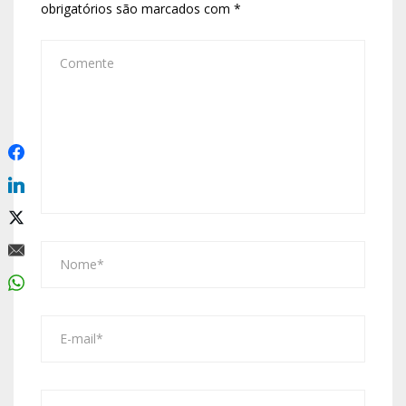
obrigatórios são marcados com
*