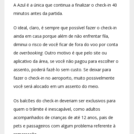
A Azul é a única que continua a finalizar o check-in 40
minutos antes da partida.
O ideal, claro, é sempre que possível fazer o check-in
ainda em casa porque além de não enfrentar fila,
diminui o risco de você ficar de fora do voo por conta
de
overbooking
. Outro motivo é que pelo site ou
aplicativo da área, se você não pagou para escolher o
assento, poderá fazê-lo sem custo. Se deixar para
fazer o check-in no aeroporto, muito possivelmente
você será alocado em um assento do meio.
Os balcões do check-in deveriam ser exclusivos para
quem o trâmite é inescapável, como adultos
acompanhados de crianças de até 12 anos, pais de
pets e passageiros com algum problema referente à