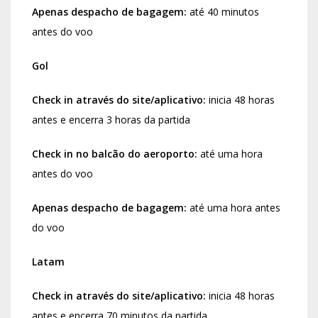
Apenas despacho de bagagem:
até 40 minutos
antes do voo
Gol
Check in através do site/aplicativo:
inicia 48 horas
antes e encerra 3 horas da partida
Check in no balcão do aeroporto:
até uma hora
antes do voo
Apenas despacho de bagagem:
até uma hora antes
do voo
Latam
Check in através do site/aplicativo:
inicia 48 horas
antes e encerra 70 minutos da partida