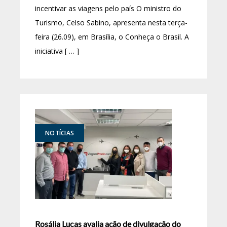
incentivar as viagens pelo país O ministro do
Turismo, Celso Sabino, apresenta nesta terça-
feira (26.09), em Brasília, o Conheça o Brasil. A
iniciativa [ … ]
NOTÍCIAS
Rosália Lucas avalia ação de divulgação do