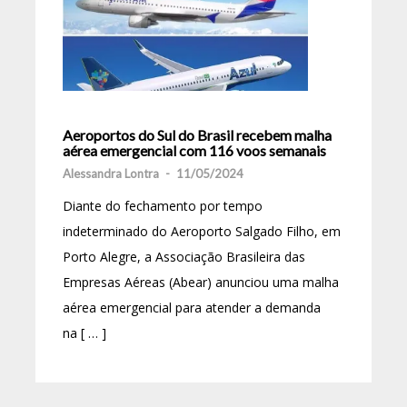
Aeroportos do Sul do Brasil recebem malha
aérea emergencial com 116 voos semanais
Alessandra Lontra
-
11/05/2024
Diante do fechamento por tempo
indeterminado do Aeroporto Salgado Filho, em
Porto Alegre, a Associação Brasileira das
Empresas Aéreas (Abear) anunciou uma malha
aérea emergencial para atender a demanda
na [ … ]