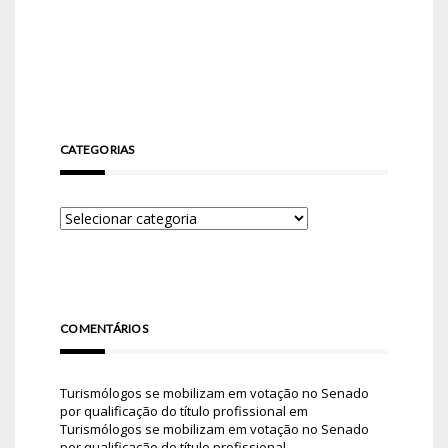
CATEGORIAS
COMENTÁRIOS
Turismólogos se mobilizam em votação no Senado
por qualificação do título profissional
em
Turismólogos se mobilizam em votação no Senado
por qualificação do título profissional