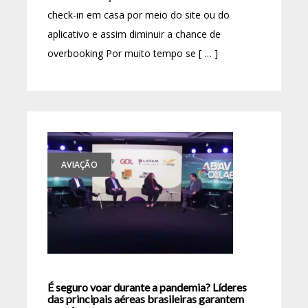
check-in em casa por meio do site ou do
aplicativo e assim diminuir a chance de
overbooking Por muito tempo se [ … ]
AVIAÇÃO
É seguro voar durante a pandemia? Líderes
das principais aéreas brasileiras garantem