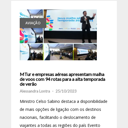
AVIAÇÃO
MTur e empresas aéreas apresentam malha
de voos com 94 rotas para a alta temporada
de verão
Alessandra Lontra
-
25/10/2023
Ministro Celso Sabino destaca a disponibilidade
de mais opções de ligação com os destinos
nacionais, facilitando o deslocamento de
viajantes a todas as regiões do país Evento