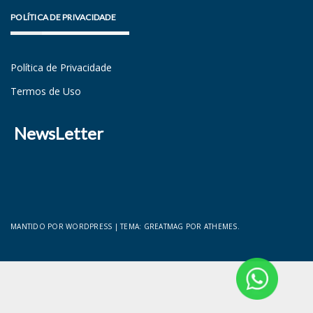
POLÍTICA DE PRIVACIDADE
Política de Privacidade
Termos de Uso
NewsLetter
MANTIDO POR WORDPRESS
|
TEMA:
GREATMAG
POR ATHEMES.