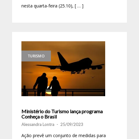
nesta quarta-feira (25.10), [ … ]
TURISMO
Ministério do Turismo lança programa
Conheça o Brasil
Alessandra Lontra
-
25/09/2023
Ação prevê um conjunto de medidas para