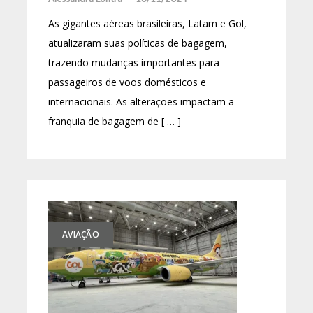
As gigantes aéreas brasileiras, Latam e Gol,
atualizaram suas políticas de bagagem,
trazendo mudanças importantes para
passageiros de voos domésticos e
internacionais. As alterações impactam a
franquia de bagagem de [ … ]
AVIAÇÃO