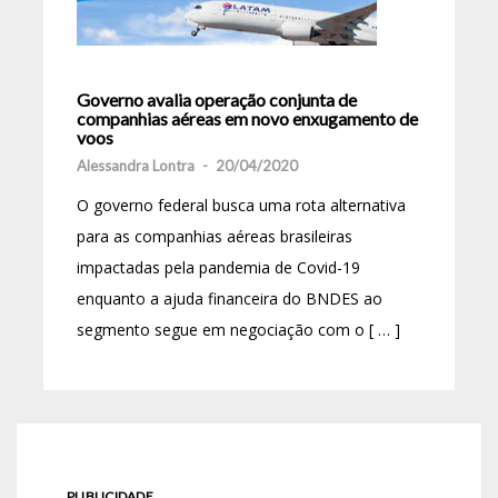
Governo avalia operação conjunta de
companhias aéreas em novo enxugamento de
voos
Alessandra Lontra
-
20/04/2020
O governo federal busca uma rota alternativa
para as companhias aéreas brasileiras
impactadas pela pandemia de Covid-19
enquanto a ajuda financeira do BNDES ao
segmento segue em negociação com o [ … ]
PUBLICIDADE