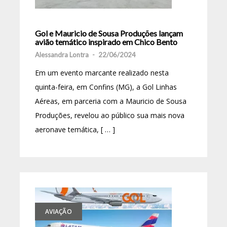
Gol e Mauricio de Sousa Produções lançam
avião temático inspirado em Chico Bento
Alessandra Lontra
-
22/06/2024
Em um evento marcante realizado nesta
quinta-feira, em Confins (MG), a Gol Linhas
Aéreas, em parceria com a Mauricio de Sousa
Produções, revelou ao público sua mais nova
aeronave temática, [ … ]
AVIAÇÃO