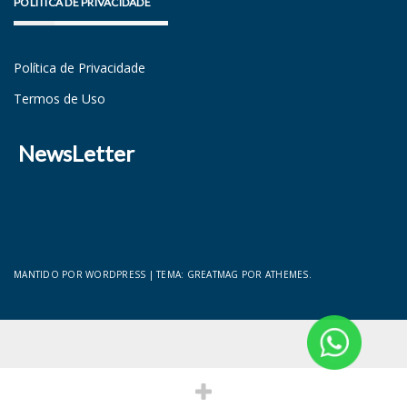
POLÍTICA DE PRIVACIDADE
Política de Privacidade
Termos de Uso
NewsLetter
MANTIDO POR WORDPRESS
|
TEMA:
GREATMAG
POR ATHEMES.