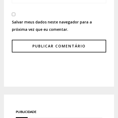
Salvar meus dados neste navegador para a
próxima vez que eu comentar.
PUBLICIDADE