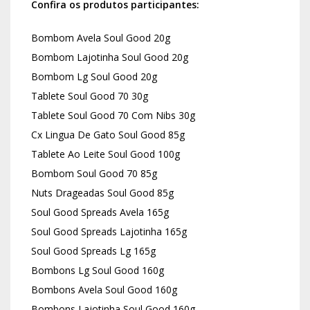
Confira os produtos participantes:
Bombom Avela Soul Good 20g
Bombom Lajotinha Soul Good 20g
Bombom Lg Soul Good 20g
Tablete Soul Good 70 30g
Tablete Soul Good 70 Com Nibs 30g
Cx Lingua De Gato Soul Good 85g
Tablete Ao Leite Soul Good 100g
Bombom Soul Good 70 85g
Nuts Drageadas Soul Good 85g
Soul Good Spreads Avela 165g
Soul Good Spreads Lajotinha 165g
Soul Good Spreads Lg 165g
Bombons Lg Soul Good 160g
Bombons Avela Soul Good 160g
Bombons Lajotinha Soul Good 160g