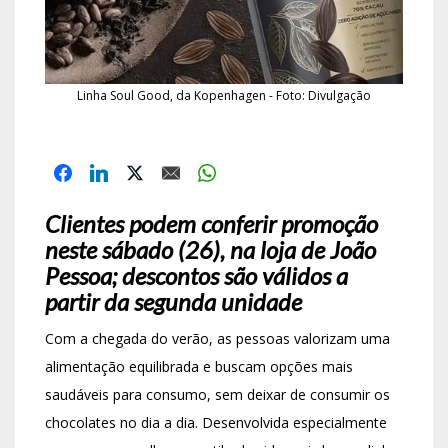
Linha Soul Good, da Kopenhagen - Foto: Divulgação
Clientes podem conferir promoção
neste sábado (26), na loja de João
Pessoa; descontos são válidos a
partir da segunda unidade
Com a chegada do verão, as pessoas valorizam uma
alimentação equilibrada e buscam opções mais
saudáveis para consumo, sem deixar de consumir os
chocolates no dia a dia. Desenvolvida especialmente