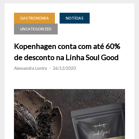
GASTRONOMIA
NOTÍCIAS
UNCATEGORIZED
Kopenhagen conta com até 60%
de desconto na Linha Soul Good
Alessandra Lontra
-
26/12/2020