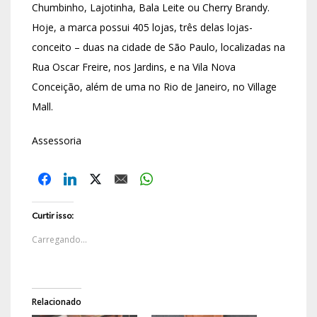
Chumbinho, Lajotinha, Bala Leite ou Cherry Brandy.
Hoje, a marca possui 405 lojas, três delas lojas-
conceito – duas na cidade de São Paulo, localizadas na
Rua Oscar Freire, nos Jardins, e na Vila Nova
Conceição, além de uma no Rio de Janeiro, no Village
Mall.
Assessoria
Curtir isso:
Carregando...
Relacionado