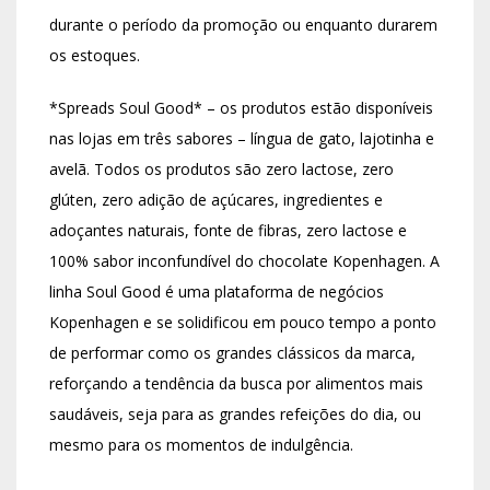
durante o período da promoção ou enquanto durarem
os estoques.
*Spreads Soul Good* – os produtos estão disponíveis
nas lojas em três sabores – língua de gato, lajotinha e
avelã. Todos os produtos são zero lactose, zero
glúten, zero adição de açúcares, ingredientes e
adoçantes naturais, fonte de fibras, zero lactose e
100% sabor inconfundível do chocolate Kopenhagen. A
linha Soul Good é uma plataforma de negócios
Kopenhagen e se solidificou em pouco tempo a ponto
de performar como os grandes clássicos da marca,
reforçando a tendência da busca por alimentos mais
saudáveis, seja para as grandes refeições do dia, ou
mesmo para os momentos de indulgência.