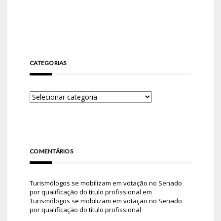
CATEGORIAS
COMENTÁRIOS
Turismólogos se mobilizam em votação no Senado
por qualificação do título profissional
em
Turismólogos se mobilizam em votação no Senado
por qualificação do título profissional