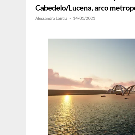
Cabedelo/Lucena, arco metropo
Alessandra Lontra
-
14/01/2021