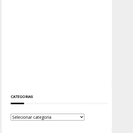
CATEGORIAS