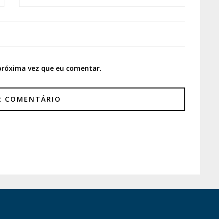
próxima vez que eu comentar.