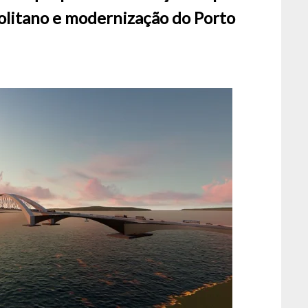
litano e modernização do Porto