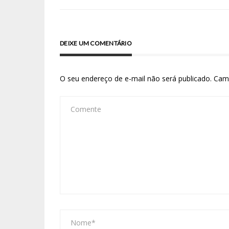
DEIXE UM COMENTÁRIO
O seu endereço de e-mail não será publicado.
Cam