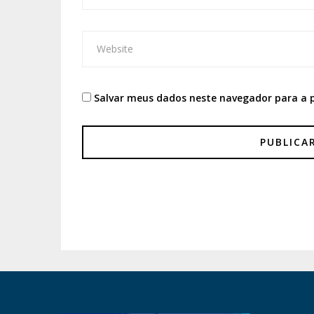
Salvar meus dados neste navegador para a 