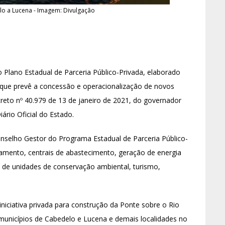
lo a Lucena - Imagem: Divulgação
 Plano Estadual de Parceria Público-Privada, elaborado
, que prevê a concessão e operacionalização de novos
creto nº 40.979 de 13 de janeiro de 2021, do governador
iário Oficial do Estado.
nselho Gestor do Programa Estadual de Parceria Público-
mento, centrais de abastecimento, geração de energia
es de unidades de conservação ambiental, turismo,
niciativa privada para construção da Ponte sobre o Rio
 municípios de Cabedelo e Lucena e demais localidades no