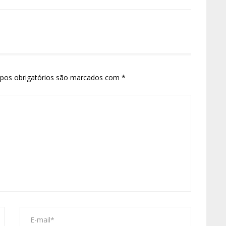
pos obrigatórios são marcados com
*