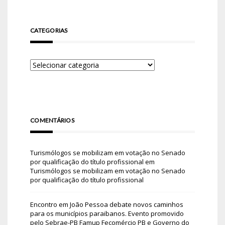
CATEGORIAS
COMENTÁRIOS
Turismólogos se mobilizam em votação no Senado
por qualificação do título profissional
em
Turismólogos se mobilizam em votação no Senado
por qualificação do título profissional
Encontro em João Pessoa debate novos caminhos
para os municípios paraibanos. Evento promovido
pelo Sebrae-PB Famup Fecomércio PB e Governo do