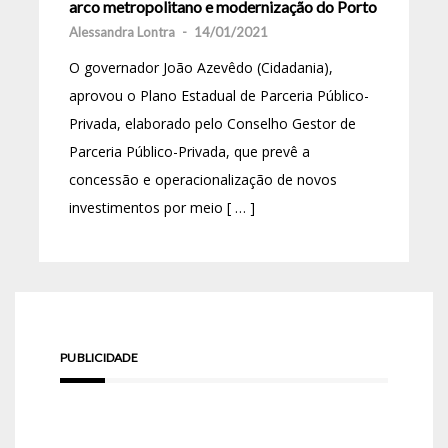
arco metropolitano e modernização do Porto
Alessandra Lontra
-
14/01/2021
O governador João Azevêdo (Cidadania),
aprovou o Plano Estadual de Parceria Público-
Privada, elaborado pelo Conselho Gestor de
Parceria Público-Privada, que prevê a
concessão e operacionalização de novos
investimentos por meio [ … ]
PUBLICIDADE