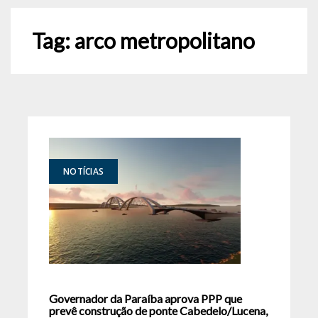
Tag:
arco metropolitano
NOTÍCIAS
Governador da Paraíba aprova PPP que
prevê construção de ponte Cabedelo/Lucena,