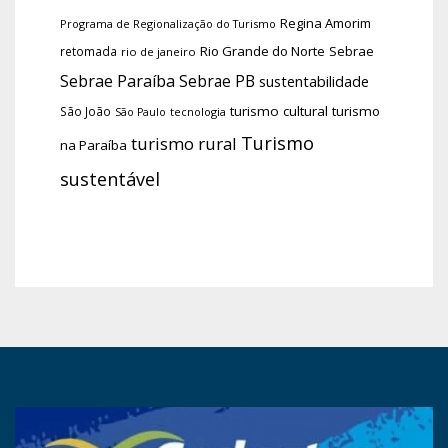
Regina Amorim
Programa de Regionalização do Turismo
Rio Grande do Norte
Sebrae
retomada
rio de janeiro
Sebrae Paraíba
Sebrae PB
sustentabilidade
turismo cultural
turismo
São João
tecnologia
São Paulo
Turismo
turismo rural
na Paraíba
sustentável