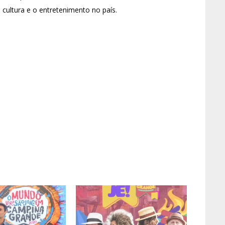
ltura e o entretenimento no país.