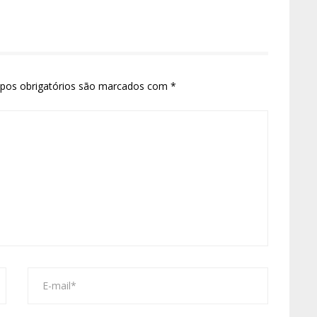
pos obrigatórios são marcados com
*