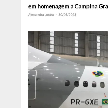
em homenagem a Campina Gr
Alessandra Lontra
-
30/05/2023