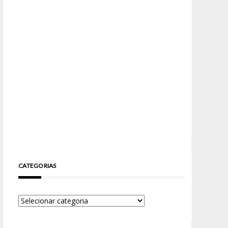
CATEGORIAS