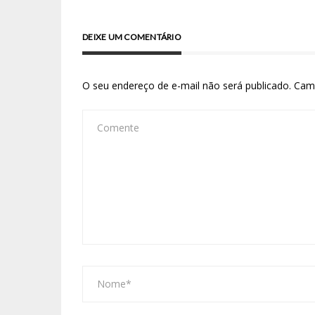
DEIXE UM COMENTÁRIO
O seu endereço de e-mail não será publicado.
Cam