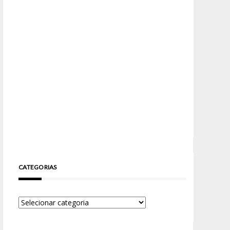
CATEGORIAS