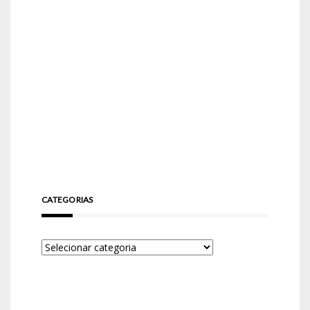
CATEGORIAS