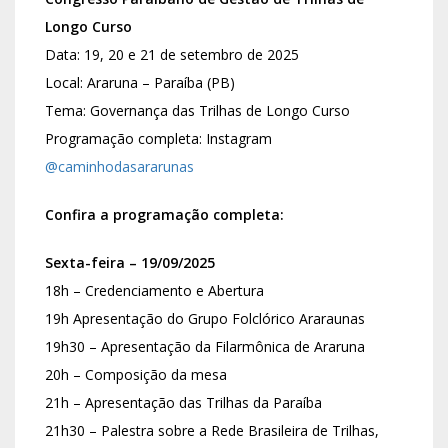
Longo Curso
Data: 19, 20 e 21 de setembro de 2025
Local: Araruna – Paraíba (PB)
Tema: Governança das Trilhas de Longo Curso
Programação completa: Instagram
@caminhodasararunas
Confira a programação completa:
Sexta-feira – 19/09/2025
18h – Credenciamento e Abertura
19h Apresentação do Grupo Folclórico Araraunas
19h30 – Apresentação da Filarmônica de Araruna
20h – Composição da mesa
21h – Apresentação das Trilhas da Paraíba
21h30 – Palestra sobre a Rede Brasileira de Trilhas,