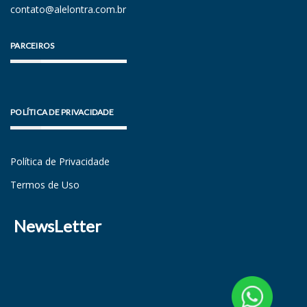
contato@alelontra.com.br
PARCEIROS
POLÍTICA DE PRIVACIDADE
Política de Privacidade
Termos de Uso
NewsLetter