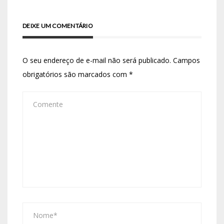
DEIXE UM COMENTÁRIO
O seu endereço de e-mail não será publicado.
Campos
obrigatórios são marcados com
*