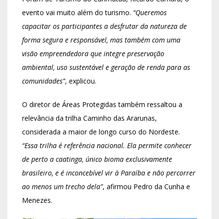
evento vai muito além do turismo.
“Queremos
capacitar os participantes a desfrutar da natureza de
forma segura e responsável, mas também com uma
visão empreendedora que integre preservação
ambiental, uso sustentável e geração de renda para as
comunidades”
, explicou.
O diretor de Áreas Protegidas também ressaltou a
relevância da trilha Caminho das Ararunas,
considerada a maior de longo curso do Nordeste.
“Essa trilha é referência nacional. Ela permite conhecer
de perto a caatinga, único bioma exclusivamente
brasileiro, e é inconcebível vir à Paraíba e não percorrer
ao menos um trecho dela”
, afirmou Pedro da Cunha e
Menezes.