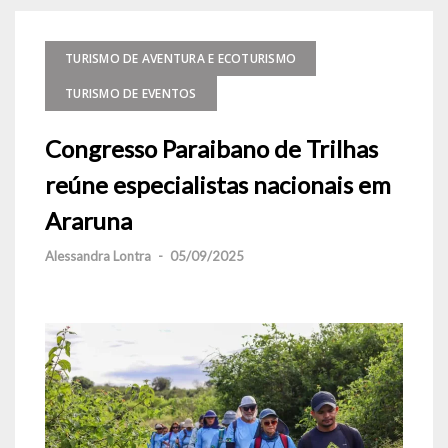
TURISMO DE AVENTURA E ECOTURISMO
TURISMO DE EVENTOS
Congresso Paraibano de Trilhas
reúne especialistas nacionais em
Araruna
Alessandra Lontra
-
05/09/2025