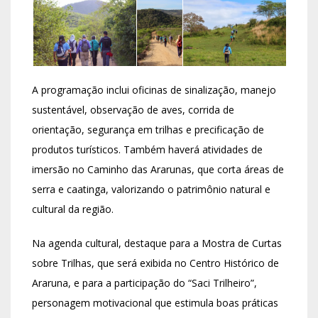
A programação inclui oficinas de sinalização, manejo
sustentável, observação de aves, corrida de
orientação, segurança em trilhas e precificação de
produtos turísticos. Também haverá atividades de
imersão no Caminho das Ararunas, que corta áreas de
serra e caatinga, valorizando o patrimônio natural e
cultural da região.
Na agenda cultural, destaque para a Mostra de Curtas
sobre Trilhas, que será exibida no Centro Histórico de
Araruna, e para a participação do “Saci Trilheiro”,
personagem motivacional que estimula boas práticas