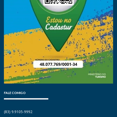
FALE COMIGO
(83) 9.9105-9992