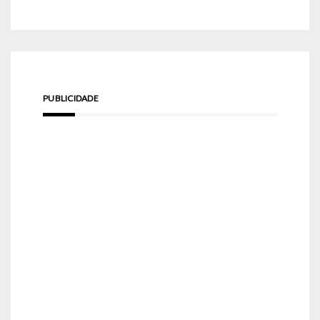
PUBLICIDADE