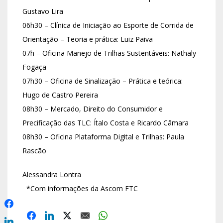
Gustavo Lira
06h30 – Clínica de Iniciação ao Esporte de Corrida de
Orientação – Teoria e prática: Luiz Paiva
07h – Oficina Manejo de Trilhas Sustentáveis: Nathaly
Fogaça
07h30 – Oficina de Sinalização – Prática e teórica:
Hugo de Castro Pereira
08h30 – Mercado, Direito do Consumidor e
Precificação das TLC: Ítalo Costa e Ricardo Câmara
08h30 – Oficina Plataforma Digital e Trilhas: Paula
Rascão
Alessandra Lontra
*Com informações da Ascom FTC