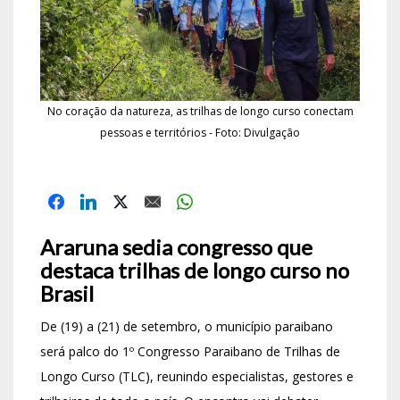
No coração da natureza, as trilhas de longo curso conectam
pessoas e territórios - Foto: Divulgação
Araruna sedia congresso que
destaca trilhas de longo curso no
Brasil
De (19) a (21) de setembro, o município paraibano
será palco do
1º Congresso Paraibano de Trilhas de
Longo Curso (TLC)
, reunindo especialistas, gestores e