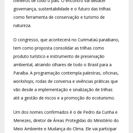
trilheiros de todo o país. O encontro vai debater
governança, sustentabilidade e o futuro das trilhas
como ferramenta de conservação e turismo de
natureza.
O congresso, que acontecerá no Curimataú paraibano,
tem como proposta consolidar as trilhas como
produto turístico e instrumento de preservação
ambiental, atraindo olhares de todo o Brasil para a
Paraíba. A programação contempla palestras, oficinas,
workshops
, rodas de conversa e vivências práticas que
vão desde a implementação e sinalização de trilhas
até a gestão de riscos e a promoção do ecoturismo.
Um dos nomes confirmados é o de Pedro da Cunha e
Menezes, diretor de Áreas Protegidas do Ministério do
Meio Ambiente e Mudança do Clima. Ele vai participar