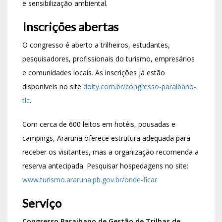
e sensibilização ambiental.
Inscrições abertas
O congresso é aberto a trilheiros, estudantes,
pesquisadores, profissionais do turismo, empresários
e comunidades locais. As inscrições já estão
disponíveis no site
doity.com.br/congresso-paraibano-
tlc
.
Com cerca de 600 leitos em hotéis, pousadas e
campings, Araruna oferece estrutura adequada para
receber os visitantes, mas a organização recomenda a
reserva antecipada. Pesquisar hospedagens no site:
www.turismo.araruna.pb.gov.br/onde-ficar
Serviço
Congresso Paraibano de Gestão de Trilhas de