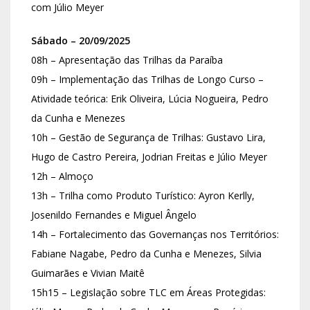
com Júlio Meyer
Sábado – 20/09/2025
08h – Apresentação das Trilhas da Paraíba
09h – Implementação das Trilhas de Longo Curso –
Atividade teórica: Erik Oliveira, Lúcia Nogueira, Pedro
da Cunha e Menezes
10h – Gestão de Segurança de Trilhas: Gustavo Lira,
Hugo de Castro Pereira, Jodrian Freitas e Júlio Meyer
12h – Almoço
13h – Trilha como Produto Turístico: Ayron Kerlly,
Josenildo Fernandes e Miguel Ângelo
14h – Fortalecimento das Governanças nos Territórios:
Fabiane Nagabe, Pedro da Cunha e Menezes, Silvia
Guimarães e Vivian Maitê
15h15 – Legislação sobre TLC em Áreas Protegidas: