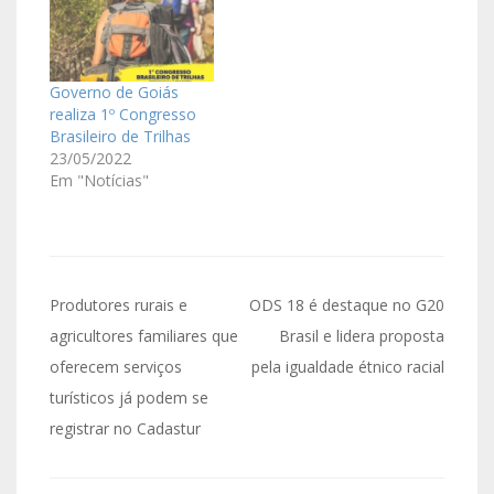
Governo de Goiás
realiza 1º Congresso
Brasileiro de Trilhas
23/05/2022
Em "Notícias"
Produtores rurais e
ODS 18 é destaque no G20
agricultores familiares que
Brasil e lidera proposta
oferecem serviços
pela igualdade étnico racial
turísticos já podem se
registrar no Cadastur