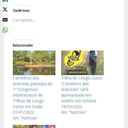
Curtir isso:
Carregando...
Relacionado
Caminhos das
Trilha de Longo Curso
Ararunas participa do
“Caminhos das
1º Congresso
Ararunas” será
Internacional de
apresentada em
Trilhas de Longo
evento em Goiânia
Curso em Goiás
18/05/2022
31/01/2022
Em "Notícias"
Em "Notícias"