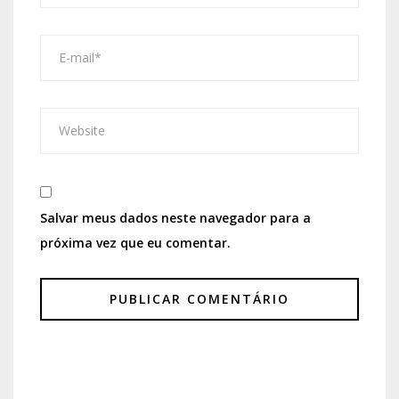
Salvar meus dados neste navegador para a
próxima vez que eu comentar.