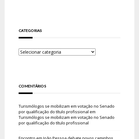
CATEGORIAS
COMENTÁRIOS
Turismólogos se mobilizam em votação no Senado
por qualificação do título profissional
em
Turismólogos se mobilizam em votação no Senado
por qualificação do título profissional
Encontro em João Pessoa debate novos caminhos