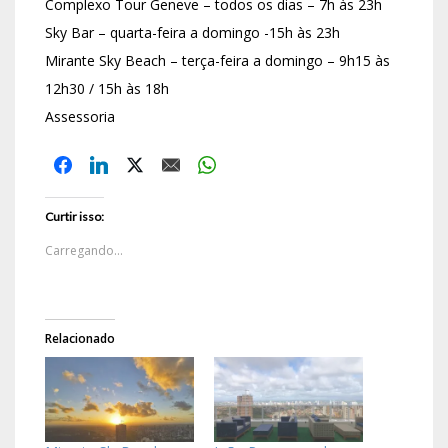
Complexo Tour Geneve – todos os dias – 7h às 23h
Sky Bar – quarta-feira a domingo -15h às 23h
Mirante Sky Beach – terça-feira a domingo – 9h15 às
12h30 / 15h às 18h
Assessoria
Curtir isso:
Carregando...
Relacionado