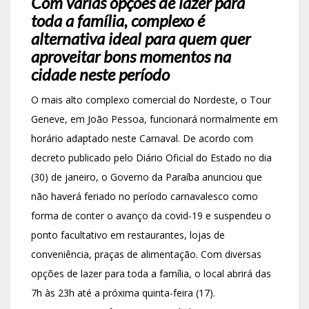
Com várias opções de lazer para
toda a família, complexo é
alternativa ideal para quem quer
aproveitar bons momentos na
cidade neste período
O mais alto complexo comercial do Nordeste, o Tour
Geneve, em João Pessoa, funcionará normalmente em
horário adaptado neste Carnaval. De acordo com
decreto publicado pelo Diário Oficial do Estado no dia
(30) de janeiro, o Governo da Paraíba anunciou que
não haverá feriado no período carnavalesco como
forma de conter o avanço da covid-19 e suspendeu o
ponto facultativo em restaurantes, lojas de
conveniência, praças de alimentação. Com diversas
opções de lazer para toda a família, o local abrirá das
7h às 23h até a próxima quinta-feira (17).