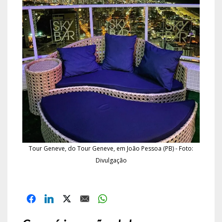
Tour Geneve, do Tour Geneve, em João Pessoa (PB) - Foto:
Divulgação