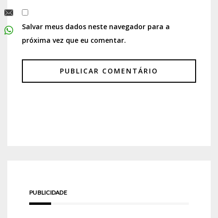
Salvar meus dados neste navegador para a
próxima vez que eu comentar.
PUBLICIDADE