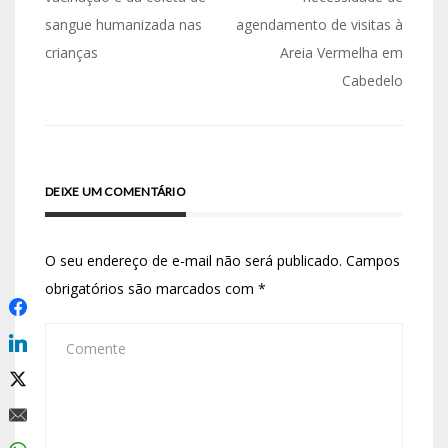
sangue humanizada nas
agendamento de visitas à
crianças
Areia Vermelha em
Cabedelo
DEIXE UM COMENTÁRIO
O seu endereço de e-mail não será publicado.
Campos
obrigatórios são marcados com
*