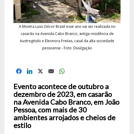
A Montra Luxo Décor Brasil esse ano vai ser realizada no
casarão na Avenida Cabo Branco, antiga residência de
Austregésilo e Eleonora Freitas, casal da alta sociedade
pessoense - Foto: Divulgação
Evento acontece de outubro a
dezembro de 2023, em casarão
na Avenida Cabo Branco, em João
Pessoa, com mais de 30
ambientes arrojados e cheios de
estilo