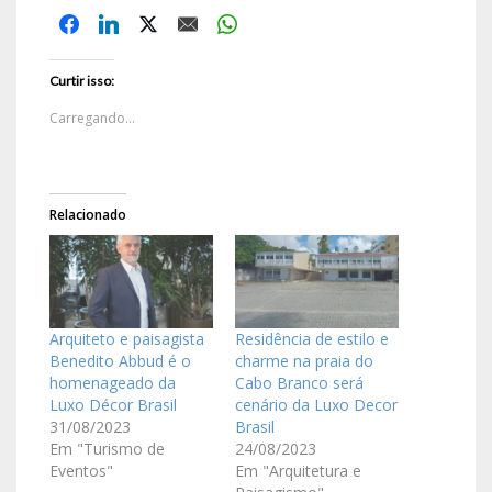
Curtir isso:
Carregando...
Relacionado
Arquiteto e paisagista
Residência de estilo e
Benedito Abbud é o
charme na praia do
homenageado da
Cabo Branco será
Luxo Décor Brasil
cenário da Luxo Decor
31/08/2023
Brasil
Em "Turismo de
24/08/2023
Eventos"
Em "Arquitetura e