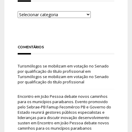
COMENTÁRIOS
Turismólogos se mobilizam em votação no Senado
por qualificação do título profissional
em
Turismólogos se mobilizam em votação no Senado
por qualificação do título profissional
Encontro em João Pessoa debate novos caminhos
para os municípios paraibanos. Evento promovido
pelo Sebrae-PB Famup Fecomércio PB e Governo do
Estado reunirá gestores públicos especialistas e
lideranças para discutir inovação desenvolvimento
susten
em
Encontro em João Pessoa debate novos
caminhos para os municípios paraibanos