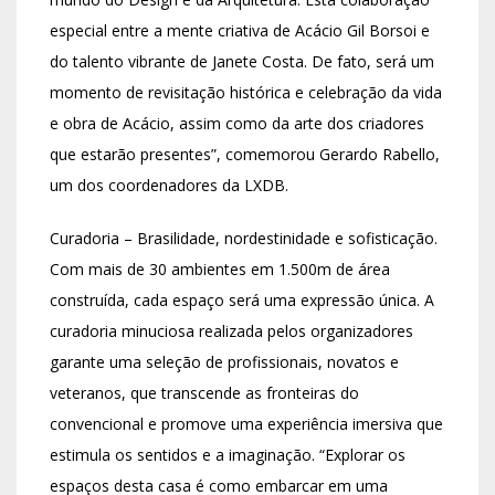
especial entre a mente criativa de Acácio Gil Borsoi e
do talento vibrante de Janete Costa. De fato, será um
momento de revisitação histórica e celebração da vida
e obra de Acácio, assim como da arte dos criadores
que estarão presentes”, comemorou Gerardo Rabello,
um dos coordenadores da LXDB.
Curadoria – Brasilidade, nordestinidade e sofisticação.
Com mais de 30 ambientes em 1.500m de área
construída, cada espaço será uma expressão única. A
curadoria minuciosa realizada pelos organizadores
garante uma seleção de profissionais, novatos e
veteranos, que transcende as fronteiras do
convencional e promove uma experiência imersiva que
estimula os sentidos e a imaginação. “Explorar os
espaços desta casa é como embarcar em uma