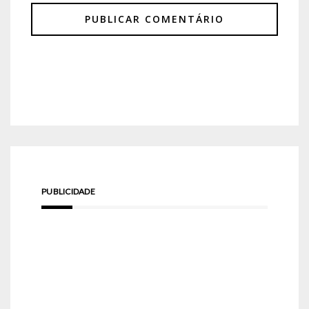
PUBLICIDADE