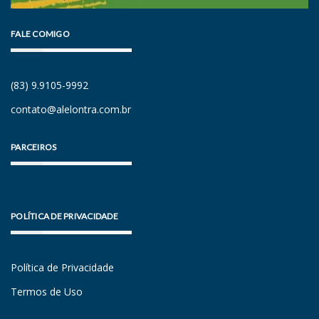
FALE COMIGO
(83) 9.9105-9992
contato@alelontra.com.br
PARCEIROS
POLÍTICA DE PRIVACIDADE
Política de Privacidade
Termos de Uso