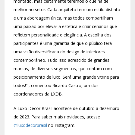
montado, mas certamente teremos o que há de
melhor no setor. Cada arquiteto tem um estilo distinto
e uma abordagem única, mas todos compartilham
uma paixão por elevar a estética e criar cenários que
refletem personalidade e elegância. A escolha dos
participantes é uma garantia de que o público terá
uma visão diversificada do design de interiores
contemporâneo. Tudo isso acrescido de grandes
marcas, de diversos segmentos, que contam com
posicionamento de luxo. Será uma grande vitrine para
todos!” , comentou Ricardo Castro, um dos
coordenadores da LXDB.
A Luxo Décor Brasil acontece de outubro a dezembro
de 2023. Para saber mais novidades, acesse
@luxodecorbrasil
no Instagram.