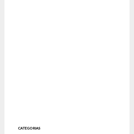
CATEGORIAS