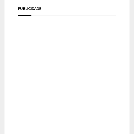
PUBLICIDADE