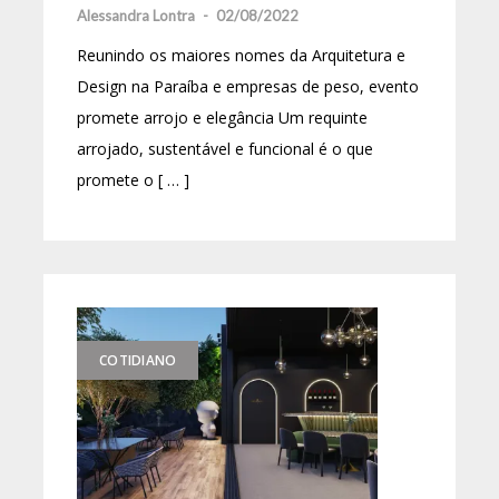
Alessandra Lontra
-
02/08/2022
Reunindo os maiores nomes da Arquitetura e
Design na Paraíba e empresas de peso, evento
promete arrojo e elegância Um requinte
arrojado, sustentável e funcional é o que
promete o [ … ]
COTIDIANO