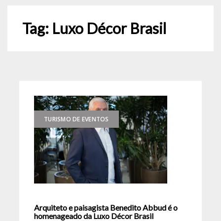
Tag:
Luxo Décor Brasil
TURISMO DE EVENTOS
Arquiteto e paisagista Benedito Abbud é o
homenageado da Luxo Décor Brasil