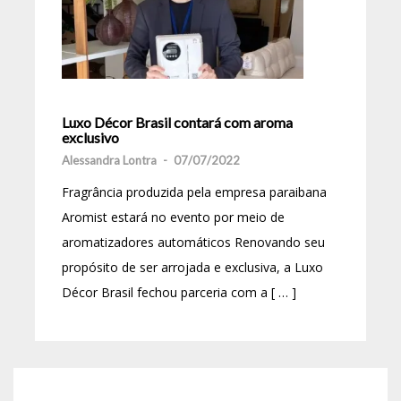
Luxo Décor Brasil contará com aroma
exclusivo
Alessandra Lontra
-
07/07/2022
Fragrância produzida pela empresa paraibana
Aromist estará no evento por meio de
aromatizadores automáticos Renovando seu
propósito de ser arrojada e exclusiva, a Luxo
Décor Brasil fechou parceria com a [ … ]