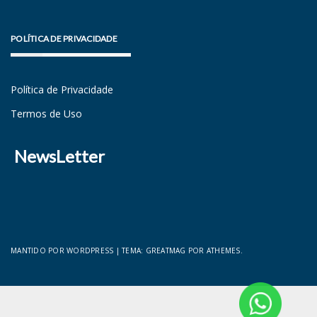
POLÍTICA DE PRIVACIDADE
Política de Privacidade
Termos de Uso
NewsLetter
MANTIDO POR WORDPRESS
|
TEMA:
GREATMAG
POR ATHEMES.