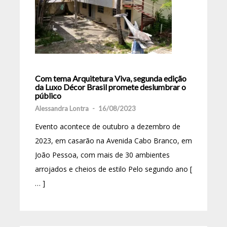
Com tema Arquitetura Viva, segunda edição
da Luxo Décor Brasil promete deslumbrar o
público
Alessandra Lontra
-
16/08/2023
Evento acontece de outubro a dezembro de
2023, em casarão na Avenida Cabo Branco, em
João Pessoa, com mais de 30 ambientes
arrojados e cheios de estilo Pelo segundo ano [
… ]