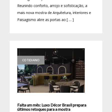
Reunindo conforto, arrojo e sofisticação, a
mais nova mostra de Arquitetura, interiores e
Paisagismo abre as portas ao [ … ]
COTIDIANO
Falta um mês: Luxo Décor Brasil prepara
últimos retoques para a mostra