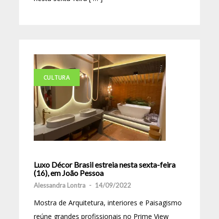
CULTURA
Luxo Décor Brasil estreia nesta sexta-feira
(16), em João Pessoa
Alessandra Lontra
-
14/09/2022
Mostra de Arquitetura, interiores e Paisagismo
reúne grandes profissionais no Prime View