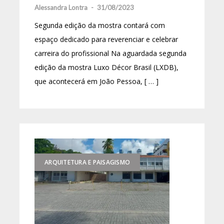
Alessandra Lontra
-
31/08/2023
Segunda edição da mostra contará com
espaço dedicado para reverenciar e celebrar
carreira do profissional Na aguardada segunda
edição da mostra Luxo Décor Brasil (LXDB),
que acontecerá em João Pessoa, [ … ]
ARQUITETURA E PAISAGISMO