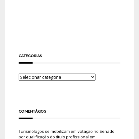
CATEGORIAS
COMENTÁRIOS
Turismólogos se mobilizam em votação no Senado
por qualificação do título profissional
em